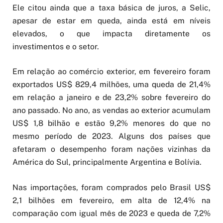
Ele citou ainda que a taxa básica de juros, a Selic,
apesar de estar em queda, ainda está em níveis
elevados, o que impacta diretamente os
investimentos e o setor.
Em relação ao comércio exterior, em fevereiro foram
exportados US$ 829,4 milhões, uma queda de 21,4%
em relação a janeiro e de 23,2% sobre fevereiro do
ano passado. No ano, as vendas ao exterior acumulam
US$ 1,8 bilhão e estão 9,2% menores do que no
mesmo período de 2023. Alguns dos países que
afetaram o desempenho foram nações vizinhas da
América do Sul, principalmente Argentina e Bolívia.
Nas importações, foram comprados pelo Brasil US$
2,1 bilhões em fevereiro, em alta de 12,4% na
comparação com igual mês de 2023 e queda de 7,2%