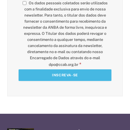
Os dados pessoais coletados serão utilizados
com a finalidade exclusiva para envio de nossa
newsletter. Para tanto, o titular dos dados deve
fornecer o consentimento para recebimento da
newsletter da ANBA de forma livre, inequívoca e
expressa. O Titular dos dados poderá revogar o
consentimento a qualquer tempo, mediante
cancelamento da assinatura da newsletter,
diretamente no e-mail ou contatando nosso
Encarregado de Dados através do e-mail
*
dpo@ccab.org.br