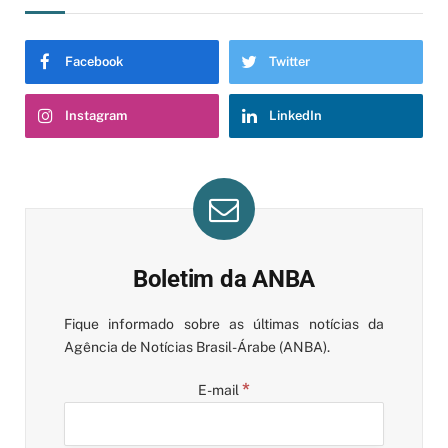
Facebook
Twitter
Instagram
LinkedIn
Boletim da ANBA
Fique informado sobre as últimas notícias da
Agência de Notícias Brasil-Árabe (ANBA).
*
E-mail