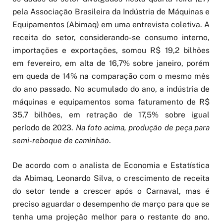
pela Associação Brasileira da Indústria de Máquinas e
Equipamentos (Abimaq) em uma entrevista coletiva. A
receita do setor, considerando-se consumo interno,
importações e exportações, somou R$ 19,2 bilhões
em fevereiro, em alta de 16,7% sobre janeiro, porém
em queda de 14% na comparação com o mesmo mês
do ano passado. No acumulado do ano, a indústria de
máquinas e equipamentos soma faturamento de R$
35,7 bilhões, em retração de 17,5% sobre igual
período de 2023.
Na foto acima, produção de peça para
semi-reboque de caminhão
.
De acordo com o analista de Economia e Estatística
da Abimaq, Leonardo Silva, o crescimento de receita
do setor tende a crescer após o Carnaval, mas é
preciso aguardar o desempenho de março para que se
tenha uma projeção melhor para o restante do ano.