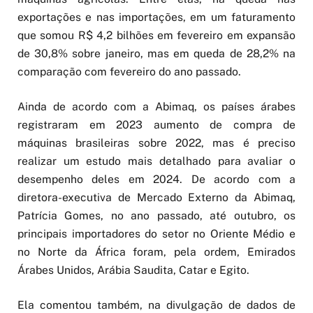
exportações e nas importações, em um faturamento
que somou R$ 4,2 bilhões em fevereiro em expansão
de 30,8% sobre janeiro, mas em queda de 28,2% na
comparação com fevereiro do ano passado.
Ainda de acordo com a Abimaq, os países árabes
registraram em 2023 aumento de compra de
máquinas brasileiras sobre 2022, mas é preciso
realizar um estudo mais detalhado para avaliar o
desempenho deles em 2024. De acordo com a
diretora-executiva de Mercado Externo da Abimaq,
Patrícia Gomes, no ano passado, até outubro, os
principais importadores do setor no Oriente Médio e
no Norte da África foram, pela ordem, Emirados
Árabes Unidos, Arábia Saudita, Catar e Egito.
Ela comentou também, na divulgação de dados de