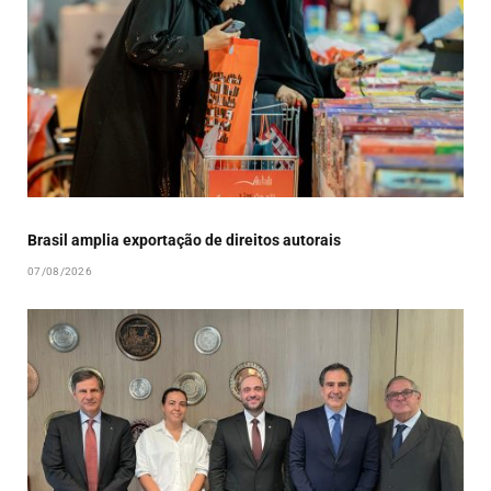
Brasil amplia exportação de direitos autorais
07/08/2026