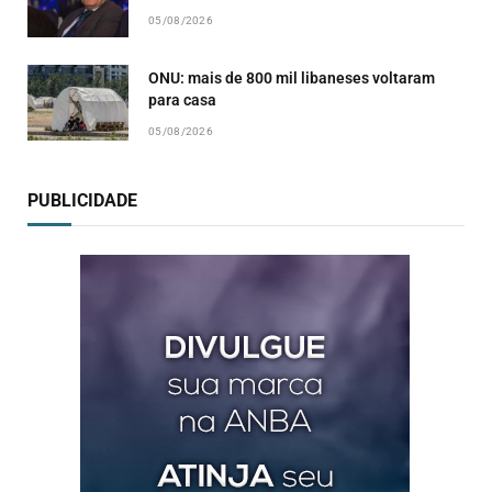
05/08/2026
ONU: mais de 800 mil libaneses voltaram
para casa
05/08/2026
PUBLICIDADE