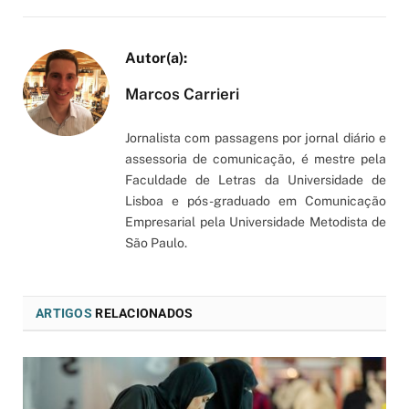
Marcos Carrieri
Jornalista com passagens por jornal diário e
assessoria de comunicação, é mestre pela
Faculdade de Letras da Universidade de
Lisboa e pós-graduado em Comunicação
Empresarial pela Universidade Metodista de
São Paulo.
ARTIGOS
RELACIONADOS