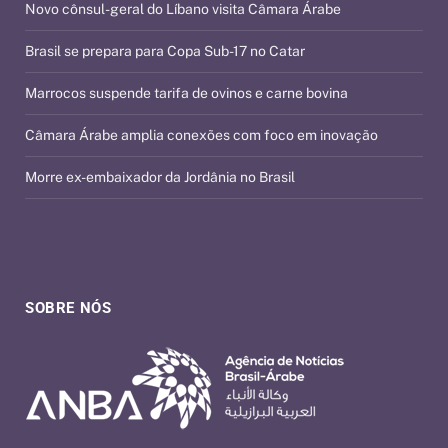
Novo cônsul-geral do Líbano visita Câmara Árabe
Brasil se prepara para Copa Sub-17 no Catar
Marrocos suspende tarifa de ovinos e carne bovina
Câmara Árabe amplia conexões com foco em inovação
Morre ex-embaixador da Jordânia no Brasil
SOBRE NÓS