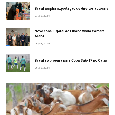
Brasil amplia exportação de direitos autorais
07/08/2026
Novo cônsul-geral do Líbano visita Câmara
Árabe
06/08/2026
Brasil se prepara para Copa Sub-17 no Catar
06/08/2026