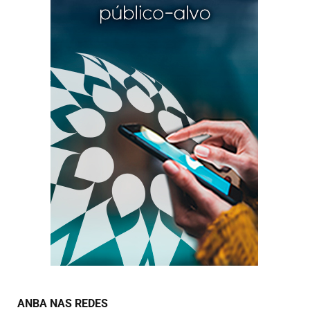
ANBA NAS REDES