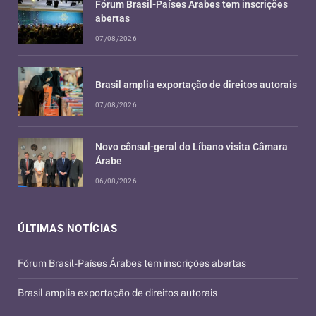
Fórum Brasil-Países Árabes tem inscrições
abertas
07/08/2026
Brasil amplia exportação de direitos autorais
07/08/2026
Novo cônsul-geral do Líbano visita Câmara
Árabe
06/08/2026
ÚLTIMAS NOTÍCIAS
Fórum Brasil-Países Árabes tem inscrições abertas
Brasil amplia exportação de direitos autorais