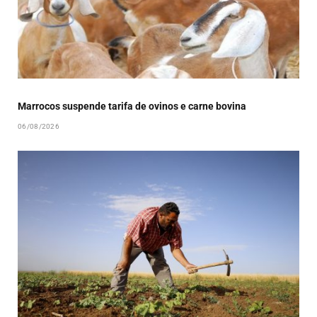
Marrocos suspende tarifa de ovinos e carne bovina
06/08/2026