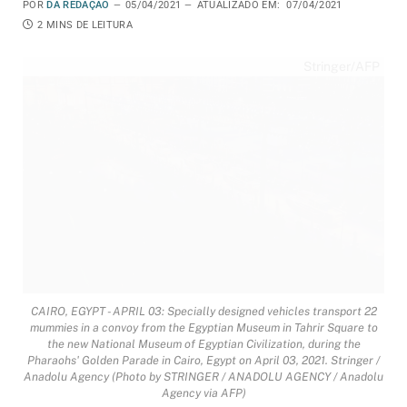
POR
DA REDAÇÃO
05/04/2021
ATUALIZADO EM:
07/04/2021
2 MINS DE LEITURA
Stringer/AFP
CAIRO, EGYPT - APRIL 03: Specially designed vehicles transport 22
mummies in a convoy from the Egyptian Museum in Tahrir Square to
the new National Museum of Egyptian Civilization, during the
Pharaohs' Golden Parade in Cairo, Egypt on April 03, 2021. Stringer /
Anadolu Agency (Photo by STRINGER / ANADOLU AGENCY / Anadolu
Agency via AFP)