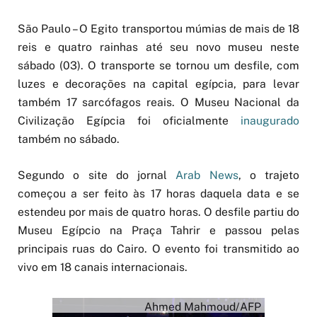
São Paulo – O Egito transportou múmias de mais de 18
reis e quatro rainhas até seu novo museu neste
sábado (03). O transporte se tornou um desfile, com
luzes e decorações na capital egípcia, para levar
também 17 sarcófagos reais. O Museu Nacional da
Civilização Egípcia foi oficialmente
inaugurado
também no sábado.
Segundo o site do jornal
Arab News
, o trajeto
começou a ser feito às 17 horas daquela data e se
estendeu por mais de quatro horas. O desfile partiu do
Museu Egípcio na Praça Tahrir e passou pelas
principais ruas do Cairo. O evento foi transmitido ao
vivo em 18 canais internacionais.
Ahmed Mahmoud/AFP