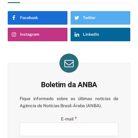
Facebook
Twitter
Instagram
LinkedIn
Boletim da ANBA
Fique informado sobre as últimas notícias da
Agência de Notícias Brasil-Árabe (ANBA).
*
E-mail