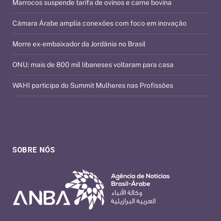
Marrocos suspende tarifa de ovinos e carne bovina
Câmara Árabe amplia conexões com foco em inovação
Morre ex-embaixador da Jordânia no Brasil
ONU: mais de 800 mil libaneses voltaram para casa
WAHI participa do Summit Mulheres nas Profissões
SOBRE NÓS