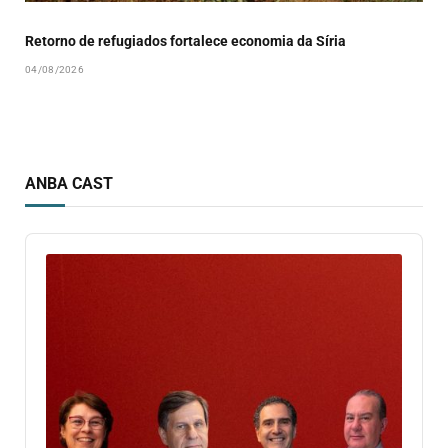
Retorno de refugiados fortalece economia da Síria
04/08/2026
ANBA CAST
Audio
Player