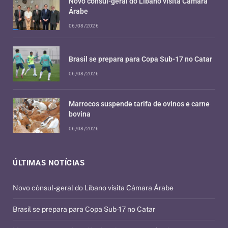
Novo cônsul-geral do Líbano visita Câmara
Árabe
06/08/2026
Brasil se prepara para Copa Sub-17 no Catar
06/08/2026
Marrocos suspende tarifa de ovinos e carne
bovina
06/08/2026
ÚLTIMAS NOTÍCIAS
Novo cônsul-geral do Líbano visita Câmara Árabe
Brasil se prepara para Copa Sub-17 no Catar