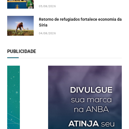
05/08/2026
Retorno de refugiados fortalece economia da
Síria
04/08/2026
PUBLICIDADE