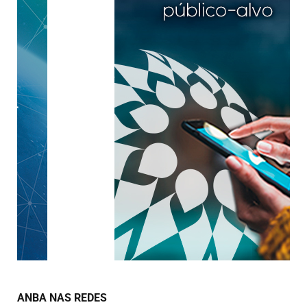
ANBA NAS REDES