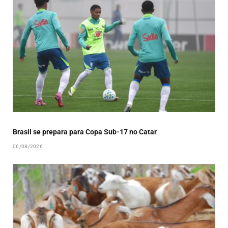
Brasil se prepara para Copa Sub-17 no Catar
06/08/2026