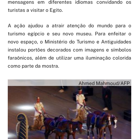
mensagens em diferentes idiomas convidando os
turistas a visitar o Egito.
A ação ajudou a atrair atenção do mundo para o
turismo egípcio e seu novo museu. Para enfeitar o
novo espaço, o Ministério do Turismo e Antiguidades
instalou portões decorados com imagens e símbolos
faraônicos, além de utilizar uma iluminação colorida
como parte da mostra.
Ahmed Mahmoud/AFP