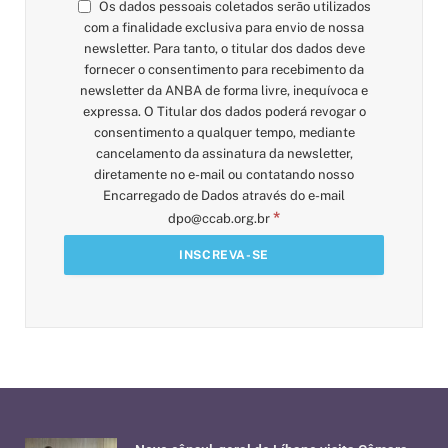
Os dados pessoais coletados serão utilizados
com a finalidade exclusiva para envio de nossa
newsletter. Para tanto, o titular dos dados deve
fornecer o consentimento para recebimento da
newsletter da ANBA de forma livre, inequívoca e
expressa. O Titular dos dados poderá revogar o
consentimento a qualquer tempo, mediante
cancelamento da assinatura da newsletter,
diretamente no e-mail ou contatando nosso
Encarregado de Dados através do e-mail
*
dpo@ccab.org.br