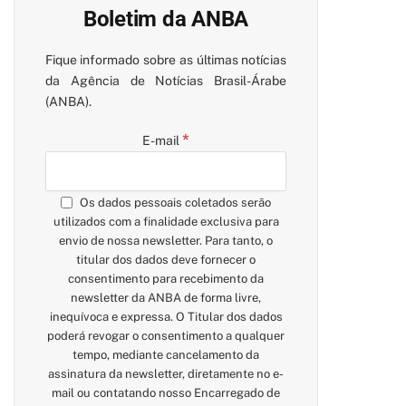
Boletim da ANBA
Fique informado sobre as últimas notícias
da Agência de Notícias Brasil-Árabe
(ANBA).
*
E-mail
pp
Os dados pessoais coletados serão
utilizados com a finalidade exclusiva para
envio de nossa newsletter. Para tanto, o
titular dos dados deve fornecer o
consentimento para recebimento da
newsletter da ANBA de forma livre,
inequívoca e expressa. O Titular dos dados
poderá revogar o consentimento a qualquer
tempo, mediante cancelamento da
assinatura da newsletter, diretamente no e-
mail ou contatando nosso Encarregado de