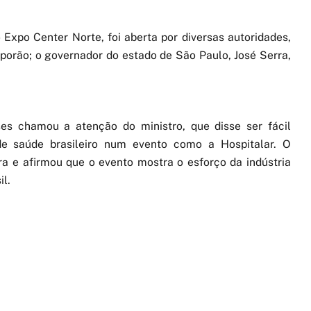
o Expo Center Norte, foi aberta por diversas autoridades,
porão; o governador do estado de São Paulo, José Serra,
ses chamou a atenção do ministro, que disse ser fácil
de saúde brasileiro num evento como a Hospitalar. O
a e afirmou que o evento mostra o esforço da indústria
il.