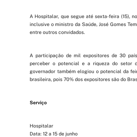
A Hospitalar, que segue até sexta-feira (15), n
inclusive o ministro da Saúde, José Gomes Tem
entre outros convidados.
A participação de mil expositores de 30 paí
perceber o potencial e a riqueza do setor 
governador também elogiou o potencial da feir
brasileira, pois 70% dos expositores são do Bras
Serviço
Hospitalar
Data: 12 a 15 de junho