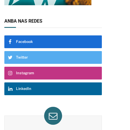
ANBA NAS REDES
Facebook
Twitter
Instagram
LinkedIn