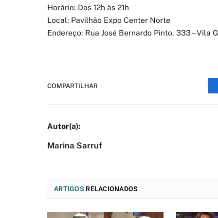
Horário: Das 12h às 21h
Local: Pavilhão Expo Center Norte
Endereço: Rua José Bernardo Pinto, 333 – Vila 
COMPARTILHAR
Marina Sarruf
ARTIGOS
RELACIONADOS