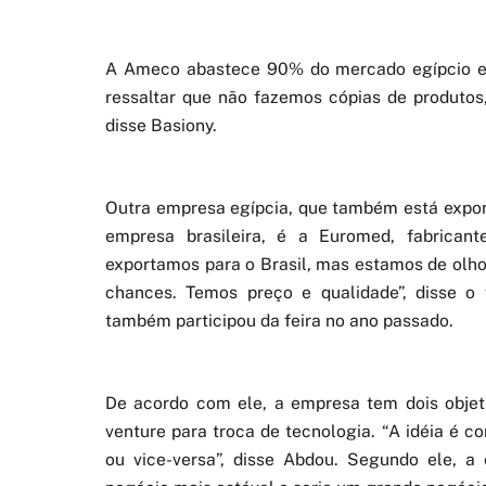
A Ameco abastece 90% do mercado egípcio e 
ressaltar que não fazemos cópias de produtos,
disse Basiony.
Outra empresa egípcia, que também está expo
empresa brasileira, é a Euromed, fabricant
exportamos para o Brasil, mas estamos de olh
chances. Temos preço e qualidade”, disse o
também participou da feira no ano passado.
De acordo com ele, a empresa tem dois objetiv
venture para troca de tecnologia. “A idéia é c
ou vice-versa”, disse Abdou. Segundo ele, 