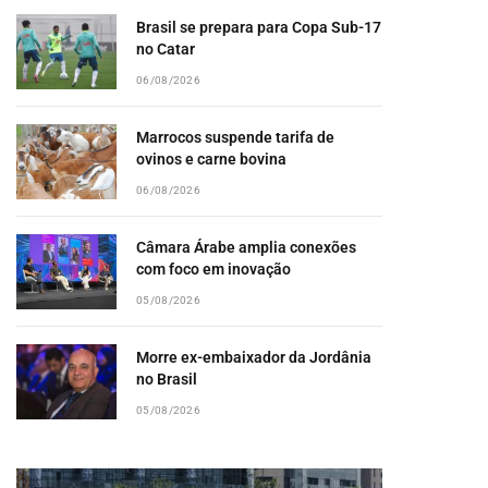
Brasil se prepara para Copa Sub-17
no Catar
06/08/2026
Marrocos suspende tarifa de
ovinos e carne bovina
06/08/2026
Câmara Árabe amplia conexões
com foco em inovação
05/08/2026
Morre ex-embaixador da Jordânia
no Brasil
05/08/2026