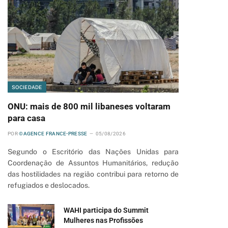
SOCIEDADE
ONU: mais de 800 mil libaneses voltaram
para casa
POR
©AGENCE FRANCE-PRESSE
05/08/2026
Segundo o Escritório das Nações Unidas para
Coordenação de Assuntos Humanitários, redução
das hostilidades na região contribui para retorno de
refugiados e deslocados.
WAHI participa do Summit
Mulheres nas Profissões