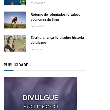
05/08/2026
Retorno de refugiados fortalece
economia da Síria
04/08/2026
Escritora lança livro sobre história
do Líbano
04/08/2026
PUBLICIDADE