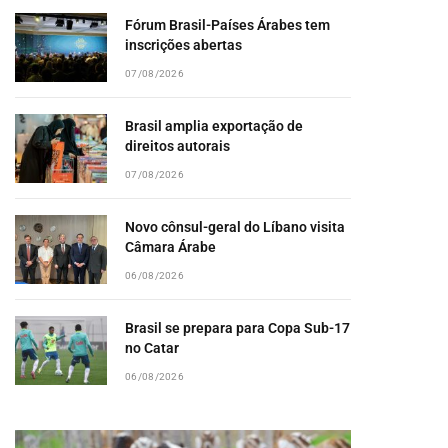
Fórum Brasil-Países Árabes tem
inscrições abertas
07/08/2026
Brasil amplia exportação de
direitos autorais
07/08/2026
Novo cônsul-geral do Líbano visita
Câmara Árabe
06/08/2026
Brasil se prepara para Copa Sub-17
no Catar
06/08/2026