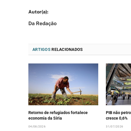
Da Redação
ARTIGOS
RELACIONADOS
Retorno de refugiados fortalece
PIB não petro
economia da Síria
cresce 0,6%
04/08/2026
31/07/2026