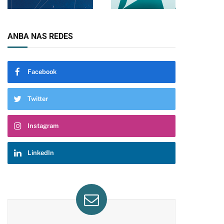
ANBA NAS REDES
Facebook
Twitter
Instagram
LinkedIn