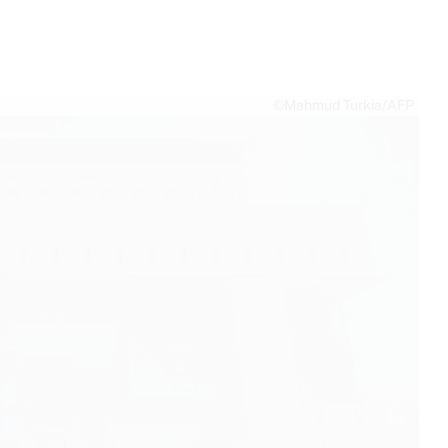
©Mahmud Turkia/AFP