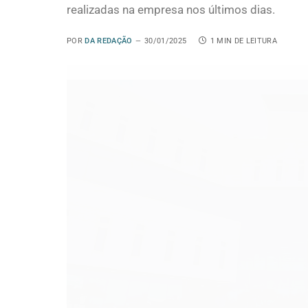
realizadas na empresa nos últimos dias.
POR
DA REDAÇÃO
30/01/2025
1 MIN DE LEITURA