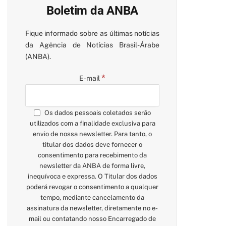
Boletim da ANBA
Fique informado sobre as últimas notícias
da Agência de Notícias Brasil-Árabe
(ANBA).
*
E-mail
Os dados pessoais coletados serão
utilizados com a finalidade exclusiva para
envio de nossa newsletter. Para tanto, o
titular dos dados deve fornecer o
consentimento para recebimento da
newsletter da ANBA de forma livre,
inequívoca e expressa. O Titular dos dados
poderá revogar o consentimento a qualquer
tempo, mediante cancelamento da
assinatura da newsletter, diretamente no e-
mail ou contatando nosso Encarregado de