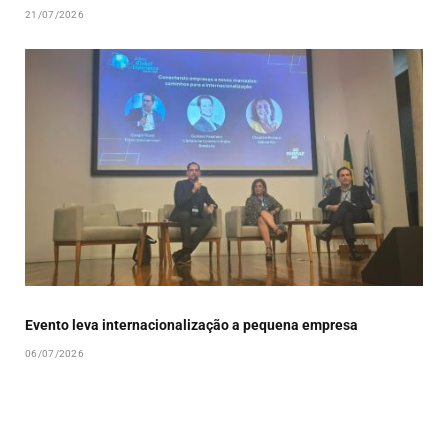
21/07/2026
Evento leva internacionalização a pequena empresa
06/07/2026