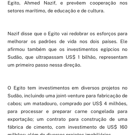
Egito, Ahmed Nazif, e prevêem cooperação nos
setores marítimo, de educação e de cultura.
Nazif disse que o Egito vai redobrar os esforços para
melhorar os padrões de vida nos dois países. Ele
afirmou também que os investimentos egípcios no
Sudão, que ultrapassam US$ 1 bilhão, representam
um primeiro passo nessa direção.
O Egito tem investimentos em diversos projetos no
Sudão, incluindo uma joint-venture para fabricação de
cabos; um matadouro, comprado por US$ 4 milhões,
para processar e preparar carne congelada para
exportação; um contrato para construção de uma
fábrica de cimento, com investimento de US$ 160
milhões; além de diversos projetos imobiliários.