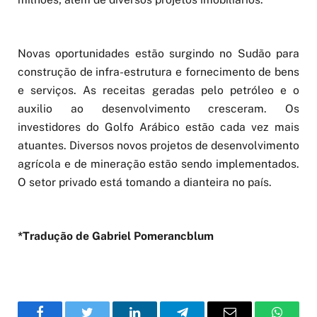
Novas oportunidades estão surgindo no Sudão para
construção de infra-estrutura e fornecimento de bens
e serviços. As receitas geradas pelo petróleo e o
auxilio ao desenvolvimento cresceram. Os
investidores do Golfo Arábico estão cada vez mais
atuantes. Diversos novos projetos de desenvolvimento
agrícola e de mineração estão sendo implementados.
O setor privado está tomando a dianteira no país.
*Tradução de Gabriel Pomerancblum