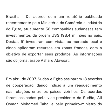
Brasília – De acordo com um relatório publicado
recentemente pelo Ministério do Comércio e Indústria
do Egito, atualmente 56 companhias sudanesas têm
investimentos da ordem US$ 198,4 milhões no país.
Destas, 51 investiram com vistas ao mercado local e
cinco aplicaram recursos em zonas francas, com o
objetivo de exportar seus produtos. As informações
são do jornal árabe Asharq Alawsat.
Em abril de 2007, Sudão e Egito assinaram 13 acordos
de cooperação, dando indício a um reaquecimento
nas relações entre os países vizinhos. Os acordos
foram assinados pelo vice-presidente do Sudão, Ali
Osman Mohamed Taha, e pelo primeiro-ministro do