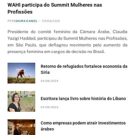
WAHI participa do Summit Mulheres nas
Profissões
POR
ISAURA DANIEL
05/08/2026
Presidente do comitê feminino da Câmara Árabe, Claudia
Yazigi Haddad, participou do Summit Mulheres nas Profissões,
em São Paulo, que deflagrou movimento pelo aumento da
presença feminina em cargos de decisão no Brasil.
Retorno de refugiados fortalece economia da
Síria
04/08/2026
Escritora lança livro sobre história do Líbano
04/08/2026
Como empresas podem atrair investimentos
árabes