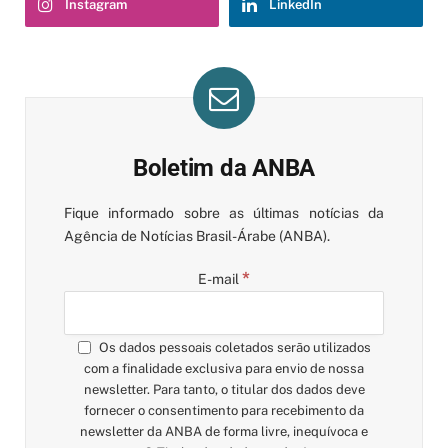
Instagram
LinkedIn
Boletim da ANBA
Fique informado sobre as últimas notícias da
Agência de Notícias Brasil-Árabe (ANBA).
*
E-mail
Os dados pessoais coletados serão utilizados
com a finalidade exclusiva para envio de nossa
newsletter. Para tanto, o titular dos dados deve
fornecer o consentimento para recebimento da
newsletter da ANBA de forma livre, inequívoca e