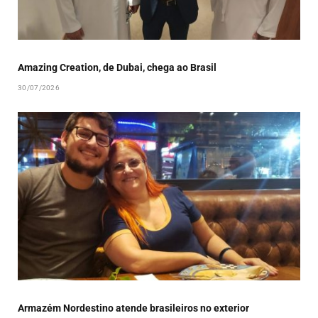
Amazing Creation, de Dubai, chega ao Brasil
30/07/2026
Armazém Nordestino atende brasileiros no exterior