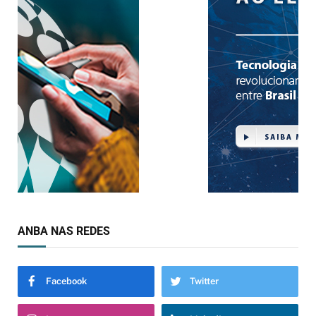
ANBA NAS REDES
Facebook
Twitter