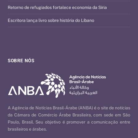
Retorno de refugiados fortalece economia da Síria
Escritora lança livro sobre história do Líbano
SOBRE NÓS
A Agência de Notícias Brasil-Árabe (ANBA) é o site de notícias
da Câmara de Comércio Árabe Brasileira, com sede em São
Paulo, Brasil. Seu objetivo é promover a comunicação entre
brasileiros e árabes.