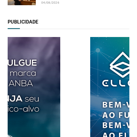
04/08/2026
PUBLICIDADE