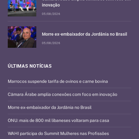
inovação
05/08/2026
Morre ex-embaixador da Jordânia no Brasil
05/08/2026
ÚLTIMAS NOTÍCIAS
Marrocos suspende tarifa de ovinos e carne bovina
Câmara Árabe amplia conexões com foco em inovação
Morre ex-embaixador da Jordânia no Brasil
ONU: mais de 800 mil libaneses voltaram para casa
WAHI participa do Summit Mulheres nas Profissões