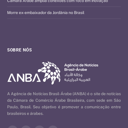
Câmara Árabe amplia conexões com foco em inovação
Morre ex-embaixador da Jordânia no Brasil
SOBRE NÓS
A Agência de Notícias Brasil-Árabe (ANBA) é o site de notícias
da Câmara de Comércio Árabe Brasileira, com sede em São
Paulo, Brasil. Seu objetivo é promover a comunicação entre
brasileiros e árabes.