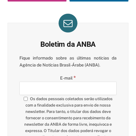
Boletim da ANBA
Fique informado sobre as últimas notícias da
Agência de Notícias Brasil-Árabe (ANBA).
*
E-mail
Os dados pessoais coletados serão utilizados
com a finalidade exclusiva para envio de nossa
newsletter. Para tanto, o titular dos dados deve
fornecer o consentimento para recebimento da
newsletter da ANBA de forma livre, inequívoca e
expressa. O Titular dos dados poderá revogar o