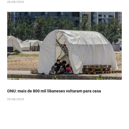
06/08/2026
ONU: mais de 800 mil libaneses voltaram para casa
05/08/2026