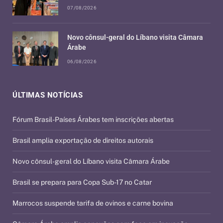
07/08/2026
Novo cônsul-geral do Líbano visita Câmara
Árabe
06/08/2026
ÚLTIMAS NOTÍCIAS
Fórum Brasil-Países Árabes tem inscrições abertas
Brasil amplia exportação de direitos autorais
Novo cônsul-geral do Líbano visita Câmara Árabe
Brasil se prepara para Copa Sub-17 no Catar
Marrocos suspende tarifa de ovinos e carne bovina