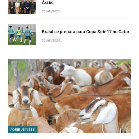
Árabe
06/08/2026
Brasil se prepara para Copa Sub-17 no Catar
06/08/2026
AGRIBUSINESS