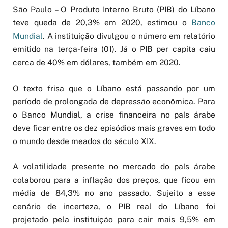
São Paulo – O Produto Interno Bruto (PIB) do Líbano
teve queda de 20,3% em 2020, estimou o
Banco
Mundial
. A instituição divulgou o número em relatório
emitido na terça-feira (01). Já o PIB per capita caiu
cerca de 40% em dólares, também em 2020.
O texto frisa que o Líbano está passando por um
período de prolongada de depressão econômica. Para
o Banco Mundial, a crise financeira no país árabe
deve ficar entre os dez episódios mais graves em todo
o mundo desde meados do século XIX.
A volatilidade presente no mercado do país árabe
colaborou para a inflação dos preços, que ficou em
média de 84,3% no ano passado. Sujeito a esse
cenário de incerteza, o PIB real do Líbano foi
projetado pela instituição para cair mais 9,5% em