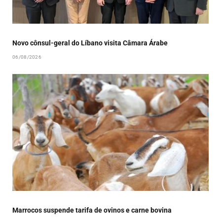
Novo cônsul-geral do Líbano visita Câmara Árabe
06/08/2026
Marrocos suspende tarifa de ovinos e carne bovina