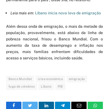
Leia mais em:
Líbano inicia nova leva de emigração
Além dessa onda de emigração, o mais da metade da
população, provavelmente, está abaixo da linha de
pobreza nacional, frisou o Banco Mundial. Com o
aumento da taxa de desemprego e inflação nos
preços, mais famílias enfrentam dificuldades de
acesso a serviços básicos, incluindo saúde.
Banco Mundial
crise econômica
emigração
fuga de cérebros
Líbano
PIB