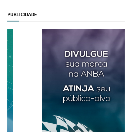
PUBLICIDADE