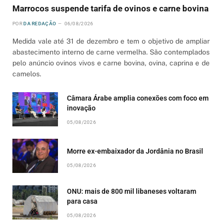
Marrocos suspende tarifa de ovinos e carne bovina
POR
DA REDAÇÃO
06/08/2026
Medida vale até 31 de dezembro e tem o objetivo de ampliar
abastecimento interno de carne vermelha. São contemplados
pelo anúncio ovinos vivos e carne bovina, ovina, caprina e de
camelos.
Câmara Árabe amplia conexões com foco em
inovação
05/08/2026
Morre ex-embaixador da Jordânia no Brasil
05/08/2026
ONU: mais de 800 mil libaneses voltaram
para casa
05/08/2026