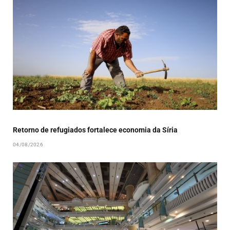
Retorno de refugiados fortalece economia da Síria
04/08/2026