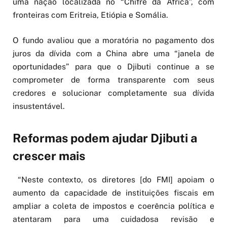
uma nação localizada no “Chifre da África”, com
fronteiras com Eritreia, Etiópia e Somália.
O fundo avaliou que a moratória no pagamento dos
juros da dívida com a China abre uma “janela de
oportunidades” para que o Djibuti continue a se
comprometer de forma transparente com seus
credores e solucionar completamente sua dívida
insustentável.
Reformas podem ajudar Djibuti a
crescer mais
“Neste contexto, os diretores [do FMI] apoiam o
aumento da capacidade de instituições fiscais em
ampliar a coleta de impostos e coerência política e
atentaram para uma cuidadosa revisão e