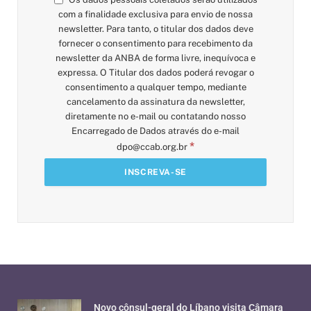
com a finalidade exclusiva para envio de nossa
newsletter. Para tanto, o titular dos dados deve
fornecer o consentimento para recebimento da
newsletter da ANBA de forma livre, inequívoca e
expressa. O Titular dos dados poderá revogar o
consentimento a qualquer tempo, mediante
cancelamento da assinatura da newsletter,
diretamente no e-mail ou contatando nosso
Encarregado de Dados através do e-mail
*
dpo@ccab.org.br
Novo cônsul-geral do Líbano visita Câmara