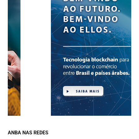
ANBA NAS REDES