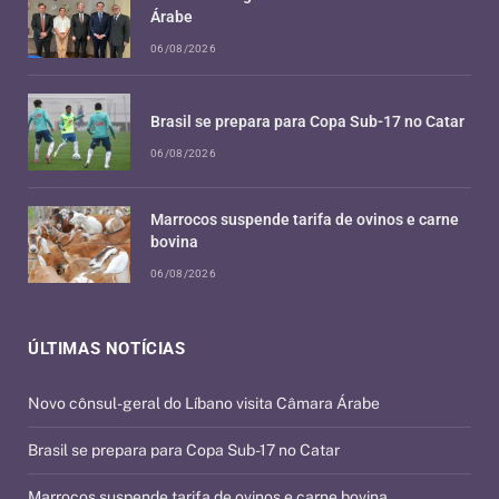
Árabe
06/08/2026
Brasil se prepara para Copa Sub-17 no Catar
06/08/2026
Marrocos suspende tarifa de ovinos e carne
bovina
06/08/2026
ÚLTIMAS NOTÍCIAS
Novo cônsul-geral do Líbano visita Câmara Árabe
Brasil se prepara para Copa Sub-17 no Catar
Marrocos suspende tarifa de ovinos e carne bovina