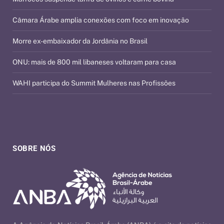
Câmara Árabe amplia conexões com foco em inovação
Morre ex-embaixador da Jordânia no Brasil
ONU: mais de 800 mil libaneses voltaram para casa
WAHI participa do Summit Mulheres nas Profissões
SOBRE NÓS