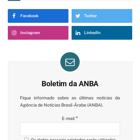
Facebook
Twitter
Instagram
LinkedIn
Boletim da ANBA
Fique informado sobre as últimas notícias da
Agência de Notícias Brasil-Árabe (ANBA).
*
E-mail
Os dados pessoais coletados serão utilizados