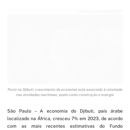
©Yasuyoshi Chiba/AFP
Porto no Djibuti: crescimento da economia está associado à retomada
nas atividades marítimas, assim como construção e energia
São Paulo – A economia do Djibuti, país árabe
localizado na África, cresceu 7% em 2023, de acordo
com as mais recentes estimativas do Fundo