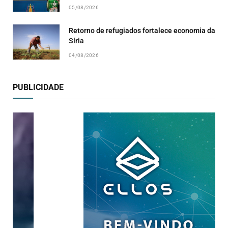
05/08/2026
Retorno de refugiados fortalece economia da
Síria
04/08/2026
PUBLICIDADE