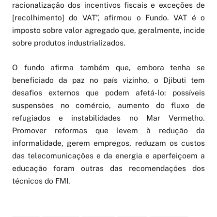
racionalização dos incentivos fiscais e exceções de
[recolhimento] do VAT”, afirmou o Fundo. VAT é o
imposto sobre valor agregado que, geralmente, incide
sobre produtos industrializados.
O fundo afirma também que, embora tenha se
beneficiado da paz no país vizinho, o Djibuti tem
desafios externos que podem afetá-lo: possíveis
suspensões no comércio, aumento do fluxo de
refugiados e instabilidades no Mar Vermelho.
Promover reformas que levem à redução da
informalidade, gerem empregos, reduzam os custos
das telecomunicações e da energia e aperfeiçoem a
educação foram outras das recomendações dos
técnicos do FMI.