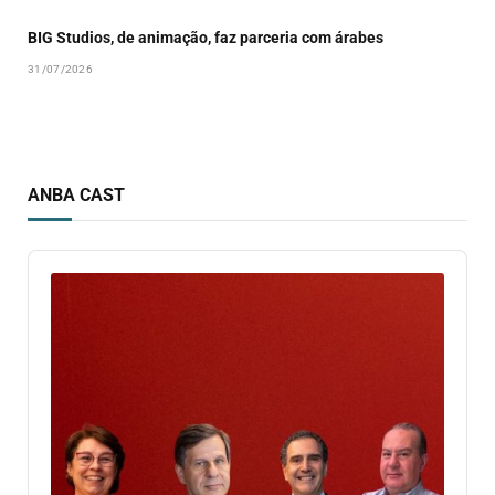
BIG Studios, de animação, faz parceria com árabes
31/07/2026
ANBA CAST
Audio
Player