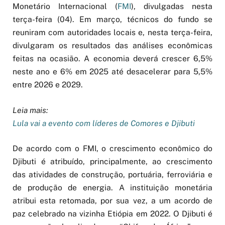
Monetário Internacional (
FMI
), divulgadas nesta
terça-feira (04). Em março, técnicos do fundo se
reuniram com autoridades locais e, nesta terça-feira,
divulgaram os resultados das análises econômicas
feitas na ocasião. A economia deverá crescer 6,5%
neste ano e 6% em 2025 até desacelerar para 5,5%
entre 2026 e 2029.
Leia mais:
Lula vai a evento com líderes de Comores e Djibuti
De acordo com o FMI, o crescimento econômico do
Djibuti é atribuído, principalmente, ao crescimento
das atividades de construção, portuária, ferroviária e
de produção de energia. A instituição monetária
atribui esta retomada, por sua vez, a um acordo de
paz celebrado na vizinha Etiópia em 2022. O Djibuti é