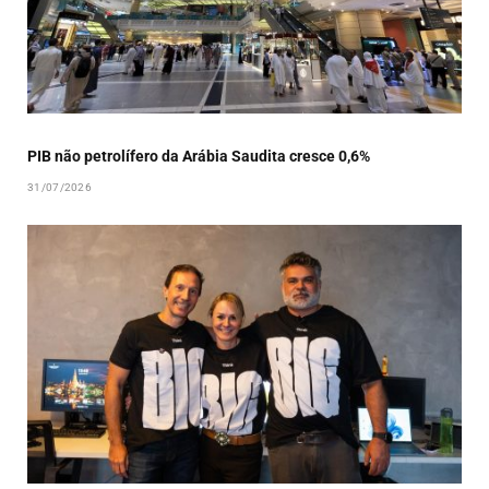
PIB não petrolífero da Arábia Saudita cresce 0,6%
31/07/2026