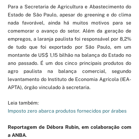
Para a Secretaria de Agricultura e Abastecimento do
Estado de São Paulo, apesar do greening e do clima
nada favorável, ainda há muitos motivos para se
comemorar o avanço do setor. Além da geração de
empregos, a laranja paulista foi responsável por 8,2%
de tudo que foi exportado por São Paulo, em um
montante de US$ 1,15 bilhão na balança do Estado no
ano passado. É um dos cinco principais produtos do
agro paulista na balança comercial, segundo
levantamento do Instituto de Economia Agrícola (IEA-
APTA), órgão vinculado à secretaria.
Leia também:
Imposto zero abarca produtos fornecidos por árabes
Reportagem de Débora Rubin, em colaboração com
a ANBA
.