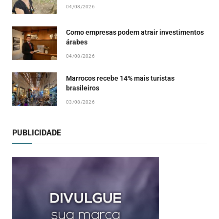
04/08/2026
Como empresas podem atrair investimentos
árabes
04/08/2026
Marrocos recebe 14% mais turistas
brasileiros
03/08/2026
PUBLICIDADE