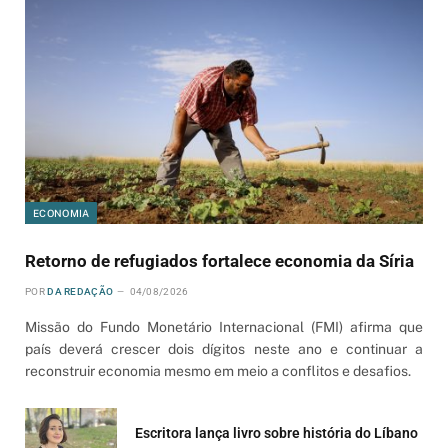
ECONOMIA
Retorno de refugiados fortalece economia da Síria
POR
DA REDAÇÃO
04/08/2026
Missão do Fundo Monetário Internacional (FMI) afirma que
país deverá crescer dois dígitos neste ano e continuar a
reconstruir economia mesmo em meio a conflitos e desafios.
Escritora lança livro sobre história do Líbano