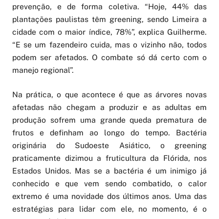
prevenção, e de forma coletiva. “Hoje, 44% das
plantações paulistas têm greening, sendo Limeira a
cidade com o maior índice, 78%”, explica Guilherme.
“E se um fazendeiro cuida, mas o vizinho não, todos
podem ser afetados. O combate só dá certo com o
manejo regional”.
Na prática, o que acontece é que as árvores novas
afetadas não chegam a produzir e as adultas em
produção sofrem uma grande queda prematura de
frutos e definham ao longo do tempo. Bactéria
originária do Sudoeste Asiático, o greening
praticamente dizimou a fruticultura da Flórida, nos
Estados Unidos. Mas se a bactéria é um inimigo já
conhecido e que vem sendo combatido, o calor
extremo é uma novidade dos últimos anos. Uma das
estratégias para lidar com ele, no momento, é o