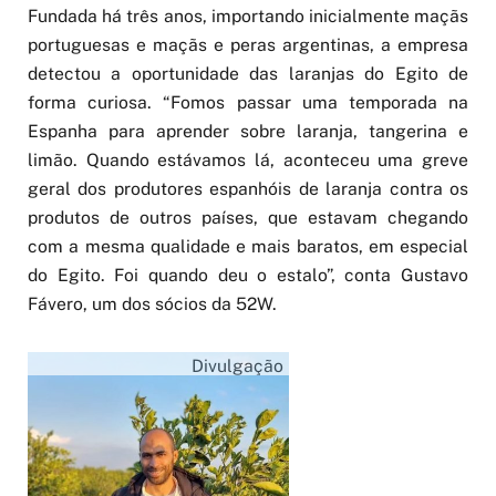
Fundada há três anos, importando inicialmente maçãs
portuguesas e maçãs e peras argentinas, a empresa
detectou a oportunidade das laranjas do Egito de
forma curiosa. “Fomos passar uma temporada na
Espanha para aprender sobre laranja, tangerina e
limão. Quando estávamos lá, aconteceu uma greve
geral dos produtores espanhóis de laranja contra os
produtos de outros países, que estavam chegando
com a mesma qualidade e mais baratos, em especial
do Egito. Foi quando deu o estalo”, conta Gustavo
Fávero, um dos sócios da 52W.
Divulgação