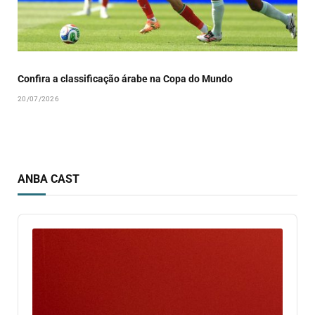
Confira a classificação árabe na Copa do Mundo
20/07/2026
ANBA CAST
Audio
Player