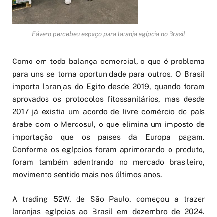
Fávero percebeu espaço para laranja egípcia no Brasil
Como em toda balança comercial, o que é problema
para uns se torna oportunidade para outros. O Brasil
importa laranjas do Egito desde 2019, quando foram
aprovados os protocolos fitossanitários, mas desde
2017 já existia um acordo de livre comércio do país
árabe com o Mercosul, o que elimina um imposto de
importação que os países da Europa pagam.
Conforme os egípcios foram aprimorando o produto,
foram também adentrando no mercado brasileiro,
movimento sentido mais nos últimos anos.
A trading 52W, de São Paulo, começou a trazer
laranjas egípcias ao Brasil em dezembro de 2024.