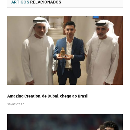
ARTIGOS
RELACIONADOS
Amazing Creation, de Dubai, chega ao Brasil
30/07/2026