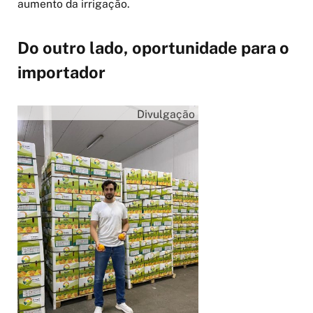
aumento da irrigação.
Do outro lado, oportunidade para o
importador
Divulgação