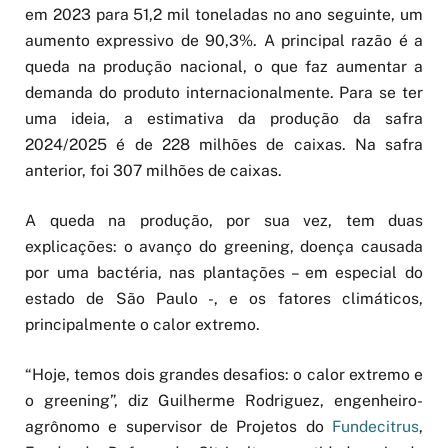
em 2023 para 51,2 mil toneladas no ano seguinte, um
aumento expressivo de 90,3%. A principal razão é a
queda na produção nacional, o que faz aumentar a
demanda do produto internacionalmente. Para se ter
uma ideia, a estimativa da produção da safra
2024/2025 é de 228 milhões de caixas. Na safra
anterior, foi 307 milhões de caixas.
A queda na produção, por sua vez, tem duas
explicações: o avanço do greening, doença causada
por uma bactéria, nas plantações – em especial do
estado de São Paulo -, e os fatores climáticos,
principalmente o calor extremo.
“Hoje, temos dois grandes desafios: o calor extremo e
o greening”, diz Guilherme Rodriguez, engenheiro-
agrônomo e supervisor de Projetos do
Fundecitrus
,