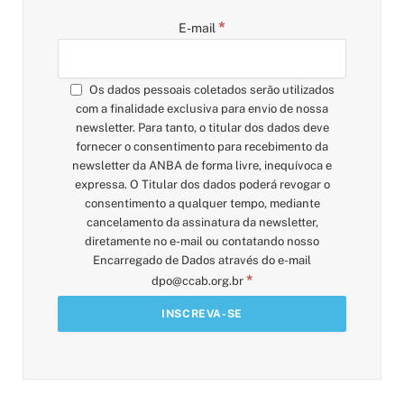
*
E-mail
Os dados pessoais coletados serão utilizados
com a finalidade exclusiva para envio de nossa
newsletter. Para tanto, o titular dos dados deve
fornecer o consentimento para recebimento da
newsletter da ANBA de forma livre, inequívoca e
expressa. O Titular dos dados poderá revogar o
consentimento a qualquer tempo, mediante
cancelamento da assinatura da newsletter,
diretamente no e-mail ou contatando nosso
Encarregado de Dados através do e-mail
*
dpo@ccab.org.br