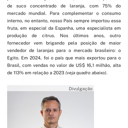
de suco concentrado de laranja, com 75% do
mercado mundial. Para complementar o consumo
interno, no entanto, nosso País sempre importou essa
fruta, em especial da Espanha, uma especialista em
produção de citrus. Nos últimos anos, outro
fornecedor vem brigando pela posição de maior
vendedor de laranjas para o mercado brasileiro: o
Egito. Em 2024, foi o país que mais exportou para o
Brasil, com vendas no valor de US$ 16,1 milhão, alta
de 113% em relação a 2023
(veja quadro abaixo)
.
Divulgação