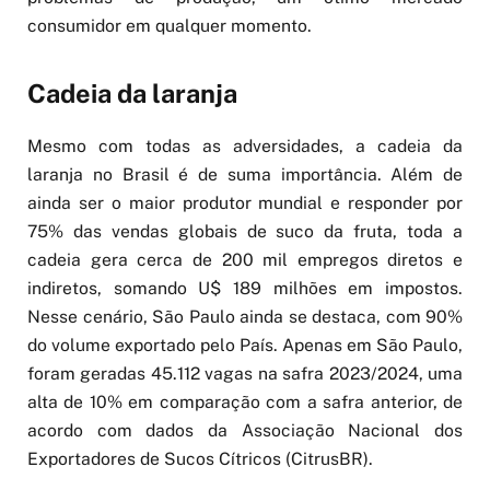
consumidor em qualquer momento.
Cadeia da laranja
Mesmo com todas as adversidades, a cadeia da
laranja no Brasil é de suma importância. Além de
ainda ser o maior produtor mundial e responder por
75% das vendas globais de suco da fruta, toda a
cadeia gera cerca de 200 mil empregos diretos e
indiretos, somando U$ 189 milhões em impostos.
Nesse cenário, São Paulo ainda se destaca, com 90%
do volume exportado pelo País. Apenas em São Paulo,
foram geradas 45.112 vagas na safra 2023/2024, uma
alta de 10% em comparação com a safra anterior, de
acordo com dados da Associação Nacional dos
Exportadores de Sucos Cítricos (CitrusBR).