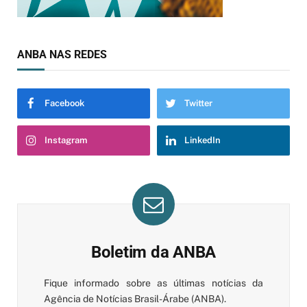
ANBA NAS REDES
Facebook
Twitter
Instagram
LinkedIn
Boletim da ANBA
Fique informado sobre as últimas notícias da
Agência de Notícias Brasil-Árabe (ANBA).