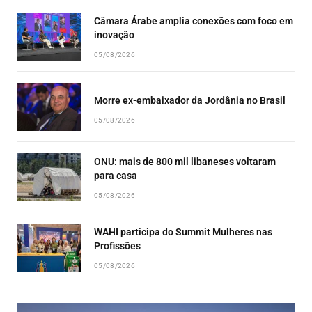
Câmara Árabe amplia conexões com foco em
inovação
05/08/2026
Morre ex-embaixador da Jordânia no Brasil
05/08/2026
ONU: mais de 800 mil libaneses voltaram
para casa
05/08/2026
WAHI participa do Summit Mulheres nas
Profissões
05/08/2026