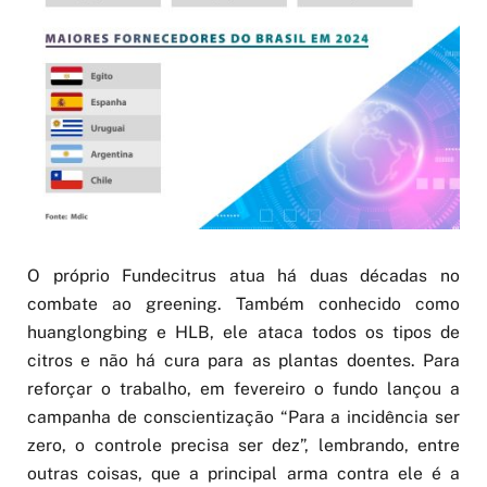
O próprio Fundecitrus atua há duas décadas no
combate ao greening. Também conhecido como
huanglongbing e HLB, ele ataca todos os tipos de
citros e não há cura para as plantas doentes. Para
reforçar o trabalho, em fevereiro o fundo lançou a
campanha de conscientização “Para a incidência ser
zero, o controle precisa ser dez”, lembrando, entre
outras coisas, que a principal arma contra ele é a