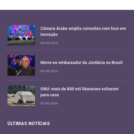
Câmara Árabe amplia conexões com foco em
inovação
05/08/2026
Morre ex-embaixador da Jordânia no Brasil
05/08/2026
ONU: mais de 800 mil libaneses voltaram
para casa
05/08/2026
ÚLTIMAS NOTÍCIAS