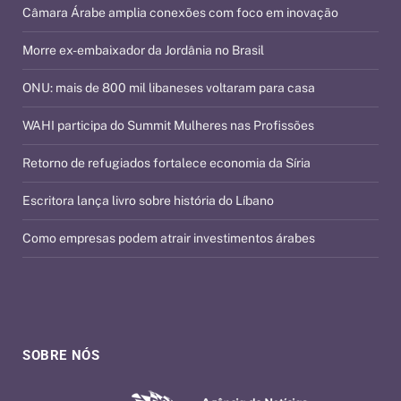
Câmara Árabe amplia conexões com foco em inovação
Morre ex-embaixador da Jordânia no Brasil
ONU: mais de 800 mil libaneses voltaram para casa
WAHI participa do Summit Mulheres nas Profissões
Retorno de refugiados fortalece economia da Síria
Escritora lança livro sobre história do Líbano
Como empresas podem atrair investimentos árabes
SOBRE NÓS