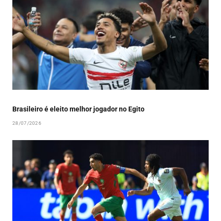
Brasileiro é eleito melhor jogador no Egito
28/07/2026