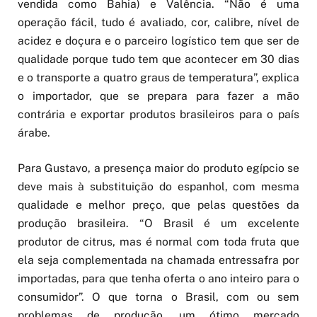
vendida como Bahia) e Valência. “Não é uma
operação fácil, tudo é avaliado, cor, calibre, nível de
acidez e doçura e o parceiro logístico tem que ser de
qualidade porque tudo tem que acontecer em 30 dias
e o transporte a quatro graus de temperatura”, explica
o importador, que se prepara para fazer a mão
contrária e exportar produtos brasileiros para o país
árabe.
Para Gustavo, a presença maior do produto egípcio se
deve mais à substituição do espanhol, com mesma
qualidade e melhor preço, que pelas questões da
produção brasileira. “O Brasil é um excelente
produtor de citrus, mas é normal com toda fruta que
ela seja complementada na chamada entressafra por
importadas, para que tenha oferta o ano inteiro para o
consumidor”. O que torna o Brasil, com ou sem
problemas de produção, um ótimo mercado