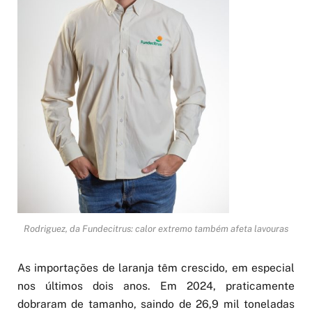
Rodriguez, da Fundecitrus: calor extremo também afeta lavouras
As importações de laranja têm crescido, em especial
nos últimos dois anos. Em 2024, praticamente
dobraram de tamanho, saindo de 26,9 mil toneladas