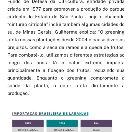
Fundo de Defesa da Citricultura, entidade privada
criada em 1977 para promover a produção do parque
citrícola do Estado de São Paulo – hoje o chamado
“cinturão citrícola” inclui também algumas cidades do
sul de Minas Gerais. Guilherme explica: “O greening
afeta nossas plantações desde 2004 e causa diversos
prejuízos, como a seca de ramos e a queda de frutos.
Para combatê-lo, utilizamos diferentes estratégias ao
longo dos anos. Já o calor extremo impacta
principalmente a fixação dos frutos, reduzindo sua
quantidade. Enquanto o greening compromete a
saúde da planta, o calor afeta diretamente a
produção.”