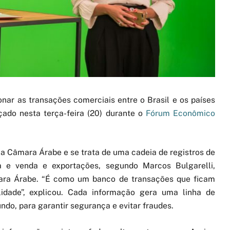
nar as transações comerciais entre o Brasil e os países
nçado nesta terça-feira (20) durante o
Fórum Econômico
la Câmara Árabe e se trata de uma cadeia de registros de
a e venda e exportações, segundo Marcos Bulgarelli,
ara Árabe. “É como um banco de transações que ficam
lidade”, explicou. Cada informação gera uma linha de
ndo, para garantir segurança e evitar fraudes.