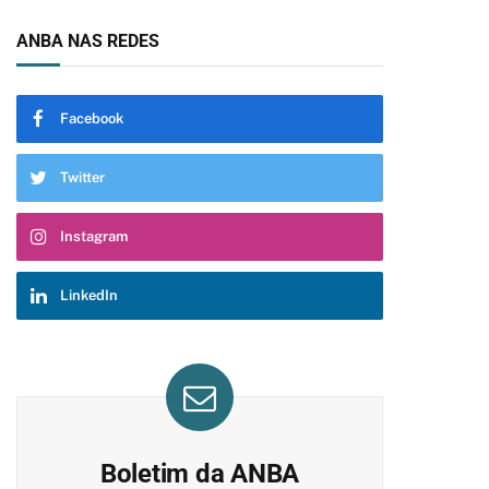
ANBA NAS REDES
Facebook
Twitter
Instagram
LinkedIn
Boletim da ANBA