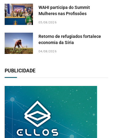
WAHI participa do Summit
Mulheres nas Profissões
05/08/2026
Retorno de refugiados fortalece
economia da Síria
04/08/2026
PUBLICIDADE