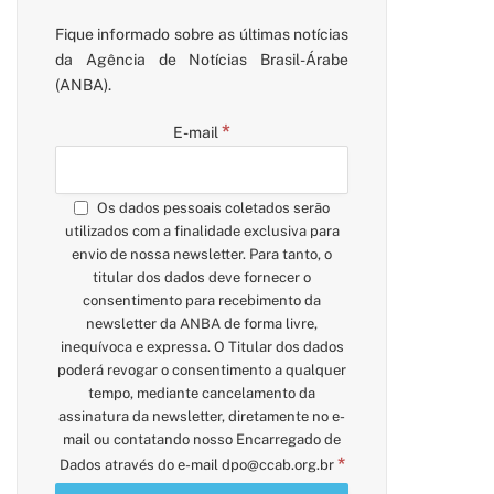
Fique informado sobre as últimas notícias
da Agência de Notícias Brasil-Árabe
(ANBA).
*
E-mail
Os dados pessoais coletados serão
utilizados com a finalidade exclusiva para
envio de nossa newsletter. Para tanto, o
titular dos dados deve fornecer o
consentimento para recebimento da
newsletter da ANBA de forma livre,
pp
inequívoca e expressa. O Titular dos dados
poderá revogar o consentimento a qualquer
tempo, mediante cancelamento da
assinatura da newsletter, diretamente no e-
mail ou contatando nosso Encarregado de
*
Dados através do e-mail
dpo@ccab.org.br