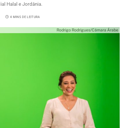
al Halal e Jordânia.
0
4 MINS DE LEITURA
Rodrigo Rodrigues/Câmara Árabe