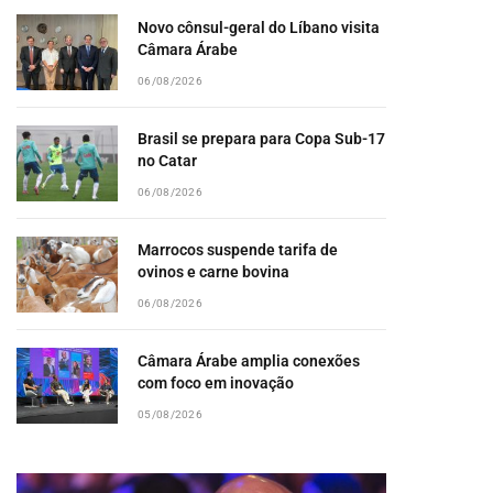
Novo cônsul-geral do Líbano visita
Câmara Árabe
06/08/2026
Brasil se prepara para Copa Sub-17
no Catar
06/08/2026
Marrocos suspende tarifa de
ovinos e carne bovina
06/08/2026
Câmara Árabe amplia conexões
com foco em inovação
05/08/2026