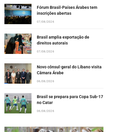
Fórum Brasil-Países Árabes tem
inscrições abertas
07/08/2026
Brasil amplia exportação de
direitos autorais
07/08/2026
Novo cônsul-geral do Líbano visita
Câmara Árabe
06/08/2026
Brasil se prepara para Copa Sub-17
no Catar
06/08/2026