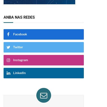
ANBA NAS REDES
Facebook
Twitter
Instagram
LinkedIn