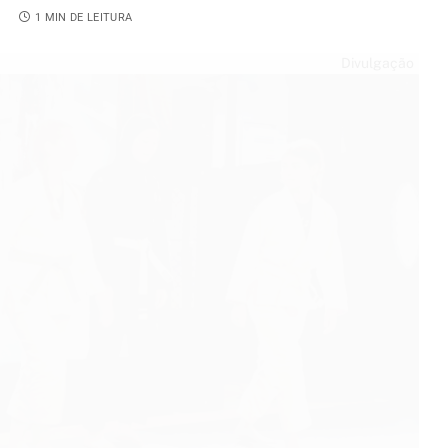
5
1 MIN DE LEITURA
Divulgação