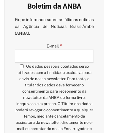
Boletim da ANBA
Fique informado sobre as últimas notícias
da Agência de Notícias Brasil-Árabe
(ANBA).
*
E-mail
Os dados pessoais coletados serão
utilizados com a finalidade exclusiva para
envio de nossa newsletter. Para tanto, o
titular dos dados deve fornecer o
consentimento para recebimento da
newsletter da ANBA de forma livre,
inequívoca e expressa. O Titular dos dados
poderá revogar o consentimento a qualquer
tempo, mediante cancelamento da
assinatura da newsletter, diretamente no e-
mail ou contatando nosso Encarregado de