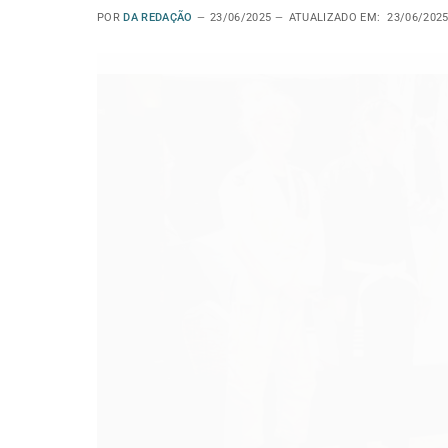
POR
DA REDAÇÃO
23/06/2025
ATUALIZADO EM:
23/06/202