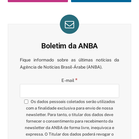
Boletim da ANBA
Fique informado sobre as últimas notícias da
Agência de Notícias Brasil-Árabe (ANBA).
*
E-mail
Os dados pessoais coletados serão utilizados
com a finalidade exclusiva para envio de nossa
newsletter. Para tanto, o titular dos dados deve
fornecer o consentimento para recebimento da
newsletter da ANBA de forma livre, inequívoca e
expressa. O Titular dos dados poderá revogar o