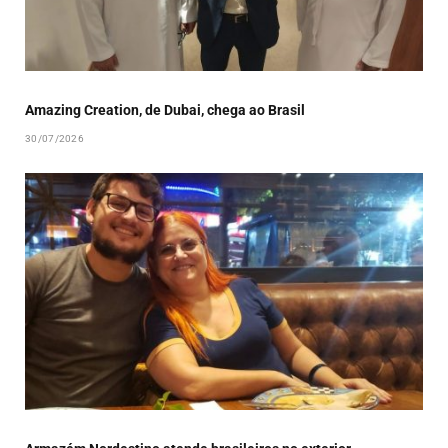
Amazing Creation, de Dubai, chega ao Brasil
30/07/2026