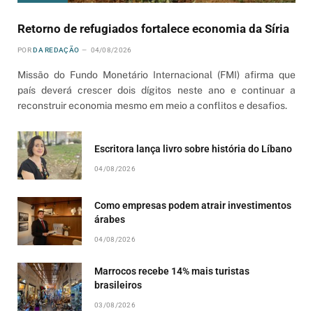
Retorno de refugiados fortalece economia da Síria
POR
DA REDAÇÃO
04/08/2026
Missão do Fundo Monetário Internacional (FMI) afirma que
país deverá crescer dois dígitos neste ano e continuar a
reconstruir economia mesmo em meio a conflitos e desafios.
Escritora lança livro sobre história do Líbano
04/08/2026
Como empresas podem atrair investimentos
árabes
04/08/2026
Marrocos recebe 14% mais turistas
brasileiros
03/08/2026