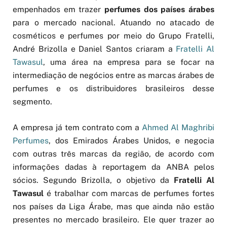
empenhados em trazer
perfumes dos países árabes
para o mercado nacional. Atuando no atacado de
cosméticos e perfumes por meio do Grupo Fratelli,
André Brizolla e Daniel Santos criaram a
Fratelli Al
Tawasul
, uma área na empresa para se focar na
intermediação de negócios entre as marcas árabes de
perfumes e os distribuidores brasileiros desse
segmento.
A empresa já tem contrato com a
Ahmed Al Maghribi
Perfumes
, dos Emirados Árabes Unidos, e negocia
com outras três marcas da região, de acordo com
informações dadas à reportagem da ANBA pelos
sócios. Segundo Brizolla, o objetivo da
Fratelli Al
Tawasul
é trabalhar com marcas de perfumes fortes
nos países da Liga Árabe, mas que ainda não estão
presentes no mercado brasileiro. Ele quer trazer ao