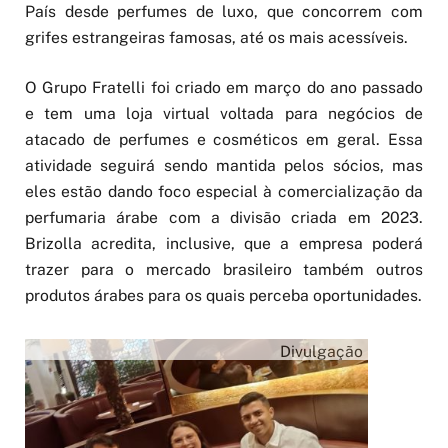
País desde perfumes de luxo, que concorrem com
grifes estrangeiras famosas, até os mais acessíveis.
O Grupo Fratelli foi criado em março do ano passado
e tem uma loja virtual voltada para negócios de
atacado de perfumes e cosméticos em geral. Essa
atividade seguirá sendo mantida pelos sócios, mas
eles estão dando foco especial à comercialização da
perfumaria árabe com a divisão criada em 2023.
Brizolla acredita, inclusive, que a empresa poderá
trazer para o mercado brasileiro também outros
produtos árabes para os quais perceba oportunidades.
Divulgação