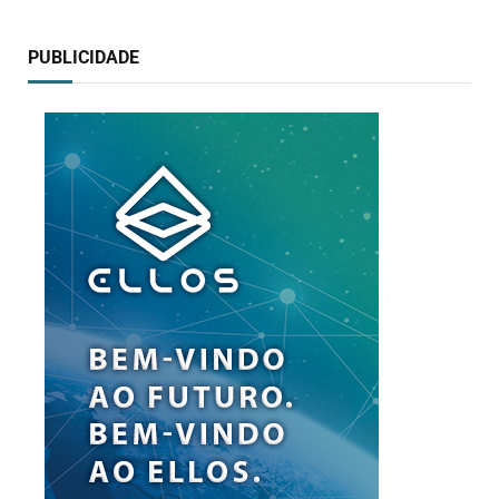
PUBLICIDADE