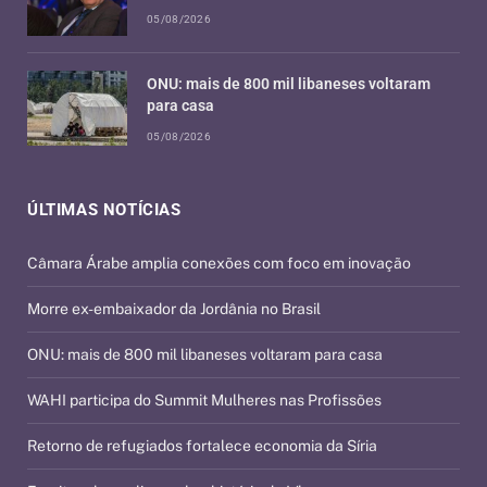
05/08/2026
ONU: mais de 800 mil libaneses voltaram
para casa
05/08/2026
ÚLTIMAS NOTÍCIAS
Câmara Árabe amplia conexões com foco em inovação
Morre ex-embaixador da Jordânia no Brasil
ONU: mais de 800 mil libaneses voltaram para casa
WAHI participa do Summit Mulheres nas Profissões
Retorno de refugiados fortalece economia da Síria