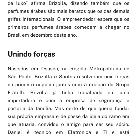
de luxo” afirma Brizolla, dizendo também que os
perfumes árabes são mais baratos que os das demais
grifes internacionais. O empreendedor espera que os
primeiros perfumes árabes comecem a chegar no
Brasil em dezembro deste ano.
Unindo forças
Nascidos em Osasco, na Região Metropolitana de
São Paulo, Brizolla e Santos resolveram unir forças
no primeiro negócio juntos com a criação do Grupo
Fratelli. Brizolla já tinha trabalhado em uma
importadora e com a empresa de segurança e
portaria da família. Mas certo de que queria fundar
sua própria empresa e de posse da ideia do ramo em
que atuaria, convidou o amigo para ser seu sócio.
Daniel é técnico em Eletrônica e TI e está