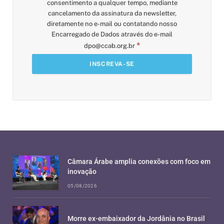
consentimento a qualquer tempo, mediante
cancelamento da assinatura da newsletter,
diretamente no e-mail ou contatando nosso
Encarregado de Dados através do e-mail
*
dpo@ccab.org.br
Câmara Árabe amplia conexões com foco em
inovação
05/08/2026
Morre ex-embaixador da Jordânia no Brasil