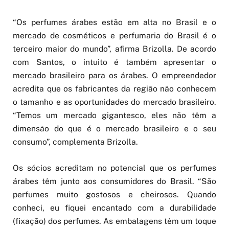
“Os perfumes árabes estão em alta no Brasil e o
mercado de cosméticos e perfumaria do Brasil é o
terceiro maior do mundo”, afirma Brizolla. De acordo
com Santos, o intuito é também apresentar o
mercado brasileiro para os árabes. O empreendedor
acredita que os fabricantes da região não conhecem
o tamanho e as oportunidades do mercado brasileiro.
“Temos um mercado gigantesco, eles não têm a
dimensão do que é o mercado brasileiro e o seu
consumo”, complementa Brizolla.
Os sócios acreditam no potencial que os perfumes
árabes têm junto aos consumidores do Brasil. “São
perfumes muito gostosos e cheirosos. Quando
conheci, eu fiquei encantado com a durabilidade
(fixação) dos perfumes. As embalagens têm um toque