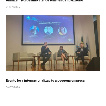
Armazém Nordestino atende brasileiros no exterior
21/07/2026
Evento leva internacionalização a pequena empresa
06/07/2026