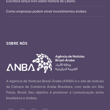
Escritora lança livro sobre história do Líbano
Como empresas podem atrair investimentos árabes
SOBRE NÓS
A Agência de Notícias Brasil-Árabe (ANBA) é o site de notícias
da Câmara de Comércio Árabe Brasileira, com sede em São
Paulo, Brasil. Seu objetivo é promover a comunicação entre
brasileiros e árabes.