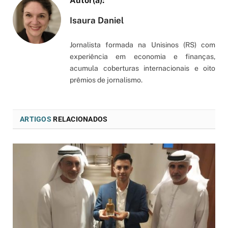
Isaura Daniel
Jornalista formada na Unisinos (RS) com
experiência em economia e finanças,
acumula coberturas internacionais e oito
prêmios de jornalismo.
ARTIGOS
RELACIONADOS