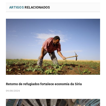
ARTIGOS
RELACIONADOS
Retorno de refugiados fortalece economia da Síria
04/08/2026