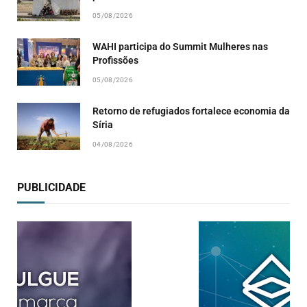
05/08/2026
WAHI participa do Summit Mulheres nas
Profissões
05/08/2026
Retorno de refugiados fortalece economia da
Síria
04/08/2026
PUBLICIDADE