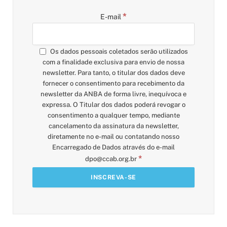
*
E-mail
Os dados pessoais coletados serão utilizados
com a finalidade exclusiva para envio de nossa
newsletter. Para tanto, o titular dos dados deve
fornecer o consentimento para recebimento da
newsletter da ANBA de forma livre, inequívoca e
expressa. O Titular dos dados poderá revogar o
consentimento a qualquer tempo, mediante
cancelamento da assinatura da newsletter,
diretamente no e-mail ou contatando nosso
Encarregado de Dados através do e-mail
*
dpo@ccab.org.br