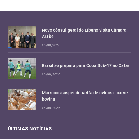
Novo cônsul-geral do Líbano visita Câmara
Árabe
06/08/2026
Brasil se prepara para Copa Sub-17 no Catar
06/08/2026
Marrocos suspende tarifa de ovinos e carne
bovina
06/08/2026
ÚLTIMAS NOTÍCIAS