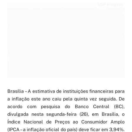
USP Imagens
Brasília – A estimativa de instituições financeiras para
a inflação este ano caiu pela quinta vez seguida. De
acordo com pesquisa do Banco Central (BC),
divulgada nesta segunda-feira (26), em Brasília, o
Índice Nacional de Preços ao Consumidor Amplo
(IPCA – a inflação oficial do país) deve ficar em 3,94%.