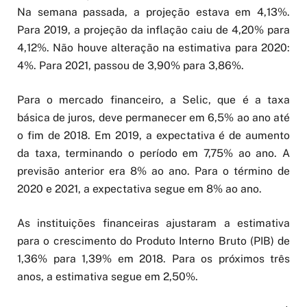
Na semana passada, a projeção estava em 4,13%.
Para 2019, a projeção da inflação caiu de 4,20% para
4,12%. Não houve alteração na estimativa para 2020:
4%. Para 2021, passou de 3,90% para 3,86%.
Para o mercado financeiro, a Selic, que é a taxa
básica de juros, deve permanecer em 6,5% ao ano até
o fim de 2018. Em 2019, a expectativa é de aumento
da taxa, terminando o período em 7,75% ao ano. A
previsão anterior era 8% ao ano. Para o término de
2020 e 2021, a expectativa segue em 8% ao ano.
As instituições financeiras ajustaram a estimativa
para o crescimento do Produto Interno Bruto (PIB) de
1,36% para 1,39% em 2018. Para os próximos três
anos, a estimativa segue em 2,50%.