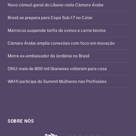
Novo cônsul-geral do Líbano visita Câmara Árabe
Brasil se prepara para Copa Sub-17 no Catar
Marrocos suspende tarifa de ovinos e carne bovina
Câmara Árabe amplia conexões com foco em inovação
Morre ex-embaixador da Jordânia no Brasil
ONU: mais de 800 mil libaneses voltaram para casa
WAHI participa do Summit Mulheres nas Profissões
SOBRE NÓS