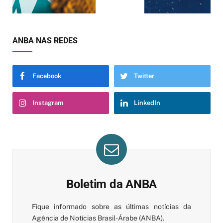
ANBA NAS REDES
Facebook
Twitter
Instagram
LinkedIn
Boletim da ANBA
Fique informado sobre as últimas notícias da
Agência de Notícias Brasil-Árabe (ANBA).