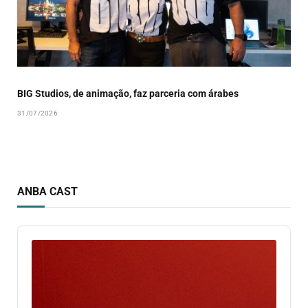
BIG Studios, de animação, faz parceria com árabes
31/07/2026
ANBA CAST
Audio
Player