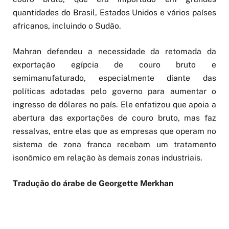
quantidades do Brasil, Estados Unidos e vários países
africanos, incluindo o Sudão.
Mahran defendeu a necessidade da retomada da
exportação egípcia de couro bruto e
semimanufaturado, especialmente diante das
políticas adotadas pelo governo para aumentar o
ingresso de dólares no país. Ele enfatizou que apoia a
abertura das exportações de couro bruto, mas faz
ressalvas, entre elas que as empresas que operam no
sistema de zona franca recebam um tratamento
isonômico em relação às demais zonas industriais.
Tradução do árabe de Georgette Merkhan