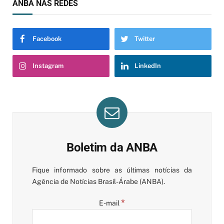
ANBA NAS REDES
Facebook
Twitter
Instagram
LinkedIn
Boletim da ANBA
Fique informado sobre as últimas notícias da
Agência de Notícias Brasil-Árabe (ANBA).
*
E-mail