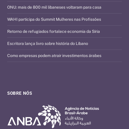
ONU: mais de 800 mil libaneses voltaram para casa
WAHI participa do Summit Mulheres nas Profissões
Retorno de refugiados fortalece economia da Síria
Escritora lança livro sobre história do Líbano
Como empresas podem atrair investimentos árabes
SOBRE NÓS