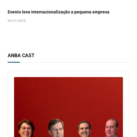
Evento leva internacionalização a pequena empresa
06/07/2026
ANBA CAST
Audio
Player