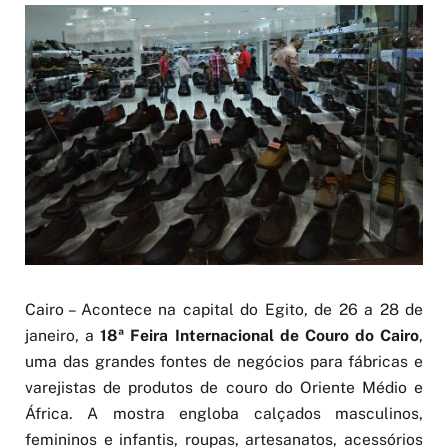
Cairo – Acontece na capital do Egito, de 26 a 28 de
janeiro, a
18ª Feira Internacional de Couro do Cairo
,
uma das grandes fontes de negócios para fábricas e
varejistas de produtos de couro do Oriente Médio e
África. A mostra engloba calçados masculinos,
femininos e infantis, roupas, artesanatos, acessórios