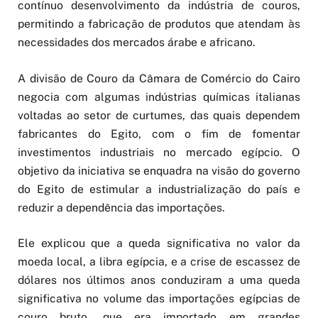
contínuo desenvolvimento da indústria de couros,
permitindo a fabricação de produtos que atendam às
necessidades dos mercados árabe e africano.
A divisão de Couro da Câmara de Comércio do Cairo
negocia com algumas indústrias químicas italianas
voltadas ao setor de curtumes, das quais dependem
fabricantes do Egito, com o fim de fomentar
investimentos industriais no mercado egípcio. O
objetivo da iniciativa se enquadra na visão do governo
do Egito de estimular a industrialização do país e
reduzir a dependência das importações.
Ele explicou que a queda significativa no valor da
moeda local, a libra egípcia, e a crise de escassez de
dólares nos últimos anos conduziram a uma queda
significativa no volume das importações egípcias de
couro bruto, que era importado em grandes