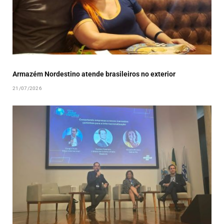
Armazém Nordestino atende brasileiros no exterior
21/07/2026