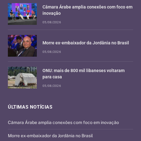
Câmara Árabe amplia conexões com foco em
inovação
05/08/2026
Morre ex-embaixador da Jordânia no Brasil
05/08/2026
ONU: mais de 800 mil libaneses voltaram
para casa
05/08/2026
ÚLTIMAS NOTÍCIAS
Câmara Árabe amplia conexões com foco em inovação
Morre ex-embaixador da Jordânia no Brasil