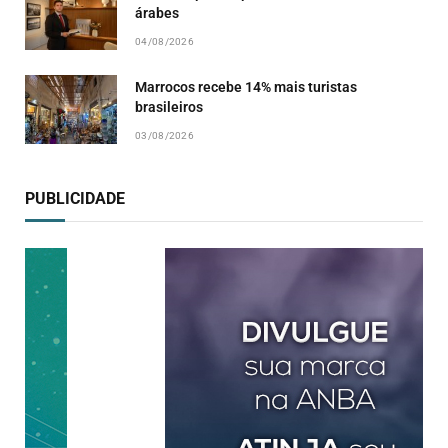
árabes
04/08/2026
Marrocos recebe 14% mais turistas
brasileiros
03/08/2026
PUBLICIDADE