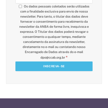
Os dados pessoais coletados serão utilizados
com a finalidade exclusiva para envio de nossa
newsletter. Para tanto, o titular dos dados deve
fornecer o consentimento para recebimento da
newsletter da ANBA de forma livre, inequívoca e
expressa. O Titular dos dados poderá revogar o
consentimento a qualquer tempo, mediante
cancelamento da assinatura da newsletter,
diretamente no e-mail ou contatando nosso
Encarregado de Dados através do e-mail
*
dpo@ccab.org.br