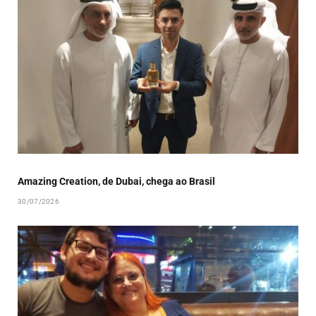
Amazing Creation, de Dubai, chega ao Brasil
30/07/2026