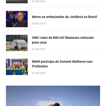
05/08/2026
Morre ex-embaixador da Jordânia no Brasil
05/08/2026
ONU: mais de 800 mil libaneses voltaram
para casa
05/08/2026
WAHI participa do Summit Mulheres nas
Profissões
05/08/2026