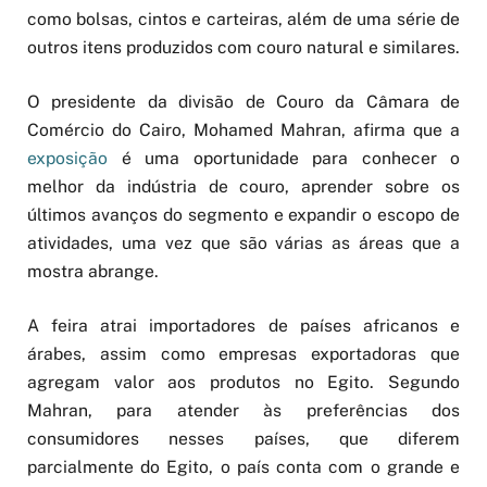
como bolsas, cintos e carteiras, além de uma série de
outros itens produzidos com couro natural e similares.
O presidente da divisão de Couro da Câmara de
Comércio do Cairo, Mohamed Mahran, afirma que a
exposição
é uma oportunidade para conhecer o
melhor da indústria de couro, aprender sobre os
últimos avanços do segmento e expandir o escopo de
atividades, uma vez que são várias as áreas que a
mostra abrange.
A feira atrai importadores de países africanos e
árabes, assim como empresas exportadoras que
agregam valor aos produtos no Egito. Segundo
Mahran, para atender às preferências dos
consumidores nesses países, que diferem
parcialmente do Egito, o país conta com o grande e