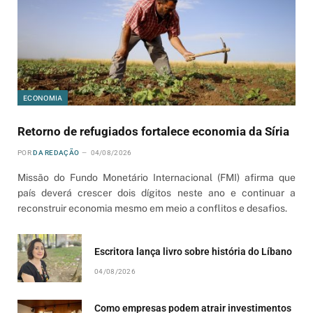
ECONOMIA
Retorno de refugiados fortalece economia da Síria
POR
DA REDAÇÃO
04/08/2026
Missão do Fundo Monetário Internacional (FMI) afirma que
país deverá crescer dois dígitos neste ano e continuar a
reconstruir economia mesmo em meio a conflitos e desafios.
Escritora lança livro sobre história do Líbano
04/08/2026
Como empresas podem atrair investimentos