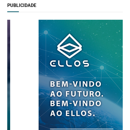
PUBLICIDADE