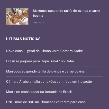
Marrocos suspende tarifa de ovinos e carne
bovina
06/08/2026
ÚLTIMAS NOTÍCIAS
Novo cônsul-geral do Líbano visita Câmara Árabe
Brasil se prepara para Copa Sub-17 no Catar
Marrocos suspende tarifa de ovinos e carne bovina
Câmara Árabe amplia conexões com foco em inovação
Morre ex-embaixador da Jordânia no Brasil
ONU: mais de 800 mil libaneses voltaram para casa