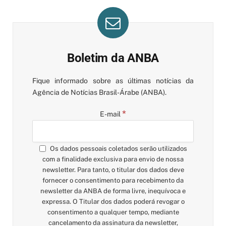
Boletim da ANBA
Fique informado sobre as últimas notícias da
Agência de Notícias Brasil-Árabe (ANBA).
*
E-mail
Os dados pessoais coletados serão utilizados
com a finalidade exclusiva para envio de nossa
newsletter. Para tanto, o titular dos dados deve
fornecer o consentimento para recebimento da
newsletter da ANBA de forma livre, inequívoca e
expressa. O Titular dos dados poderá revogar o
consentimento a qualquer tempo, mediante
cancelamento da assinatura da newsletter,