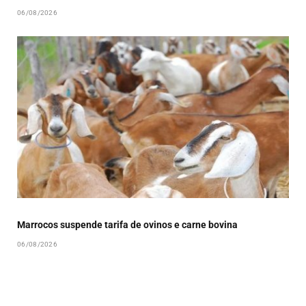
06/08/2026
Marrocos suspende tarifa de ovinos e carne bovina
06/08/2026