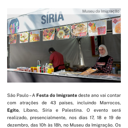
Museu da Imigração
São Paulo – A
Festa do Imigrante
deste ano vai contar
com atrações de 43 países, incluindo Marrocos,
Egito
, Líbano, Síria e Palestina. O evento será
realizado, presencialmente, nos dias 17, 18 e 19 de
dezembro, das 10h às 18h, no Museu da Imigração. Os