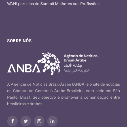
WAHI participa do Summit Mulheres nas Profissões
SOBRE NÓS
A Agência de Notícias Brasil-Árabe (ANBA) é o site de notícias
da Câmara de Comércio Árabe Brasileira, com sede em São
Paulo, Brasil. Seu objetivo é promover a comunicação entre
brasileiros e árabes.
Facebook
Twitter
Instagram
LinkedIn