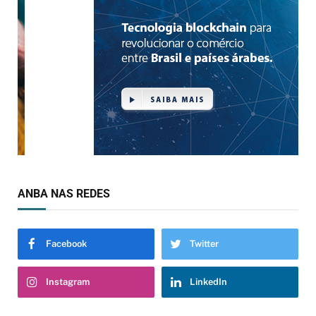
ANBA NAS REDES
Facebook
Twitter
Instagram
LinkedIn