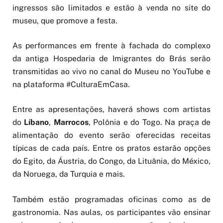
ingressos são limitados e estão à venda no site do
museu, que promove a festa.
As performances em frente à fachada do complexo
da antiga Hospedaria de Imigrantes do Brás serão
transmitidas ao vivo no canal do Museu no YouTube e
na plataforma #CulturaEmCasa.
Entre as apresentações, haverá shows com artistas
do
Líbano
,
Marrocos
, Polônia e do Togo. Na praça de
alimentação do evento serão oferecidas receitas
típicas de cada país. Entre os pratos estarão opções
do Egito, da Áustria, do Congo, da Lituânia, do México,
da Noruega, da Turquia e mais.
Também estão programadas oficinas como as de
gastronomia. Nas aulas, os participantes vão ensinar