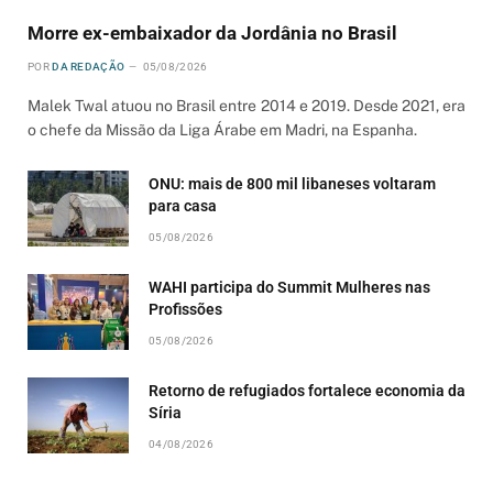
Morre ex-embaixador da Jordânia no Brasil
POR
DA REDAÇÃO
05/08/2026
Malek Twal atuou no Brasil entre 2014 e 2019. Desde 2021, era
o chefe da Missão da Liga Árabe em Madri, na Espanha.
ONU: mais de 800 mil libaneses voltaram
para casa
05/08/2026
WAHI participa do Summit Mulheres nas
Profissões
05/08/2026
Retorno de refugiados fortalece economia da
Síria
04/08/2026