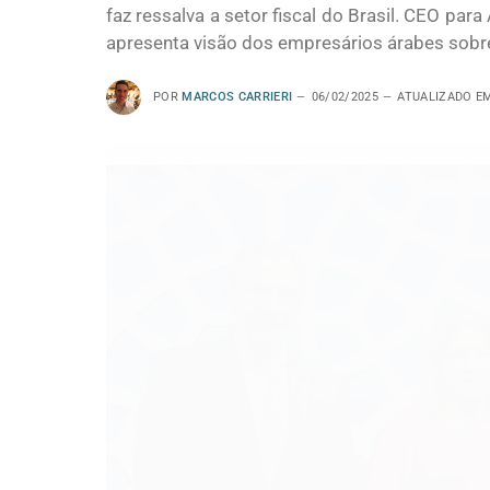
faz ressalva a setor fiscal do Brasil. CEO par
apresenta visão dos empresários árabes sobre
POR
MARCOS CARRIERI
06/02/2025
ATUALIZADO E