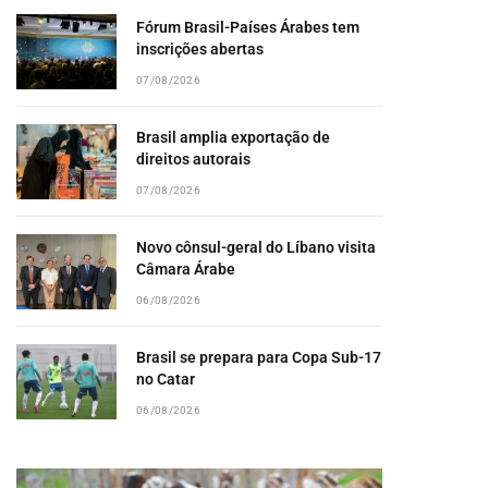
Fórum Brasil-Países Árabes tem
inscrições abertas
07/08/2026
Brasil amplia exportação de
direitos autorais
07/08/2026
Novo cônsul-geral do Líbano visita
Câmara Árabe
06/08/2026
Brasil se prepara para Copa Sub-17
no Catar
06/08/2026