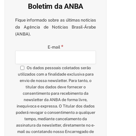
Boletim da ANBA
Fique informado sobre as últimas notícias
da Agência de Notícias Brasil-Árabe
(ANBA).
*
E-mail
Os dados pessoais coletados serão
utilizados com a finalidade exclusiva para
envio de nossa newsletter. Para tanto, o
titular dos dados deve fornecer o
consentimento para recebimento da
newsletter da ANBA de forma livre,
inequívoca e expressa. O Titular dos dados
poderá revogar o consentimento a qualquer
tempo, mediante cancelamento da
assinatura da newsletter, diretamente no e-
mail ou contatando nosso Encarregado de