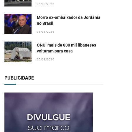
05/08/2026
Morre ex-embaixador da Jordânia
no Brasil
05/08/2026
ONU: mais de 800 mil libaneses
voltaram para casa
05/08/2026
PUBLICIDADE