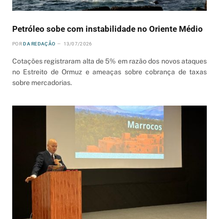
Petróleo sobe com instabilidade no Oriente Médio
POR
DA REDAÇÃO
13/07/2026
Cotações registraram alta de 5% em razão dos novos ataques
no Estreito de Ormuz e ameaças sobre cobrança de taxas
sobre mercadorias.