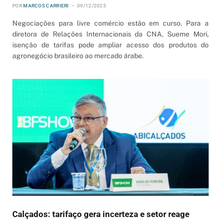
POR
MARCOS CARRIERI
09/12/2025
Negociações para livre comércio estão em curso. Para a
diretora de Relações Internacionais da CNA, Sueme Mori,
isenção de tarifas pode ampliar acesso dos produtos do
agronegócio brasileiro ao mercado árabe.
Calçados: tarifaço gera incerteza e setor reage