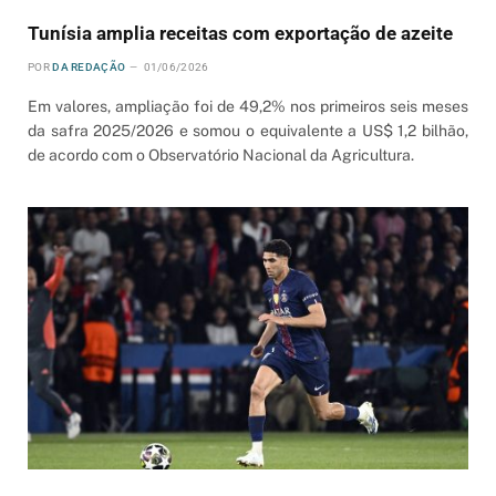
Tunísia amplia receitas com exportação de azeite
POR
DA REDAÇÃO
01/06/2026
Em valores, ampliação foi de 49,2% nos primeiros seis meses
da safra 2025/2026 e somou o equivalente a US$ 1,2 bilhão,
de acordo com o Observatório Nacional da Agricultura.