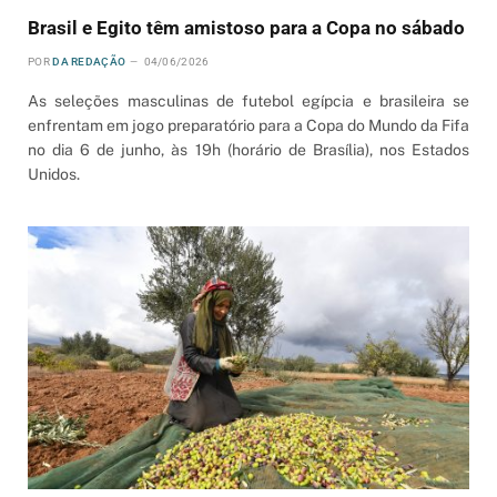
Brasil e Egito têm amistoso para a Copa no sábado
POR
DA REDAÇÃO
04/06/2026
As seleções masculinas de futebol egípcia e brasileira se
enfrentam em jogo preparatório para a Copa do Mundo da Fifa
no dia 6 de junho, às 19h (horário de Brasília), nos Estados
Unidos.