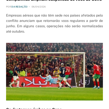
POR
DA REDAÇÃO
06/04/2026
Empresas aéreas que não têm sede nos países afetados pelo
conflito anunciam que retornarão voos regulares a partir de
junho. Em alguns casos, operações não serão normalizadas
até outubro.