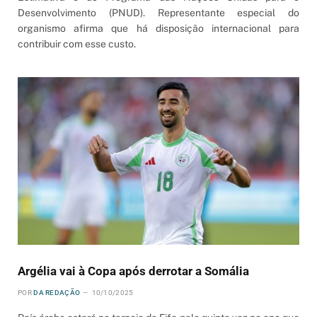
Desenvolvimento (PNUD). Representante especial do
organismo afirma que há disposição internacional para
contribuir com esse custo.
Argélia vai à Copa após derrotar a Somália
POR
DA REDAÇÃO
10/10/2025