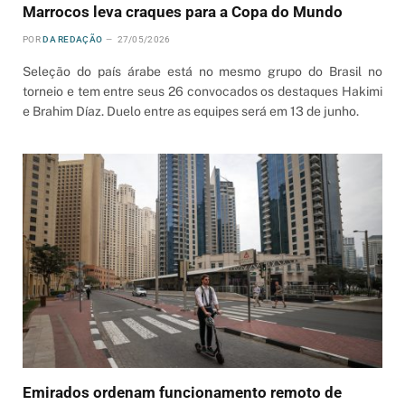
Marrocos leva craques para a Copa do Mundo
POR
DA REDAÇÃO
27/05/2026
Seleção do país árabe está no mesmo grupo do Brasil no
torneio e tem entre seus 26 convocados os destaques Hakimi
e Brahim Díaz. Duelo entre as equipes será em 13 de junho.
Emirados ordenam funcionamento remoto de