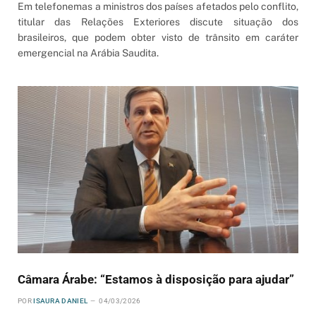
Em telefonemas a ministros dos países afetados pelo conflito,
titular das Relações Exteriores discute situação dos
brasileiros, que podem obter visto de trânsito em caráter
emergencial na Arábia Saudita.
Câmara Árabe: “Estamos à disposição para ajudar”
POR
ISAURA DANIEL
04/03/2026