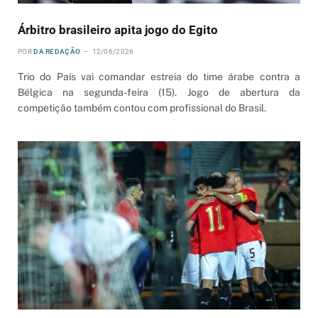
Árbitro brasileiro apita jogo do Egito
POR
DA REDAÇÃO
12/06/2026
Trio do País vai comandar estreia do time árabe contra a
Bélgica na segunda-feira (15). Jogo de abertura da
competição também contou com profissional do Brasil.