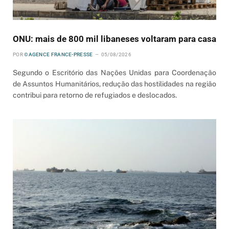
ONU: mais de 800 mil libaneses voltaram para casa
POR
©AGENCE FRANCE-PRESSE
05/08/2026
Segundo o Escritório das Nações Unidas para Coordenação
de Assuntos Humanitários, redução das hostilidades na região
contribui para retorno de refugiados e deslocados.