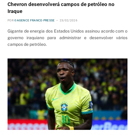
Chevron desenvolverá campos de petróleo no
Iraque
POR
©AGENCE FRANCE-PRESSE
23/02/2026
Gigante de energia dos Estados Unidos assinou acordo com o
governo iraquiano para administrar e desenvolver vários
campos de petróleo.