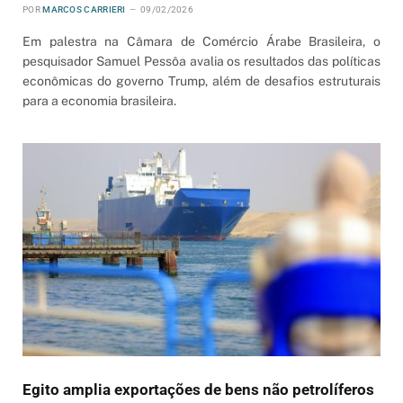
POR
MARCOS CARRIERI
09/02/2026
Em palestra na Câmara de Comércio Árabe Brasileira, o
pesquisador Samuel Pessôa avalia os resultados das políticas
econômicas do governo Trump, além de desafios estruturais
para a economia brasileira.
Egito amplia exportações de bens não petrolíferos