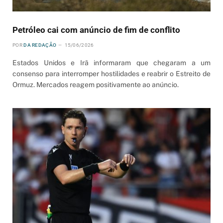
Petróleo cai com anúncio de fim de conflito
POR
DA REDAÇÃO
15/06/2026
Estados Unidos e Irã informaram que chegaram a um
consenso para interromper hostilidades e reabrir o Estreito de
Ormuz. Mercados reagem positivamente ao anúncio.