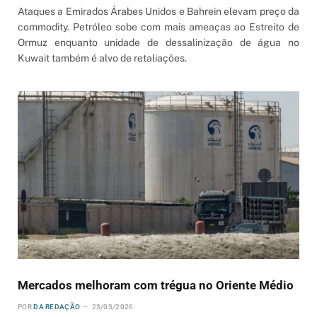
Ataques a Emirados Árabes Unidos e Bahrein elevam preço da
commodity. Petróleo sobe com mais ameaças ao Estreito de
Ormuz enquanto unidade de dessalinização de água no
Kuwait também é alvo de retaliações.
Mercados melhoram com trégua no Oriente Médio
POR
DA REDAÇÃO
23/03/2026