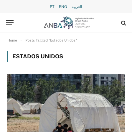
PT
ENG
العربية
»
Home
Posts Tagged "Estados Unidos"
ESTADOS UNIDOS