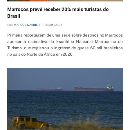
Marrocos prevê receber 20% mais turistas do
Brasil
POR
MARCOS CARRIERI
23/06/2026
Primeira reportagem de uma série sobre destinos no Marrocos
apresenta estimativa do Escritório Nacional Marroquino do
Turismo, que registrou o ingresso de quase 60 mil brasileiros
no país do Norte da África em 2026.