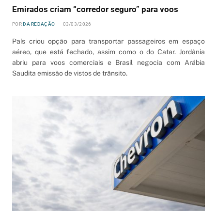
Emirados criam “corredor seguro” para voos
POR
DA REDAÇÃO
03/03/2026
País criou opção para transportar passageiros em espaço
aéreo, que está fechado, assim como o do Catar. Jordânia
abriu para voos comerciais e Brasil negocia com Arábia
Saudita emissão de vistos de trânsito.