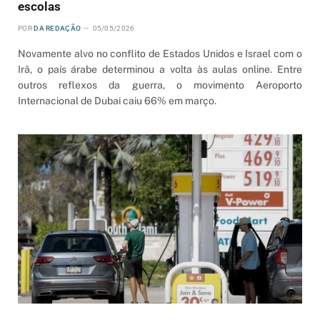
escolas
POR
DA REDAÇÃO
05/05/2026
Novamente alvo no conflito de Estados Unidos e Israel com o
Irã, o país árabe determinou a volta às aulas online. Entre
outros reflexos da guerra, o movimento Aeroporto
Internacional de Dubai caiu 66% em março.