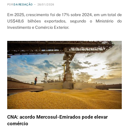
POR
DA REDAÇÃO
28/01/2026
Em 2025, crescimento foi de 17% sobre 2024, em um total de
US$48,6 bilhões exportados, segundo o Ministério do
Investimento e Comércio Exterior.
CNA: acordo Mercosul-Emirados pode elevar
comércio