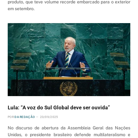
produto, que teve volume recorde embarcado para o exterior
em setembro.
Lula: “A voz do Sul Global deve ser ouvida”
POR
DA REDAÇÃO
23/09/2025
No discurso de abertura da Assembleia Geral das Nações
Unidas, o presidente brasileiro defende multilateralismo e