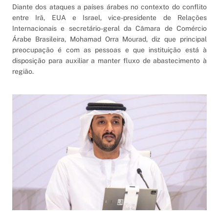
Diante dos ataques a países árabes no contexto do conflito
entre Irã, EUA e Israel, vice-presidente de Relações
Internacionais e secretário-geral da Câmara de Comércio
Árabe Brasileira, Mohamad Orra Mourad, diz que principal
preocupação é com as pessoas e que instituição está à
disposição para auxiliar a manter fluxo de abastecimento à
região.