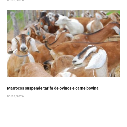
06/08/2026
Marrocos suspende tarifa de ovinos e carne bovina
06/08/2026