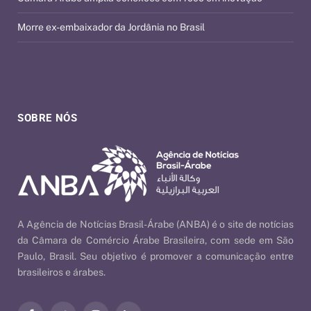
Morre ex-embaixador da Jordânia no Brasil
SOBRE NÓS
A Agência de Notícias Brasil-Árabe (ANBA) é o site de notícias
da Câmara de Comércio Árabe Brasileira, com sede em São
Paulo, Brasil. Seu objetivo é promover a comunicação entre
brasileiros e árabes.