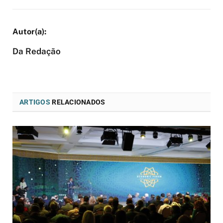
Da Redação
ARTIGOS
RELACIONADOS