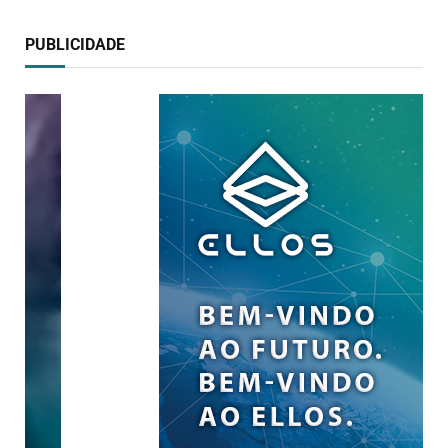
PUBLICIDADE