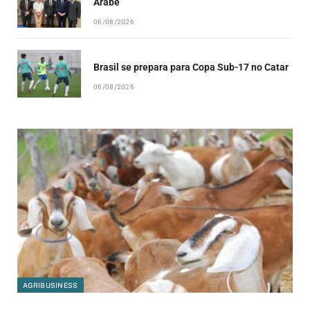
Árabe
06/08/2026
Brasil se prepara para Copa Sub-17 no Catar
06/08/2026
AGRIBUSINESS