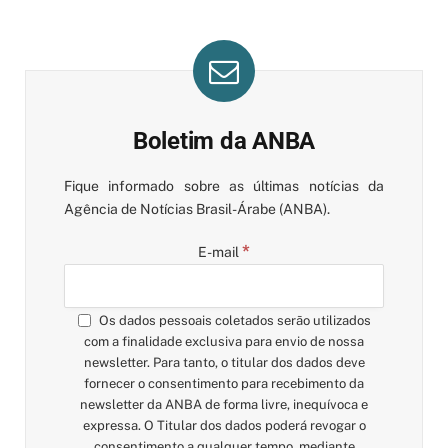
Boletim da ANBA
Fique informado sobre as últimas notícias da
Agência de Notícias Brasil-Árabe (ANBA).
*
E-mail
Os dados pessoais coletados serão utilizados
com a finalidade exclusiva para envio de nossa
newsletter. Para tanto, o titular dos dados deve
fornecer o consentimento para recebimento da
newsletter da ANBA de forma livre, inequívoca e
expressa. O Titular dos dados poderá revogar o
consentimento a qualquer tempo, mediante