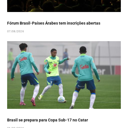
Fórum Brasil-Países Árabes tem inscrições abertas
07/08/2026
Brasil se prepara para Copa Sub-17 no Catar