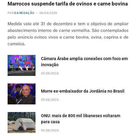
Marrocos suspende tarifa de ovinos e carne bovina
POR
DA REDAÇÃO
06/08/2026
Medida vale até 31 de dezembro e tem o objetivo de ampliar
abastecimento interno de carne vermelha. São contemplados
pelo anúncio ovinos vivos e carne bovina, ovina, caprina e de
camelos.
Câmara Árabe amplia conexões com foco em
inovação
05/08/2026
Morre ex-embaixador da Jordânia no Brasil
05/08/2026
ONU: mais de 800 mil libaneses voltaram
para casa
05/08/2026