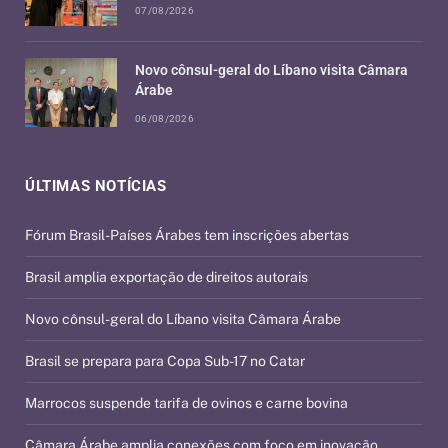
07/08/2026
Novo cônsul-geral do Líbano visita Câmara
Árabe
06/08/2026
ÚLTIMAS NOTÍCIAS
Fórum Brasil-Países Árabes tem inscrições abertas
Brasil amplia exportação de direitos autorais
Novo cônsul-geral do Líbano visita Câmara Árabe
Brasil se prepara para Copa Sub-17 no Catar
Marrocos suspende tarifa de ovinos e carne bovina
Câmara Árabe amplia conexões com foco em inovação