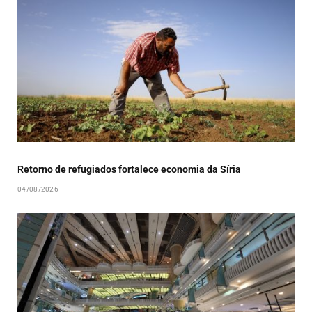
Retorno de refugiados fortalece economia da Síria
04/08/2026