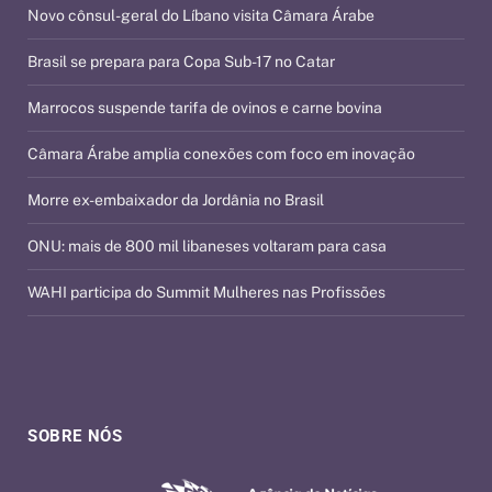
Novo cônsul-geral do Líbano visita Câmara Árabe
Brasil se prepara para Copa Sub-17 no Catar
Marrocos suspende tarifa de ovinos e carne bovina
Câmara Árabe amplia conexões com foco em inovação
Morre ex-embaixador da Jordânia no Brasil
ONU: mais de 800 mil libaneses voltaram para casa
WAHI participa do Summit Mulheres nas Profissões
SOBRE NÓS