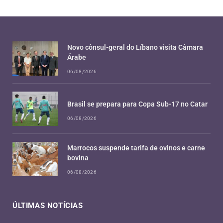
Novo cônsul-geral do Líbano visita Câmara
Árabe
06/08/2026
Brasil se prepara para Copa Sub-17 no Catar
06/08/2026
Marrocos suspende tarifa de ovinos e carne
bovina
06/08/2026
ÚLTIMAS NOTÍCIAS