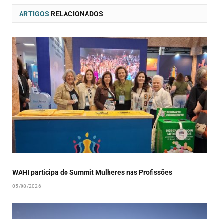
ARTIGOS
RELACIONADOS
WAHI participa do Summit Mulheres nas Profissões
05/08/2026