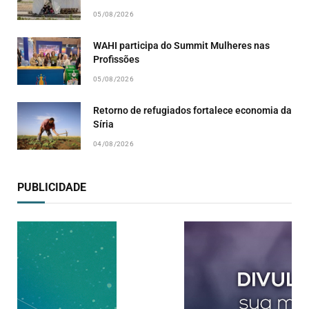
05/08/2026
WAHI participa do Summit Mulheres nas
Profissões
05/08/2026
Retorno de refugiados fortalece economia da
Síria
04/08/2026
PUBLICIDADE