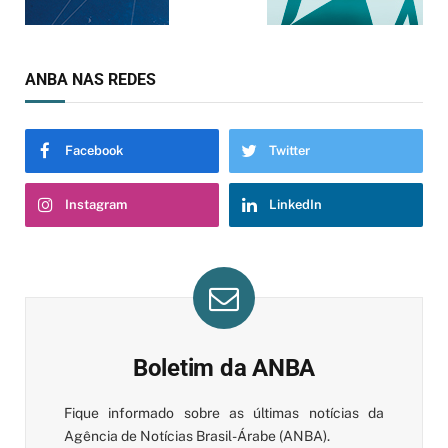
ANBA NAS REDES
Facebook
Twitter
Instagram
LinkedIn
Boletim da ANBA
Fique informado sobre as últimas notícias da
Agência de Notícias Brasil-Árabe (ANBA).