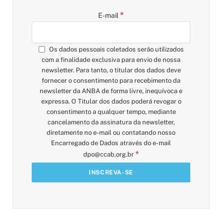
*
E-mail
Os dados pessoais coletados serão utilizados
com a finalidade exclusiva para envio de nossa
newsletter. Para tanto, o titular dos dados deve
fornecer o consentimento para recebimento da
newsletter da ANBA de forma livre, inequívoca e
expressa. O Titular dos dados poderá revogar o
consentimento a qualquer tempo, mediante
cancelamento da assinatura da newsletter,
diretamente no e-mail ou contatando nosso
Encarregado de Dados através do e-mail
*
dpo@ccab.org.br