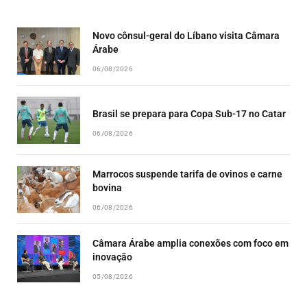
LIST
Novo cônsul-geral do Líbano visita Câmara
Árabe
06/08/2026
Brasil se prepara para Copa Sub-17 no Catar
06/08/2026
Marrocos suspende tarifa de ovinos e carne
bovina
06/08/2026
Câmara Árabe amplia conexões com foco em
inovação
05/08/2026