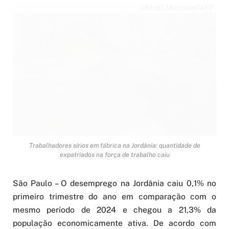
©Khalil Mazraawi/AFP
Trabalhadores sírios em fábrica na Jordânia: quantidade de
expatriados na força de trabalho caiu
São Paulo – O desemprego na Jordânia caiu 0,1% no
primeiro trimestre do ano em comparação com o
mesmo período de 2024 e chegou a 21,3% da
população economicamente ativa. De acordo com