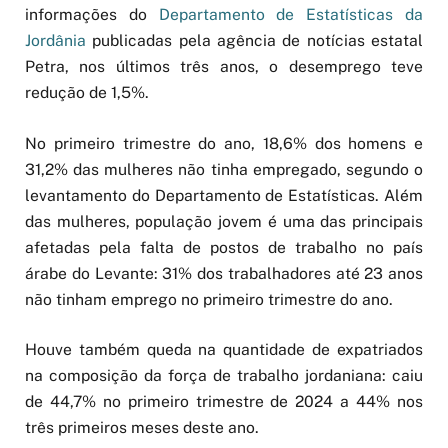
informações do
Departamento de Estatísticas da
Jordânia
publicadas pela agência de notícias estatal
Petra, nos últimos três anos, o desemprego teve
redução de 1,5%.
No primeiro trimestre do ano, 18,6% dos homens e
31,2% das mulheres não tinha empregado, segundo o
levantamento do Departamento de Estatísticas. Além
das mulheres, população jovem é uma das principais
afetadas pela falta de postos de trabalho no país
árabe do Levante: 31% dos trabalhadores até 23 anos
não tinham emprego no primeiro trimestre do ano.
Houve também queda na quantidade de expatriados
na composição da força de trabalho jordaniana: caiu
de 44,7% no primeiro trimestre de 2024 a 44% nos
três primeiros meses deste ano.