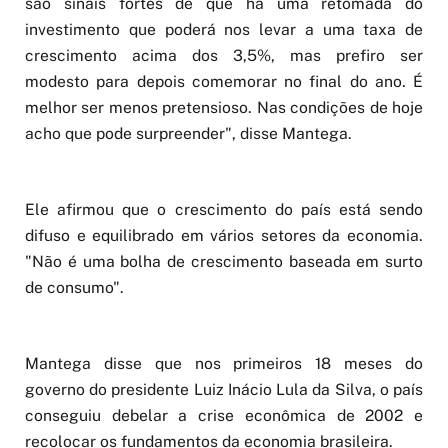
são sinais fortes de que há uma retomada do
investimento que poderá nos levar a uma taxa de
crescimento acima dos 3,5%, mas prefiro ser
modesto para depois comemorar no final do ano. É
melhor ser menos pretensioso. Nas condições de hoje
acho que pode surpreender", disse Mantega.
Ele afirmou que o crescimento do país está sendo
difuso e equilibrado em vários setores da economia.
"Não é uma bolha de crescimento baseada em surto
de consumo".
Mantega disse que nos primeiros 18 meses do
governo do presidente Luiz Inácio Lula da Silva, o país
conseguiu debelar a crise econômica de 2002 e
recolocar os fundamentos da economia brasileira.