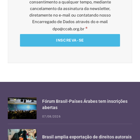
consentimento a qualquer tempo, mediante
cancelamento da assinatura da newsletter,
diretamente no e-mail ou contatando nosso
Encarregado de Dados através do e-mail
*
dpo@ccab.org.br
Fórum Brasil-Países Árabes tem inscrições
abertas
07/08/2026
Brasil amplia exportação de direitos autorais