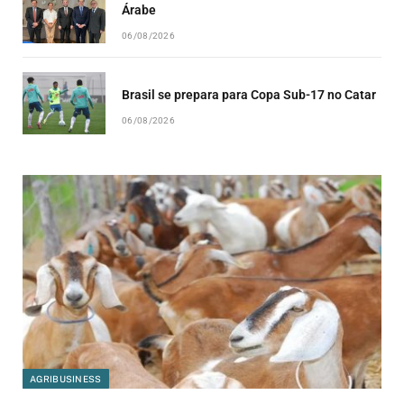
Árabe
06/08/2026
Brasil se prepara para Copa Sub-17 no Catar
06/08/2026
AGRIBUSINESS