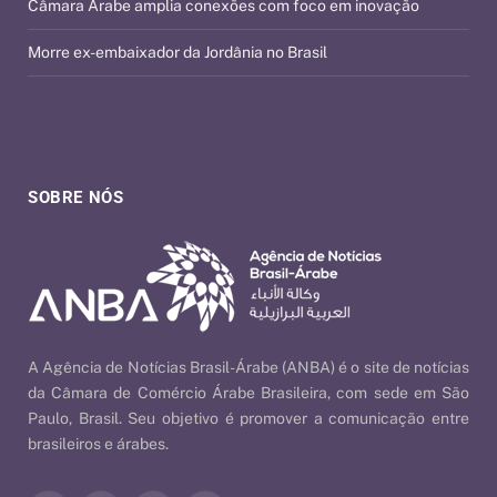
Câmara Árabe amplia conexões com foco em inovação
Morre ex-embaixador da Jordânia no Brasil
SOBRE NÓS
A Agência de Notícias Brasil-Árabe (ANBA) é o site de notícias
da Câmara de Comércio Árabe Brasileira, com sede em São
Paulo, Brasil. Seu objetivo é promover a comunicação entre
brasileiros e árabes.