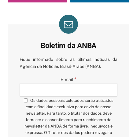
Boletim da ANBA
Fique informado sobre as últimas notícias da
Agência de Notícias Brasil-Árabe (ANBA).
*
E-mail
Os dados pessoais coletados serão utilizados
com a finalidade exclusiva para envio de nossa
newsletter. Para tanto, o titular dos dados deve
fornecer o consentimento para recebimento da
newsletter da ANBA de forma livre, inequívoca e
expressa. O Titular dos dados poderá revogar o