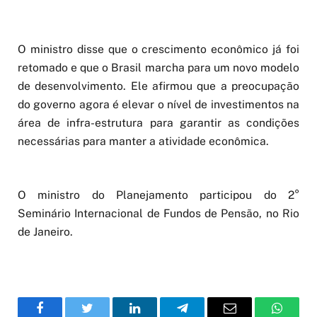
O ministro disse que o crescimento econômico já foi
retomado e que o Brasil marcha para um novo modelo
de desenvolvimento. Ele afirmou que a preocupação
do governo agora é elevar o nível de investimentos na
área de infra-estrutura para garantir as condições
necessárias para manter a atividade econômica.
O ministro do Planejamento participou do 2°
Seminário Internacional de Fundos de Pensão, no Rio
de Janeiro.