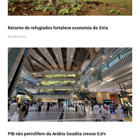
Retorno de refugiados fortalece economia da Síria
04/08/2026
PIB não petrolífero da Arábia Saudita cresce 0,6%