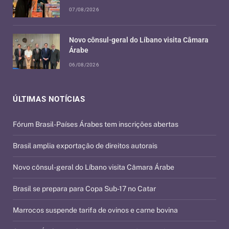
07/08/2026
Novo cônsul-geral do Líbano visita Câmara
Árabe
06/08/2026
ÚLTIMAS NOTÍCIAS
Fórum Brasil-Países Árabes tem inscrições abertas
Brasil amplia exportação de direitos autorais
Novo cônsul-geral do Líbano visita Câmara Árabe
Brasil se prepara para Copa Sub-17 no Catar
Marrocos suspende tarifa de ovinos e carne bovina