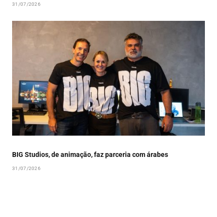
31/07/2026
BIG Studios, de animação, faz parceria com árabes
31/07/2026