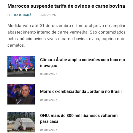
Marrocos suspende tarifa de ovinos e carne bovina
POR
DA REDAÇÃO
06/08/2026
Medida vale até 31 de dezembro e tem o objetivo de ampliar
abastecimento interno de carne vermelha. São contemplados
pelo anúncio ovinos vivos e carne bovina, ovina, caprina e de
camelos.
Câmara Árabe amplia conexões com foco em
inovação
05/08/2026
Morre ex-embaixador da Jordânia no Brasil
05/08/2026
ONU: mais de 800 mil libaneses voltaram
para casa
05/08/2026