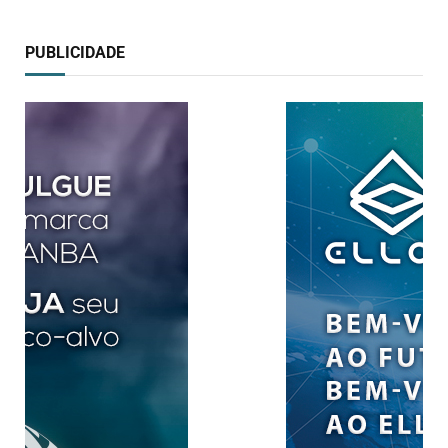
PUBLICIDADE