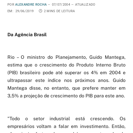
POR
ALEXANDRE ROCHA
07/07/2004
ATUALIZADO
EM:
29/06/2019
2 MINS DE LEITURA
Da Agência Brasil
Rio – O ministro do Planejamento, Guido Mantega,
estima que o crescimento do Produto Interno Bruto
(PIB) brasileiro pode até superar os 4% em 2004 e
ultrapassar este índice nos próximos anos. Guido
Mantega disse, no entanto, que prefere manter em
3,5% a projeção de crescimento do PIB para este ano.
"Todo o setor industrial está crescendo. Os
empresários voltam a falar em investimento. Então,