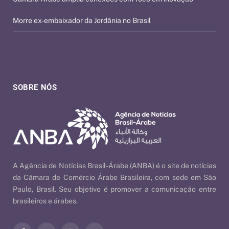
Morre ex-embaixador da Jordânia no Brasil
SOBRE NÓS
A Agência de Notícias Brasil-Árabe (ANBA) é o site de notícias
da Câmara de Comércio Árabe Brasileira, com sede em São
Paulo, Brasil. Seu objetivo é promover a comunicação entre
brasileiros e árabes.