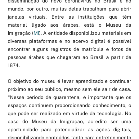
disseminação do novo coronavírus no Brasil e no
mundo, por outro, muitas delas trabalham para abrir
janelas virtuais. Entre as instituições que têm
material ligado aos árabes, está o Museu da
Imigração (
MI
). A entidade disponibilizou materiais em
diversas plataformas e no acervo digital é possível
encontrar alguns registros de matrícula e fotos de
pessoas árabes que chegaram ao Brasil a partir de
1874.
O objetivo do museu é levar aprendizado e continuar
próximo ao seu público, mesmo sem ele sair de casa.
“Nesse período de quarentena, é importante que os
espaços continuem proporcionando conhecimento, o
que pode ser realizado em virtude da tecnologia. No
caso do Museu da Imigração, acredito ser uma
oportunidade para potencializar as ações digitais,
disponibilizando conteúdos tanto para entretenimento