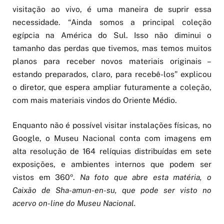
visitação ao vivo, é uma maneira de suprir essa
necessidade. “Ainda somos a principal coleção
egípcia na América do Sul. Isso não diminui o
tamanho das perdas que tivemos, mas temos muitos
planos para receber novos materiais originais –
estando preparados, claro, para recebê-los” explicou
o diretor, que espera ampliar futuramente a coleção,
com mais materiais vindos do Oriente Médio.
Enquanto não é possível visitar instalações físicas, no
Google, o Museu Nacional conta com imagens em
alta resolução de 164 relíquias distribuídas em sete
exposições, e ambientes internos que podem ser
vistos em 360º.
Na foto que abre esta matéria, o
Caixão de Sha-amun-en-su, que pode ser visto no
acervo on-line do Museu Nacional.