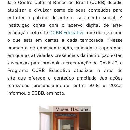
Já o Centro Cultural Banco do Brasil (CCBB) decidiu
atualizar e divulgar parte de seus conteúdos para
entreter o público durante o isolamento social. A
instituição conta com o acervo digital de arte-
educação pelo site
CCBB Educativo
, que dialoga com
o que está em cartaz a cada temporada. “Nesse
momento de conscientização, cuidado e superação,
em que as atividades presenciais da instituição estão
suspensas para prevenir a propagação do Covid-19, o
Programa CCBB Educativo atualizou a área do
site que oferece o conteúdo ampliado das ações
realizadas presencialmente entre 2018 e 2020”,
informou o CCBB, em nota.
Museu Nacional