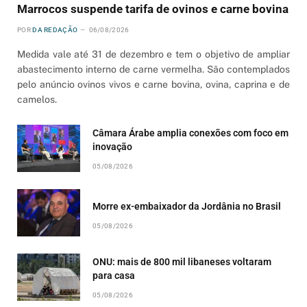
Marrocos suspende tarifa de ovinos e carne bovina
POR
DA REDAÇÃO
06/08/2026
Medida vale até 31 de dezembro e tem o objetivo de ampliar
abastecimento interno de carne vermelha. São contemplados
pelo anúncio ovinos vivos e carne bovina, ovina, caprina e de
camelos.
Câmara Árabe amplia conexões com foco em
inovação
05/08/2026
Morre ex-embaixador da Jordânia no Brasil
05/08/2026
ONU: mais de 800 mil libaneses voltaram
para casa
05/08/2026