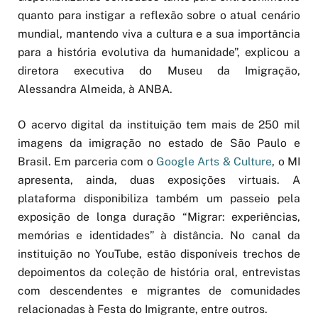
quanto para instigar a reflexão sobre o atual cenário
mundial, mantendo viva a cultura e a sua importância
para a história evolutiva da humanidade”, explicou a
diretora executiva do Museu da Imigração,
Alessandra Almeida, à ANBA.
O acervo digital da instituição tem mais de 250 mil
imagens da imigração no estado de São Paulo e
Brasil. Em parceria com o
Google Arts & Culture
, o MI
apresenta, ainda, duas exposições virtuais. A
plataforma disponibiliza também um passeio pela
exposição de longa duração “Migrar: experiências,
memórias e identidades” à distância. No canal da
instituição no YouTube, estão disponíveis trechos de
depoimentos da coleção de história oral, entrevistas
com descendentes e migrantes de comunidades
relacionadas à Festa do Imigrante, entre outros.