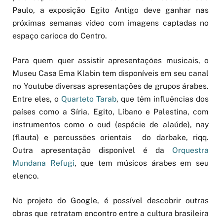
Paulo, a exposição Egito Antigo deve ganhar nas
próximas semanas vídeo com imagens captadas no
espaço carioca do Centro.
Para quem quer assistir apresentações musicais, o
Museu Casa Ema Klabin tem disponíveis em seu canal
no Youtube diversas apresentações de grupos árabes.
Entre eles, o
Quarteto Tarab
, que têm influências dos
países como a Síria, Egito, Líbano e Palestina, com
instrumentos como o oud (espécie de alaúde), nay
(flauta) e percussões orientais do darbake, riqq.
Outra apresentação disponível é da
Orquestra
Mundana Refugi
, que tem músicos árabes em seu
elenco.
No projeto do Google, é possível descobrir outras
obras que retratam encontro entre a cultura brasileira