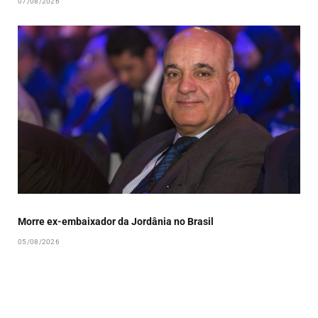
07/08/2026
Morre ex-embaixador da Jordânia no Brasil
05/08/2026