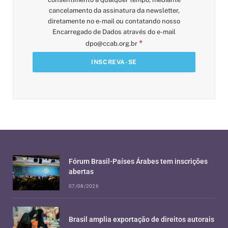
cancelamento da assinatura da newsletter,
diretamente no e-mail ou contatando nosso
Encarregado de Dados através do e-mail
*
dpo@ccab.org.br
Fórum Brasil-Países Árabes tem inscrições
abertas
07/08/2026
Brasil amplia exportação de direitos autorais