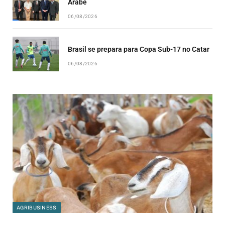
Árabe
06/08/2026
Brasil se prepara para Copa Sub-17 no Catar
06/08/2026
AGRIBUSINESS