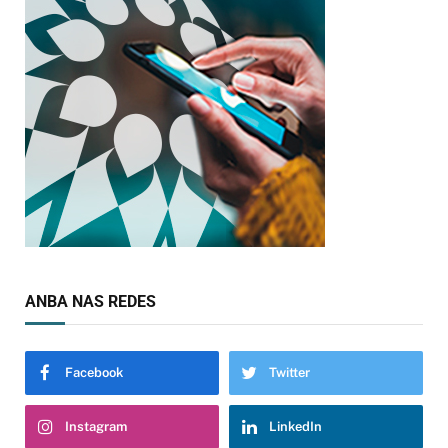
ANBA NAS REDES
Facebook
Twitter
Instagram
LinkedIn