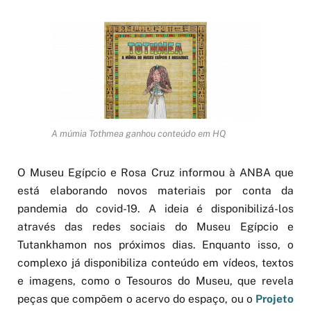
A múmia Tothmea ganhou conteúdo em HQ
O Museu Egípcio e Rosa Cruz informou à ANBA que
está elaborando novos materiais por conta da
pandemia do covid-19. A ideia é disponibilizá-los
através das redes sociais do Museu Egípcio e
Tutankhamon nos próximos dias. Enquanto isso, o
complexo já disponibiliza conteúdo em vídeos, textos
e imagens, como o Tesouros do Museu, que revela
peças que compõem o acervo do espaço, ou o
Projeto