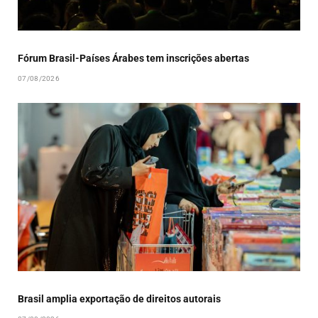
Fórum Brasil-Países Árabes tem inscrições abertas
07/08/2026
Brasil amplia exportação de direitos autorais