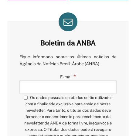
Boletim da ANBA
Fique informado sobre as últimas notícias da
Agência de Notícias Brasil-Árabe (ANBA).
*
E-mail
Os dados pessoais coletados serão utilizados
com a finalidade exclusiva para envio de nossa
newsletter. Para tanto, o titular dos dados deve
fornecer o consentimento para recebimento da
newsletter da ANBA de forma livre, inequívoca e
expressa. O Titular dos dados poderá revogar o
consentimento a qualquer tempo, mediante