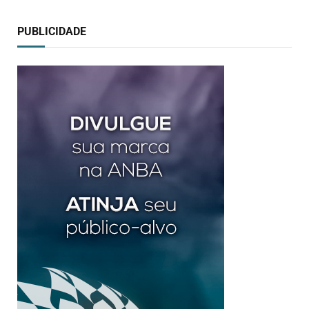
PUBLICIDADE