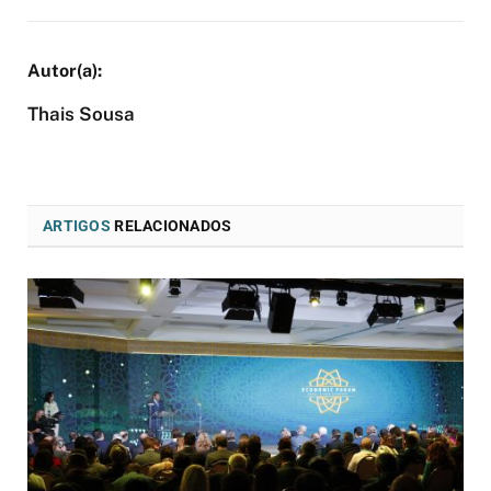
Thais Sousa
ARTIGOS
RELACIONADOS