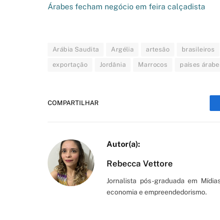
Árabes fecham negócio em feira calçadista
Arábia Saudita
Argélia
artesão
brasileiros
exportação
Jordânia
Marrocos
países árabe
COMPARTILHAR
Rebecca Vettore
Jornalista pós-graduada em Mídias
economia e empreendedorismo.