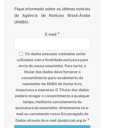
Fique informado sobre as últimas notícias
da Agência de Notícias Brasil-Árabe
(ANBA).
*
E-mail
Os dados pessoais coletados serão
utilizados com a finalidade exclusiva para
pp
envio de nossa newsletter. Para tanto, o
titular dos dados deve fornecer o
consentimento para recebimento da
newsletter da ANBA de forma livre,
inequívoca e expressa. O Titular dos dados
poderá revogar o consentimento a qualquer
tempo, mediante cancelamento da
assinatura da newsletter, diretamente no e-
mail ou contatando nosso Encarregado de
*
Dados através do e-mail
dpo@ccab.org.br