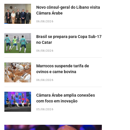
Novo cônsul-geral do Líbano visita
Câmara Árabe
06/08/2026
Brasil se prepara para Copa Sub-17
no Catar
06/08/2026
Marrocos suspende tarifa de
ovinos e carne bovina
06/08/2026
Câmara Árabe amplia conexões
com foco em inovação
05/08/2026