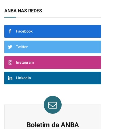
ANBA NAS REDES
Facebook
Twitter
Instagram
LinkedIn
Boletim da ANBA