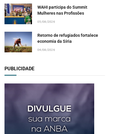
WAHI participa do Summit
Mulheres nas Profissões
05/08/2026
Retorno de refugiados fortalece
economia da Síria
04/08/2026
PUBLICIDADE