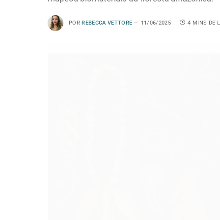
POR
REBECCA VETTORE
11/06/2025
4 MINS DE 