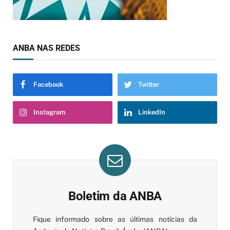
ANBA NAS REDES
Facebook
Twitter
Instagram
LinkedIn
Boletim da ANBA
Fique informado sobre as últimas notícias da