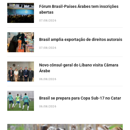
Fórum Brasil-Países Árabes tem inscrições
abertas
07/08/2026
Brasil amplia exportação de direitos autorais
07/08/2026
Novo cônsul-geral do Líbano visita Câmara
Árabe
06/08/2026
Brasil se prepara para Copa Sub-17 no Catar
06/08/2026