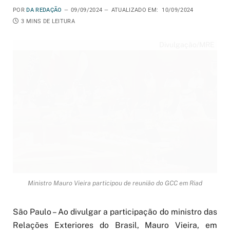
POR
DA REDAÇÃO
09/09/2024
ATUALIZADO EM:
10/09/2024
3 MINS DE LEITURA
Divulgação/MRE
Ministro Mauro Vieira participou de reunião do GCC em Riad
São Paulo – Ao divulgar a participação do ministro das
Relações Exteriores do Brasil, Mauro Vieira, em