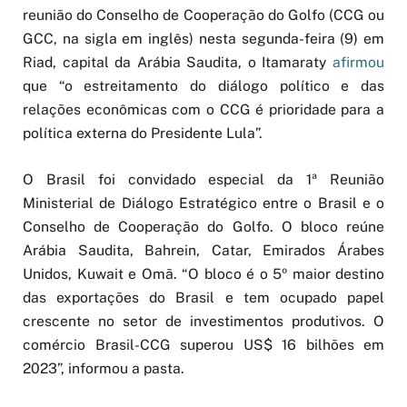
reunião do Conselho de Cooperação do Golfo (CCG ou
GCC, na sigla em inglês) nesta segunda-feira (9) em
Riad, capital da Arábia Saudita, o Itamaraty
afirmou
que “o estreitamento do diálogo político e das
relações econômicas com o CCG é prioridade para a
política externa do Presidente Lula”.
O Brasil foi convidado especial da 1ª Reunião
Ministerial de Diálogo Estratégico entre o Brasil e o
Conselho de Cooperação do Golfo. O bloco reúne
Arábia Saudita, Bahrein, Catar, Emirados Árabes
Unidos, Kuwait e Omã. “O bloco é o 5º maior destino
das exportações do Brasil e tem ocupado papel
crescente no setor de investimentos produtivos. O
comércio Brasil-CCG superou US$ 16 bilhões em
2023”, informou a pasta.