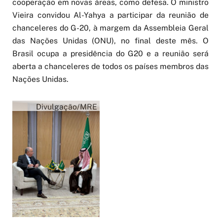
cooperação em novas áreas, como defesa. O ministro
Vieira convidou Al-Yahya a participar da reunião de
chanceleres do G-20, à margem da Assembleia Geral
das Nações Unidas (ONU), no final deste mês. O
Brasil ocupa a presidência do G20 e a reunião será
aberta a chanceleres de todos os países membros das
Nações Unidas.
Divulgação/MRE