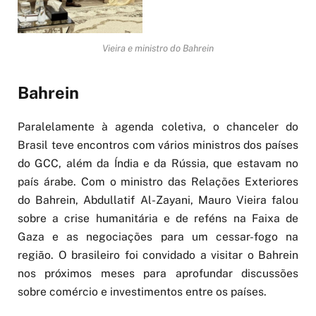
Vieira e ministro do Bahrein
Bahrein
Paralelamente à agenda coletiva, o chanceler do
Brasil teve encontros com vários ministros dos países
do GCC, além da Índia e da Rússia, que estavam no
país árabe. Com o ministro das Relações Exteriores
do Bahrein, Abdullatif Al-Zayani, Mauro Vieira falou
sobre a crise humanitária e de reféns na Faixa de
Gaza e as negociações para um cessar-fogo na
região. O brasileiro foi convidado a visitar o Bahrein
nos próximos meses para aprofundar discussões
sobre comércio e investimentos entre os países.