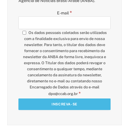
Agência de Notícias Brasil-Árabe (ANBA).
*
E-mail
Os dados pessoais coletados serão utilizados
com a finalidade exclusiva para envio de nossa
newsletter. Para tanto, o titular dos dados deve
fornecer o consentimento para recebimento da
newsletter da ANBA de forma livre, inequívoca e
expressa. O Titular dos dados poderá revogar o
consentimento a qualquer tempo, mediante
cancelamento da assinatura da newsletter,
diretamente no e-mail ou contatando nosso
Encarregado de Dados através do e-mail
*
dpo@ccab.org.br