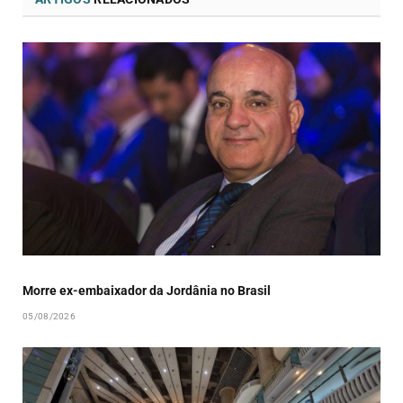
Morre ex-embaixador da Jordânia no Brasil
05/08/2026