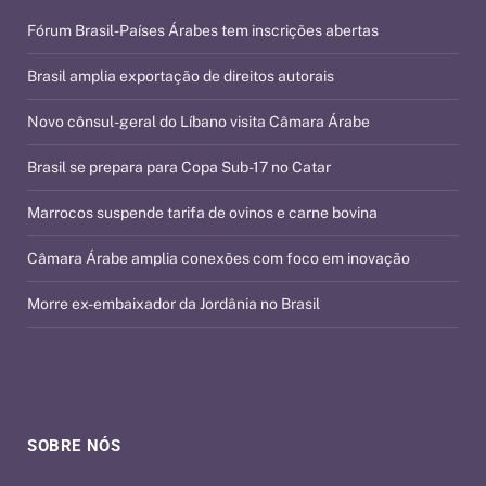
Fórum Brasil-Países Árabes tem inscrições abertas
Brasil amplia exportação de direitos autorais
Novo cônsul-geral do Líbano visita Câmara Árabe
Brasil se prepara para Copa Sub-17 no Catar
Marrocos suspende tarifa de ovinos e carne bovina
Câmara Árabe amplia conexões com foco em inovação
Morre ex-embaixador da Jordânia no Brasil
SOBRE NÓS