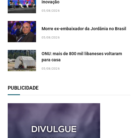
inovação
05/08/2026
Morre ex-embaixador da Jordânia no Brasil
05/08/2026
ONU: mais de 800 mil libaneses voltaram
para casa
05/08/2026
PUBLICIDADE