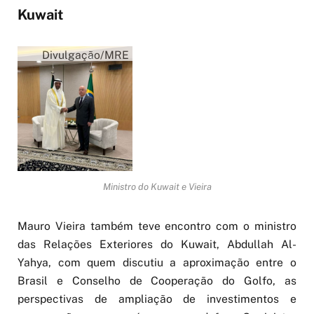
Kuwait
Divulgação/MRE
Ministro do Kuwait e Vieira
Mauro Vieira também teve encontro com o ministro
das Relações Exteriores do Kuwait, Abdullah Al-
Yahya, com quem discutiu a aproximação entre o
Brasil e Conselho de Cooperação do Golfo, as
perspectivas de ampliação de investimentos e