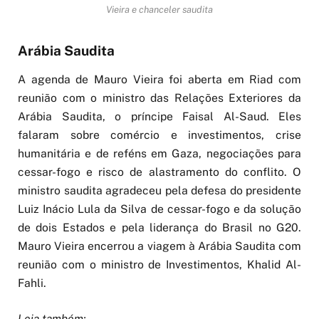
Vieira e chanceler saudita
Arábia Saudita
A agenda de Mauro Vieira foi aberta em Riad com
reunião com o ministro das Relações Exteriores da
Arábia Saudita, o príncipe Faisal Al-Saud. Eles
falaram sobre comércio e investimentos, crise
humanitária e de reféns em Gaza, negociações para
cessar-fogo e risco de alastramento do conflito. O
ministro saudita agradeceu pela defesa do presidente
Luiz Inácio Lula da Silva de cessar-fogo e da solução
de dois Estados e pela liderança do Brasil no G20.
Mauro Vieira encerrou a viagem à Arábia Saudita com
reunião com o ministro de Investimentos, Khalid Al-
Fahli.
Leia também: