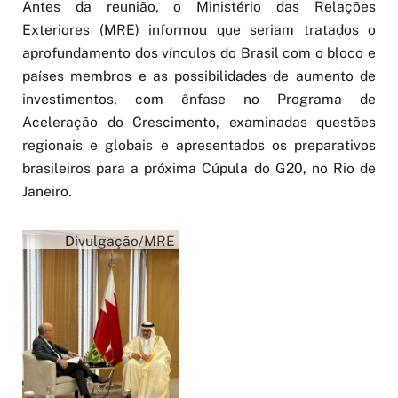
Antes da reunião, o Ministério das Relações
Exteriores (MRE) informou que seriam tratados o
aprofundamento dos vínculos do Brasil com o bloco e
países membros e as possibilidades de aumento de
investimentos, com ênfase no Programa de
Aceleração do Crescimento, examinadas questões
regionais e globais e apresentados os preparativos
brasileiros para a próxima Cúpula do G20, no Rio de
Janeiro.
Divulgação/MRE