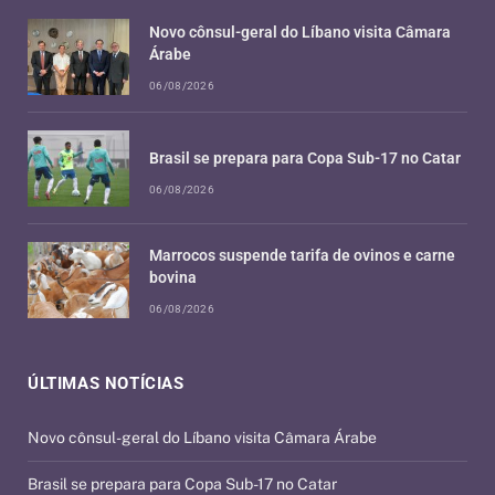
Novo cônsul-geral do Líbano visita Câmara
Árabe
06/08/2026
Brasil se prepara para Copa Sub-17 no Catar
06/08/2026
Marrocos suspende tarifa de ovinos e carne
bovina
06/08/2026
ÚLTIMAS NOTÍCIAS
Novo cônsul-geral do Líbano visita Câmara Árabe
Brasil se prepara para Copa Sub-17 no Catar