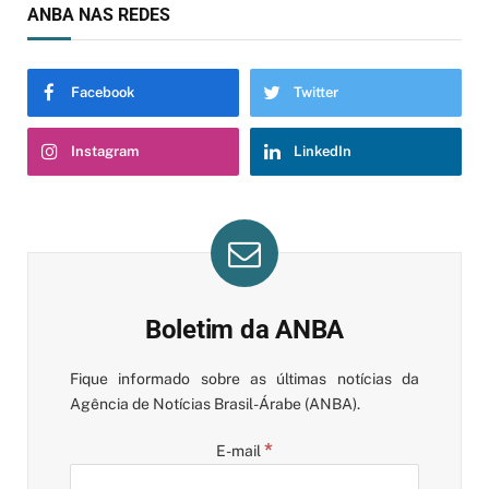
ANBA NAS REDES
Facebook
Twitter
Instagram
LinkedIn
Boletim da ANBA
Fique informado sobre as últimas notícias da
Agência de Notícias Brasil-Árabe (ANBA).
*
E-mail