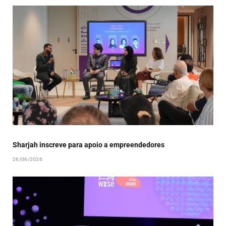
Sharjah inscreve para apoio a empreendedores
26/06/2026