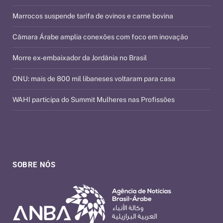
Marrocos suspende tarifa de ovinos e carne bovina
Câmara Árabe amplia conexões com foco em inovação
Morre ex-embaixador da Jordânia no Brasil
ONU: mais de 800 mil libaneses voltaram para casa
WAHI participa do Summit Mulheres nas Profissões
SOBRE NÓS