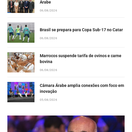
Árabe
06/08/2026
Brasil se prepara para Copa Sub-17 no Catar
06/08/2026
Marrocos suspende tarifa de ovinos e carne
bovina
06/08/2026
Câmara Árabe amplia conexões com foco em
inovação
05/08/2026