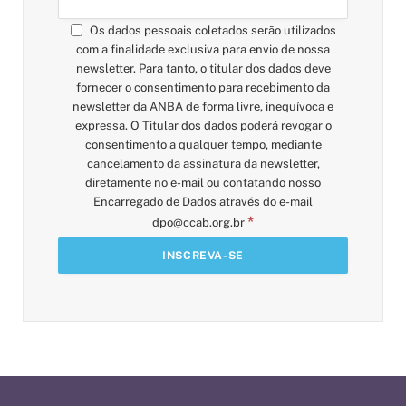
Os dados pessoais coletados serão utilizados
com a finalidade exclusiva para envio de nossa
newsletter. Para tanto, o titular dos dados deve
fornecer o consentimento para recebimento da
newsletter da ANBA de forma livre, inequívoca e
expressa. O Titular dos dados poderá revogar o
consentimento a qualquer tempo, mediante
cancelamento da assinatura da newsletter,
diretamente no e-mail ou contatando nosso
Encarregado de Dados através do e-mail
*
dpo@ccab.org.br