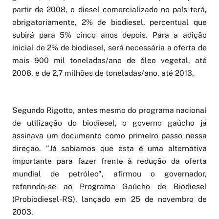
partir de 2008, o diesel comercializado no país terá,
obrigatoriamente, 2% de biodiesel, percentual que
subirá para 5% cinco anos depois. Para a adição
inicial de 2% de biodiesel, será necessária a oferta de
mais 900 mil toneladas/ano de óleo vegetal, até
2008, e de 2,7 milhões de toneladas/ano, até 2013.
Segundo Rigotto, antes mesmo do programa nacional
de utilização do biodiesel, o governo gaúcho já
assinava um documento como primeiro passo nessa
direção. "Já sabíamos que esta é uma alternativa
importante para fazer frente à redução da oferta
mundial de petróleo", afirmou o governador,
referindo-se ao Programa Gaúcho de Biodiesel
(Probiodiesel-RS), lançado em 25 de novembro de
2003.