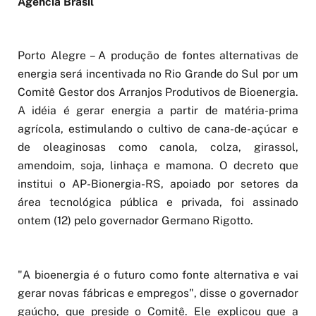
Agência Brasil
Porto Alegre – A produção de fontes alternativas de
energia será incentivada no Rio Grande do Sul por um
Comitê Gestor dos Arranjos Produtivos de Bioenergia.
A idéia é gerar energia a partir de matéria-prima
agrícola, estimulando o cultivo de cana-de-açúcar e
de oleaginosas como canola, colza, girassol,
amendoim, soja, linhaça e mamona. O decreto que
institui o AP-Bionergia-RS, apoiado por setores da
área tecnológica pública e privada, foi assinado
ontem (12) pelo governador Germano Rigotto.
"A bioenergia é o futuro como fonte alternativa e vai
gerar novas fábricas e empregos", disse o governador
gaúcho, que preside o Comitê. Ele explicou que a