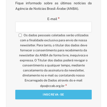
Fique informado sobre as últimas notícias da
Agência de Notícias Brasil-Árabe (ANBA).
*
E-mail
Os dados pessoais coletados serão utilizados
com a finalidade exclusiva para envio de nossa
newsletter. Para tanto, o titular dos dados deve
fornecer o consentimento para recebimento da
newsletter da ANBA de forma livre, inequívoca e
expressa. O Titular dos dados poderá revogar o
consentimento a qualquer tempo, mediante
cancelamento da assinatura da newsletter,
diretamente no e-mail ou contatando nosso
Encarregado de Dados através do e-mail
*
dpo@ccab.org.br