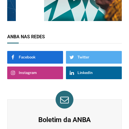
ANBA NAS REDES
Facebook
Twitter
Instagram
LinkedIn
Boletim da ANBA