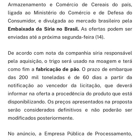
Armazenamento e Comércio de Cereais do país,
ligada ao Ministério do Comércio e de Defesa do
Consumidor, e divulgada ao mercado brasileiro pela
Embaixada da Síria no Brasil.
As ofertas podem ser
enviadas até a próxima segunda-feira (14).
De acordo com nota da companhia síria responsável
pela aquisição, o trigo será usado na moagem e terá
como fim a
fabricação de pão
. O prazo de embarque
das 200 mil toneladas é de 60 dias a partir da
notificação ao vencedor da licitação, que deverá
informar na oferta a procedência do produto que está
disponibilizando. Os preços apresentados na proposta
serão considerados definitivos e não poderão ser
modificados posteriormente.
No anúncio, a Empresa Pública de Processamento,