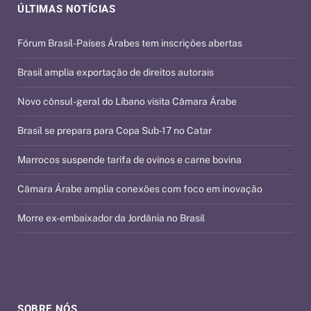
ÚLTIMAS NOTÍCIAS
Fórum Brasil-Países Árabes tem inscrições abertas
Brasil amplia exportação de direitos autorais
Novo cônsul-geral do Líbano visita Câmara Árabe
Brasil se prepara para Copa Sub-17 no Catar
Marrocos suspende tarifa de ovinos e carne bovina
Câmara Árabe amplia conexões com foco em inovação
Morre ex-embaixador da Jordânia no Brasil
SOBRE NÓS