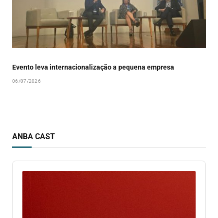
Evento leva internacionalização a pequena empresa
06/07/2026
ANBA CAST
Audio
Player