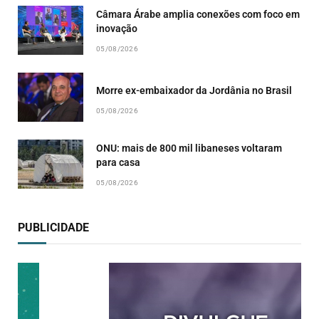
Câmara Árabe amplia conexões com foco em
inovação
05/08/2026
Morre ex-embaixador da Jordânia no Brasil
05/08/2026
ONU: mais de 800 mil libaneses voltaram
para casa
05/08/2026
PUBLICIDADE