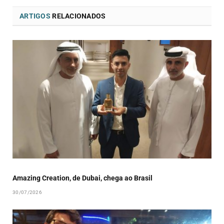
ARTIGOS
RELACIONADOS
Amazing Creation, de Dubai, chega ao Brasil
30/07/2026