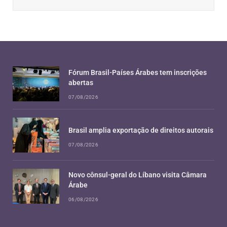
Fórum Brasil-Países Árabes tem inscrições
abertas
07/08/2026
Brasil amplia exportação de direitos autorais
07/08/2026
Novo cônsul-geral do Líbano visita Câmara
Árabe
06/08/2026