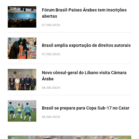
Fórum Brasil-Países Árabes tem inscrições
abertas
07/08/2026
Brasil amplia exportação de direitos autorais
07/08/2026
Novo cônsul-geral do Líbano visita Câmara
Árabe
06/08/2026
Brasil se prepara para Copa Sub-17 no Catar
06/08/2026