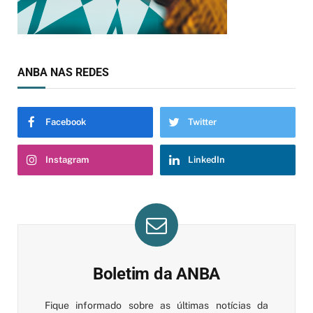
ANBA NAS REDES
Facebook
Twitter
Instagram
LinkedIn
Boletim da ANBA
Fique informado sobre as últimas notícias da