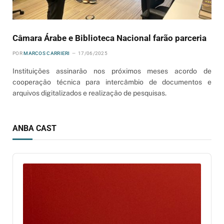
Câmara Árabe e Biblioteca Nacional farão parceria
POR
MARCOS CARRIERI
17/06/2025
Instituições assinarão nos próximos meses acordo de
cooperação técnica para intercâmbio de documentos e
arquivos digitalizados e realização de pesquisas.
ANBA CAST
Audio
Player