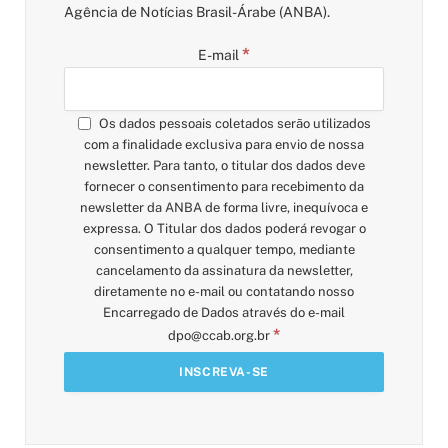
Agência de Notícias Brasil-Árabe (ANBA).
*
E-mail
Os dados pessoais coletados serão utilizados
com a finalidade exclusiva para envio de nossa
newsletter. Para tanto, o titular dos dados deve
fornecer o consentimento para recebimento da
newsletter da ANBA de forma livre, inequívoca e
expressa. O Titular dos dados poderá revogar o
consentimento a qualquer tempo, mediante
cancelamento da assinatura da newsletter,
diretamente no e-mail ou contatando nosso
Encarregado de Dados através do e-mail
*
dpo@ccab.org.br