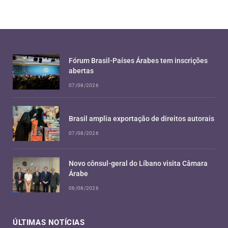
Fórum Brasil-Países Árabes tem inscrições
abertas
07/08/2026
Brasil amplia exportação de direitos autorais
07/08/2026
Novo cônsul-geral do Líbano visita Câmara
Árabe
06/08/2026
ÚLTIMAS NOTÍCIAS