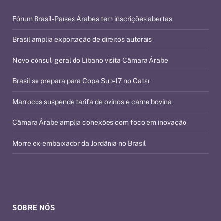
Fórum Brasil-Países Árabes tem inscrições abertas
Brasil amplia exportação de direitos autorais
Novo cônsul-geral do Líbano visita Câmara Árabe
Brasil se prepara para Copa Sub-17 no Catar
Marrocos suspende tarifa de ovinos e carne bovina
Câmara Árabe amplia conexões com foco em inovação
Morre ex-embaixador da Jordânia no Brasil
SOBRE NÓS