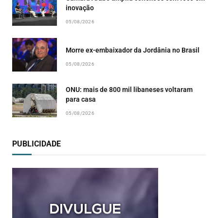
inovação
05/08/2026
Morre ex-embaixador da Jordânia no Brasil
05/08/2026
ONU: mais de 800 mil libaneses voltaram
para casa
05/08/2026
PUBLICIDADE