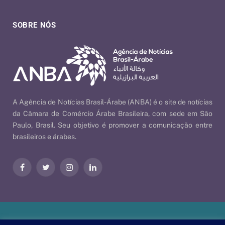
SOBRE NÓS
A Agência de Notícias Brasil-Árabe (ANBA) é o site de notícias
da Câmara de Comércio Árabe Brasileira, com sede em São
Paulo, Brasil. Seu objetivo é promover a comunicação entre
brasileiros e árabes.
Facebook
Twitter
Instagram
LinkedIn