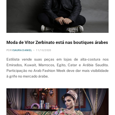
Moda de Vitor Zerbinato está nas boutiques árabes
POR
ISAURA DANIEL
11/10/2020
Estilista vende suas peças em lojas de alta-costura nos
Emirados, Kuwait, Marrocos, Egito, Catar e Arábia Saudita.
Participação no Arab Fashion Week deve dar mais visibilidade
à grife no mercado árabe.