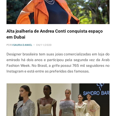
Alta joalheria de Andrea Conti conquista espaço
em Dubai
POR
ISAURA DANIEL
04/11/2020
Designer brasileira tem suas joias comercializadas em loja do
emirado há dois anos e participou pela segunda vez da Arab
Fashion Week. No Brasil, a grife possui 765 mil seguidores no
Instagram e está entre as preferidas das famosas.