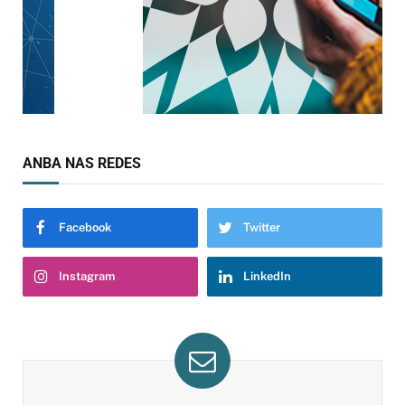
ANBA NAS REDES
Facebook
Twitter
Instagram
LinkedIn