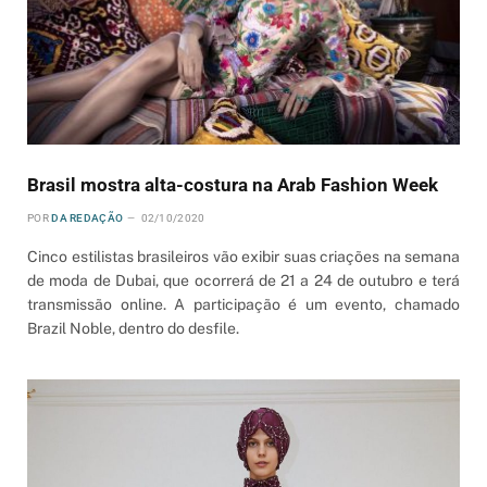
Brasil mostra alta-costura na Arab Fashion Week
POR
DA REDAÇÃO
02/10/2020
Cinco estilistas brasileiros vão exibir suas criações na semana
de moda de Dubai, que ocorrerá de 21 a 24 de outubro e terá
transmissão online. A participação é um evento, chamado
Brazil Noble, dentro do desfile.