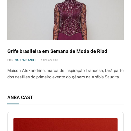
Grife brasileira em Semana de Moda de Riad
POR
ISAURA DANIEL
10/04/2018
Maison Alexandrine, marca de inspiração francesa, fará parte
dos desfiles do primeiro evento do gênero na Arábia Saudita.
ANBA CAST
Audio
Player