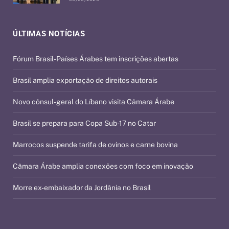
ÚLTIMAS NOTÍCIAS
Fórum Brasil-Países Árabes tem inscrições abertas
Brasil amplia exportação de direitos autorais
Novo cônsul-geral do Líbano visita Câmara Árabe
Brasil se prepara para Copa Sub-17 no Catar
Marrocos suspende tarifa de ovinos e carne bovina
Câmara Árabe amplia conexões com foco em inovação
Morre ex-embaixador da Jordânia no Brasil