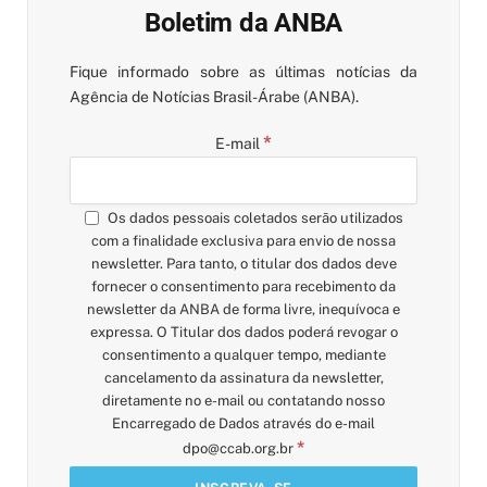
Boletim da ANBA
Fique informado sobre as últimas notícias da
Agência de Notícias Brasil-Árabe (ANBA).
*
E-mail
Os dados pessoais coletados serão utilizados
com a finalidade exclusiva para envio de nossa
newsletter. Para tanto, o titular dos dados deve
fornecer o consentimento para recebimento da
newsletter da ANBA de forma livre, inequívoca e
expressa. O Titular dos dados poderá revogar o
consentimento a qualquer tempo, mediante
cancelamento da assinatura da newsletter,
diretamente no e-mail ou contatando nosso
Encarregado de Dados através do e-mail
*
dpo@ccab.org.br