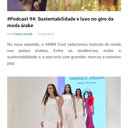
#Podcast 94: Sustentabilidade e luxo no giro da
moda árabe
POR
THAIS SOUSA
19/08/2022
No novo episódio, o ANBA Cast selecionou notícias da moda
nos países árabes. Entre as tendências, estão a
sustentabilidade e a parceria com grandes marcas e estrelas
pop.