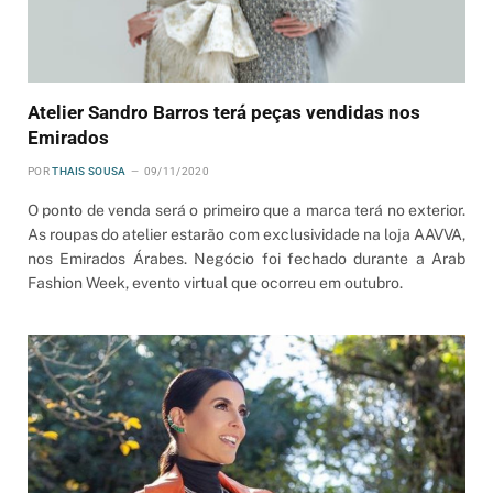
Atelier Sandro Barros terá peças vendidas nos
Emirados
POR
THAIS SOUSA
09/11/2020
O ponto de venda será o primeiro que a marca terá no exterior.
As roupas do atelier estarão com exclusividade na loja AAVVA,
nos Emirados Árabes. Negócio foi fechado durante a Arab
Fashion Week, evento virtual que ocorreu em outubro.