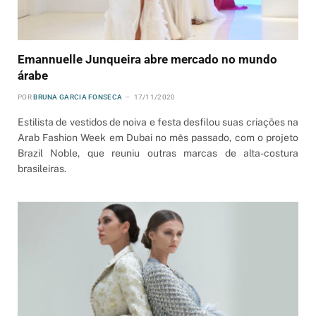
Emannuelle Junqueira abre mercado no mundo
árabe
POR
BRUNA GARCIA FONSECA
17/11/2020
Estilista de vestidos de noiva e festa desfilou suas criações na
Arab Fashion Week em Dubai no mês passado, com o projeto
Brazil Noble, que reuniu outras marcas de alta-costura
brasileiras.