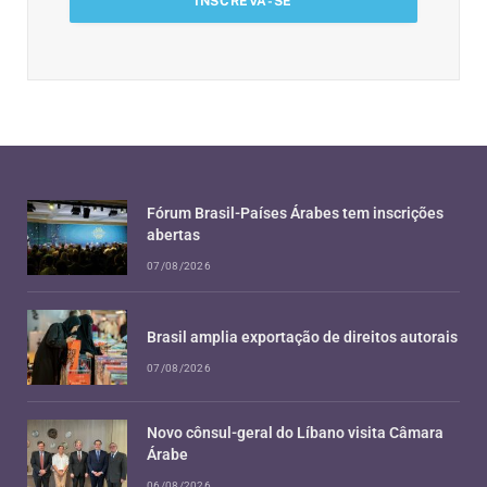
Fórum Brasil-Países Árabes tem inscrições
abertas
07/08/2026
Brasil amplia exportação de direitos autorais
07/08/2026
Novo cônsul-geral do Líbano visita Câmara
Árabe
06/08/2026