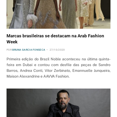
Marcas brasileiras se destacam na Arab Fashion
Week
POR
BRUNA GARCIA FONSECA
27/10/2020
Primeira edição do Brazil Noble aconteceu na última quinta-
feira em Dubai e contou com desfile das peças de Sandro
Barros, Andrea Conti, Vitor Zerbinato, Emannuelle Junqueira,
Maison Alexandrine e AAVVA Fashion.