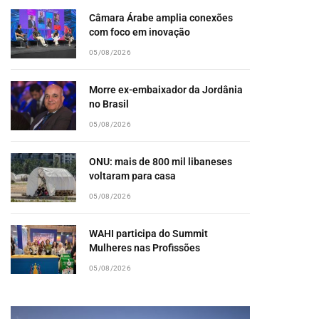
Câmara Árabe amplia conexões
com foco em inovação
05/08/2026
Morre ex-embaixador da Jordânia
no Brasil
05/08/2026
ONU: mais de 800 mil libaneses
voltaram para casa
05/08/2026
WAHI participa do Summit
Mulheres nas Profissões
05/08/2026