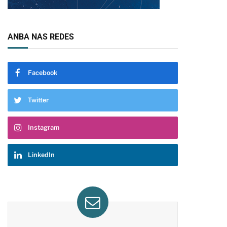
ANBA NAS REDES
Facebook
Twitter
Instagram
LinkedIn