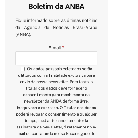
Boletim da ANBA
Fique informado sobre as últimas notícias
da Agência de Notícias Brasil-Árabe
(ANBA).
*
E-mail
Os dados pessoais coletados serão
utilizados com a finalidade exclusiva para
envio de nossa newsletter. Para tanto, o
titular dos dados deve fornecer o
consentimento para recebimento da
newsletter da ANBA de forma livre,
inequívoca e expressa. O Titular dos dados
poderá revogar o consentimento a qualquer
tempo, mediante cancelamento da
assinatura da newsletter, diretamente no e-
mail ou contatando nosso Encarregado de