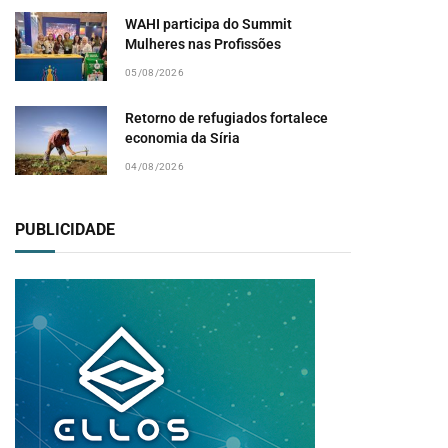
WAHI participa do Summit
Mulheres nas Profissões
05/08/2026
Retorno de refugiados fortalece
economia da Síria
04/08/2026
PUBLICIDADE