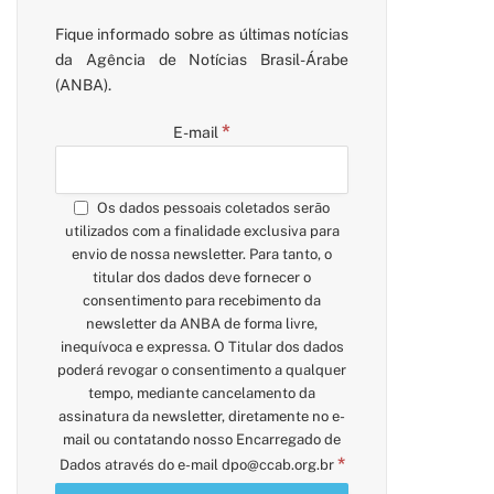
Fique informado sobre as últimas notícias
da Agência de Notícias Brasil-Árabe
(ANBA).
*
E-mail
Os dados pessoais coletados serão
utilizados com a finalidade exclusiva para
envio de nossa newsletter. Para tanto, o
titular dos dados deve fornecer o
consentimento para recebimento da
newsletter da ANBA de forma livre,
inequívoca e expressa. O Titular dos dados
poderá revogar o consentimento a qualquer
tempo, mediante cancelamento da
assinatura da newsletter, diretamente no e-
mail ou contatando nosso Encarregado de
*
Dados através do e-mail
dpo@ccab.org.br