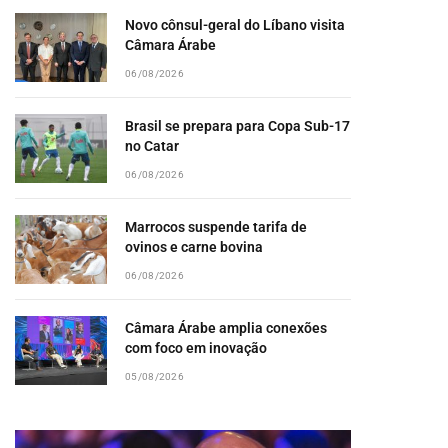
Novo cônsul-geral do Líbano visita
Câmara Árabe
06/08/2026
Brasil se prepara para Copa Sub-17
no Catar
06/08/2026
Marrocos suspende tarifa de
ovinos e carne bovina
06/08/2026
Câmara Árabe amplia conexões
com foco em inovação
05/08/2026