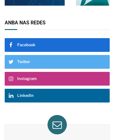
ANBA NAS REDES
Facebook
Twitter
Instagram
LinkedIn