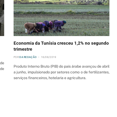
Economia da Tunísia cresceu 1,2% no segundo
o
trimestre
POR
DA REDAÇÃO
16/08/2019
 de
Produto Interno Bruto (PIB) do país árabe avançou de abril
 de
a junho, impulsionado por setores como o de fertilizantes,
serviços financeiros, hotelaria e agricultura.