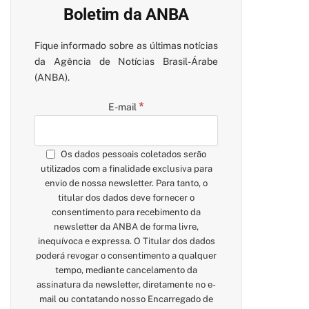
Boletim da ANBA
Fique informado sobre as últimas notícias
da Agência de Notícias Brasil-Árabe
(ANBA).
*
E-mail
Os dados pessoais coletados serão
utilizados com a finalidade exclusiva para
envio de nossa newsletter. Para tanto, o
titular dos dados deve fornecer o
consentimento para recebimento da
newsletter da ANBA de forma livre,
inequívoca e expressa. O Titular dos dados
poderá revogar o consentimento a qualquer
tempo, mediante cancelamento da
assinatura da newsletter, diretamente no e-
mail ou contatando nosso Encarregado de