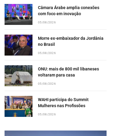
Câmara Árabe amplia conexões
com foco em inovação
05/08/2026
Morre ex-embaixador da Jordânia
no Brasil
05/08/2026
ONU: mais de 800 mil libaneses
voltaram para casa
05/08/2026
WAHI participa do Summit
Mulheres nas Profissões
05/08/2026