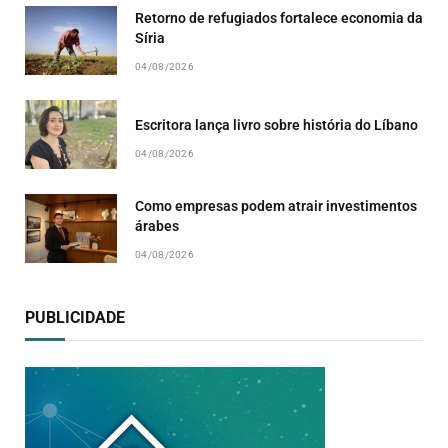
Retorno de refugiados fortalece economia da
Síria
04/08/2026
Escritora lança livro sobre história do Líbano
04/08/2026
Como empresas podem atrair investimentos
árabes
04/08/2026
PUBLICIDADE