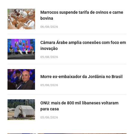
LIST
Marrocos suspende tarifa de ovinos e carne
bovina
06/08/2026
Câmara Árabe amplia conexões com foco em
inovação
05/08/2026
Morre ex-embaixador da Jordânia no Brasil
05/08/2026
ONU: mais de 800 mil libaneses voltaram
para casa
05/08/2026