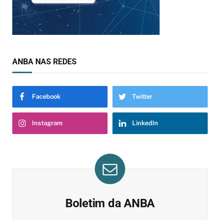
ANBA NAS REDES
Facebook
Twitter
Instagram
LinkedIn
Boletim da ANBA