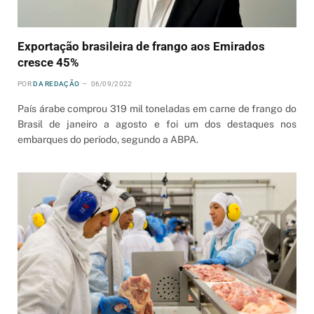
Exportação brasileira de frango aos Emirados
cresce 45%
POR
DA REDAÇÃO
06/09/2022
País árabe comprou 319 mil toneladas em carne de frango do
Brasil de janeiro a agosto e foi um dos destaques nos
embarques do período, segundo a ABPA.