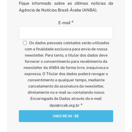
Fique informado sobre as últimas notícias da
Agência de Notícias Brasil-Árabe (ANBA).
*
E-mail
Os dados pessoais coletados serão utilizados
com a finalidade exclusiva para envio de nossa
newsletter. Para tanto, o titular dos dados deve
fornecer o consentimento para recebimento da
newsletter da ANBA de forma livre, inequívoca e
expressa. O Titular dos dados poderá revogar o
consentimento a qualquer tempo, mediante
cancelamento da assinatura da newsletter,
diretamente no e-mail ou contatando nosso
Encarregado de Dados através do e-mail
*
dpo@ccab.org.br