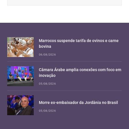
Marrocos suspende tarifa de ovinos e carne
bovina
06/08/2026
Câmara Árabe amplia conexões com foco em
inovação
05/08/2026
Morre ex-embaixador da Jordânia no Brasil
05/08/2026