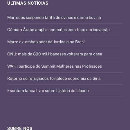
ÚLTIMAS NOTÍCIAS
Marrocos suspende tarifa de ovinos e carne bovina
Câmara Árabe amplia conexões com foco em inovação
Morre ex-embaixador da Jordânia no Brasil
ONU: mais de 800 mil libaneses voltaram para casa
WAHI participa do Summit Mulheres nas Profissões
Retorno de refugiados fortalece economia da Síria
Escritora lança livro sobre história do Líbano
SOBRE NÓS