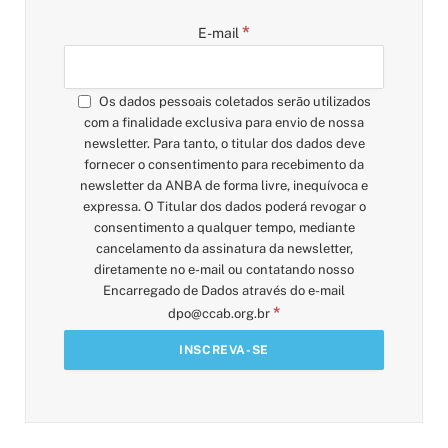
*
E-mail
Os dados pessoais coletados serão utilizados
com a finalidade exclusiva para envio de nossa
newsletter. Para tanto, o titular dos dados deve
fornecer o consentimento para recebimento da
newsletter da ANBA de forma livre, inequívoca e
expressa. O Titular dos dados poderá revogar o
consentimento a qualquer tempo, mediante
cancelamento da assinatura da newsletter,
diretamente no e-mail ou contatando nosso
Encarregado de Dados através do e-mail
*
dpo@ccab.org.br