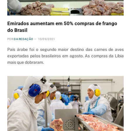
Emirados aumentam em 50% compras de frango
do Brasil
POR
DA REDAÇÃO
10/09/2021
País árabe foi o segundo maior destino das carnes de aves
exportadas pelos brasileiros em agosto. As compras da Líbia
mais que dobraram.