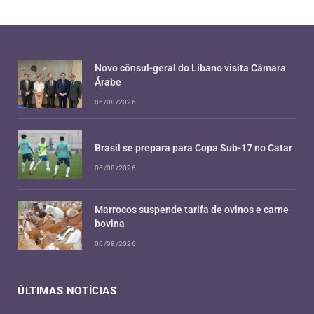
Novo cônsul-geral do Líbano visita Câmara
Árabe
06/08/2026
Brasil se prepara para Copa Sub-17 no Catar
06/08/2026
Marrocos suspende tarifa de ovinos e carne
bovina
06/08/2026
ÚLTIMAS NOTÍCIAS