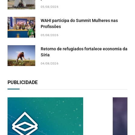
05/08/2026
WAHI participa do Summit Mulheres nas
Profissões
05/08/2026
Retorno de refugiados fortalece economia da
Síria
04/08/2026
PUBLICIDADE