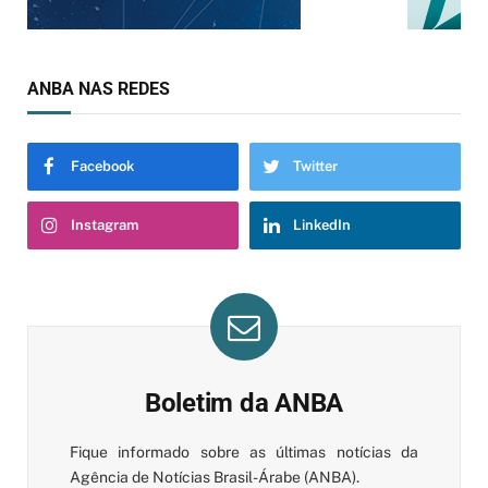
ANBA NAS REDES
Facebook
Twitter
Instagram
LinkedIn
Boletim da ANBA
Fique informado sobre as últimas notícias da
Agência de Notícias Brasil-Árabe (ANBA).