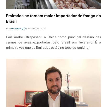
Emirados se tornam maior importador de frango do
Brasil
POR
DA REDAÇÃO
10/03/2022
País árabe ultrapassou a China como principal destino das
carnes de aves exportadas pelo Brasil em fevereiro. É a
primeira vez que os Emirados estão no topo do ranking.