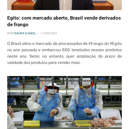
Egito: com mercado aberto, Brasil vende derivados
de frango
POR
ISAURA DANIEL
17/09/2021
O Brasil abriu o mercado de processados de #frango do #Egito
no ano passado e embarcou 650 toneladas nesses produtos
neste ano. Setor, no entanto, quer ampliação do prazo de
validade dos produtos para vender mais.