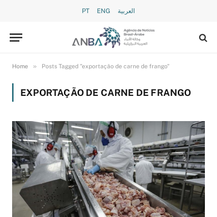
PT
ENG
العربية
»
Home
Posts Tagged "exportação de carne de frango"
EXPORTAÇÃO DE CARNE DE FRANGO