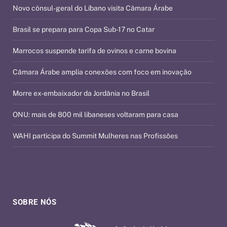
Novo cônsul-geral do Líbano visita Câmara Árabe
Brasil se prepara para Copa Sub-17 no Catar
Marrocos suspende tarifa de ovinos e carne bovina
Câmara Árabe amplia conexões com foco em inovação
Morre ex-embaixador da Jordânia no Brasil
ONU: mais de 800 mil libaneses voltaram para casa
WAHI participa do Summit Mulheres nas Profissões
SOBRE NÓS