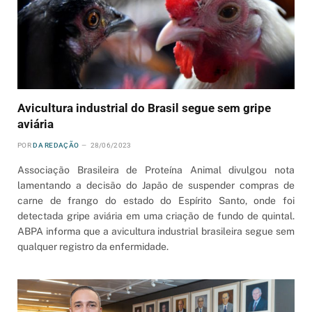
Avicultura industrial do Brasil segue sem gripe
aviária
POR
DA REDAÇÃO
28/06/2023
Associação Brasileira de Proteína Animal divulgou nota
lamentando a decisão do Japão de suspender compras de
carne de frango do estado do Espírito Santo, onde foi
detectada gripe aviária em uma criação de fundo de quintal.
ABPA informa que a avicultura industrial brasileira segue sem
qualquer registro da enfermidade.