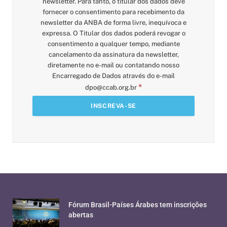
newsletter. Para tanto, o titular dos dados deve
fornecer o consentimento para recebimento da
newsletter da ANBA de forma livre, inequívoca e
expressa. O Titular dos dados poderá revogar o
consentimento a qualquer tempo, mediante
cancelamento da assinatura da newsletter,
diretamente no e-mail ou contatando nosso
Encarregado de Dados através do e-mail
*
dpo@ccab.org.br
Fórum Brasil-Países Árabes tem inscrições
abertas