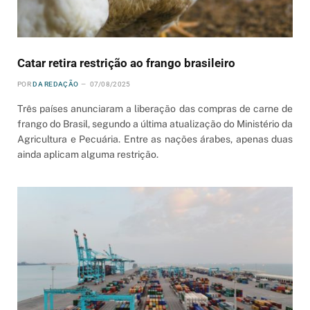
Catar retira restrição ao frango brasileiro
POR
DA REDAÇÃO
07/08/2025
Três países anunciaram a liberação das compras de carne de
frango do Brasil, segundo a última atualização do Ministério da
Agricultura e Pecuária. Entre as nações árabes, apenas duas
ainda aplicam alguma restrição.