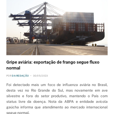
Gripe aviária: exportação de frango segue fluxo
normal
POR
DA REDAÇÃO
30/05/2023
Foi detectado mais um foco de influenza aviária no Brasil,
desta vez no Rio Grande do Sul, mas novamente em ave
silvestre e fora do setor produtivo, mantendo o País com
status livre da doença. Nota da ABPA e entidade avícola
gaúcha informa que atendimento ao mercado internacional
segue normal.