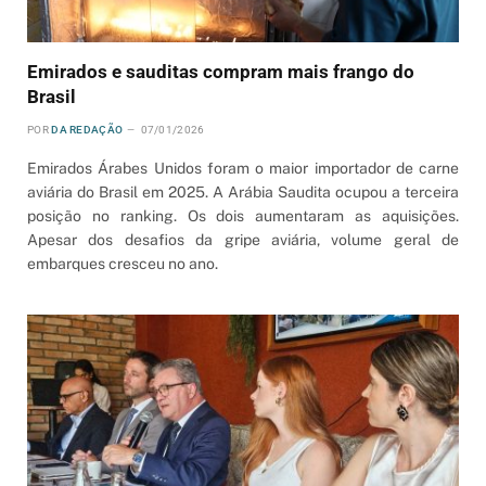
Emirados e sauditas compram mais frango do
Brasil
POR
DA REDAÇÃO
07/01/2026
Emirados Árabes Unidos foram o maior importador de carne
aviária do Brasil em 2025. A Arábia Saudita ocupou a terceira
posição no ranking. Os dois aumentaram as aquisições.
Apesar dos desafios da gripe aviária, volume geral de
embarques cresceu no ano.