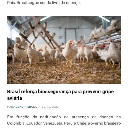
País. Brasil segue sendo livre da doença.
Brasil reforça biossegurança para prevenir gripe
aviária
POR
AGÊNCIA BRASIL
09/12/2022
Em função da notificação da presença da doença na
Colômbia, Equador, Venezuela, Peru e Chile, governo brasileiro