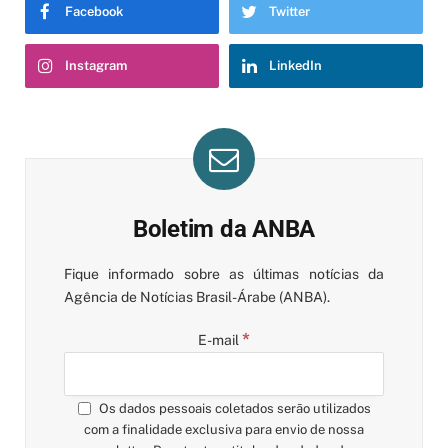
Facebook
Twitter
Instagram
LinkedIn
Boletim da ANBA
Fique informado sobre as últimas notícias da
Agência de Notícias Brasil-Árabe (ANBA).
*
E-mail
Os dados pessoais coletados serão utilizados
com a finalidade exclusiva para envio de nossa