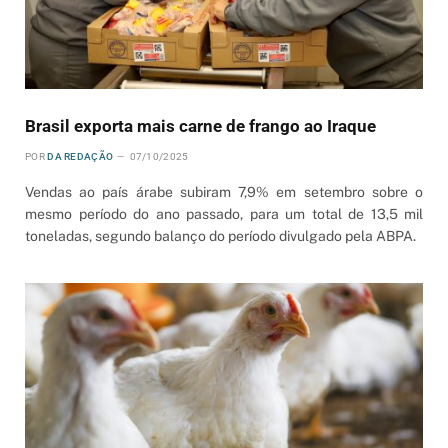
Brasil exporta mais carne de frango ao Iraque
POR
DA REDAÇÃO
07/10/2025
Vendas ao país árabe subiram 7,9% em setembro sobre o
mesmo período do ano passado, para um total de 13,5 mil
toneladas, segundo balanço do período divulgado pela ABPA.