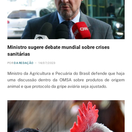
Ministro sugere debate mundial sobre crises
sanitárias
POR
DA REDAÇÃO
14/07/2023
Ministro da Agricultura e Pecuária do Brasil defende que haja
uma discussão dentro da OMSA sobre produtos de origem
animal e que protocolo da gripe aviária seja ajustado.