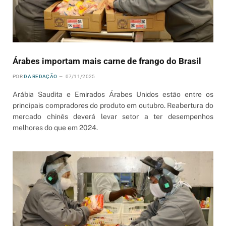
Árabes importam mais carne de frango do Brasil
POR
DA REDAÇÃO
07/11/2025
Arábia Saudita e Emirados Árabes Unidos estão entre os
principais compradores do produto em outubro. Reabertura do
mercado chinês deverá levar setor a ter desempenhos
melhores do que em 2024.