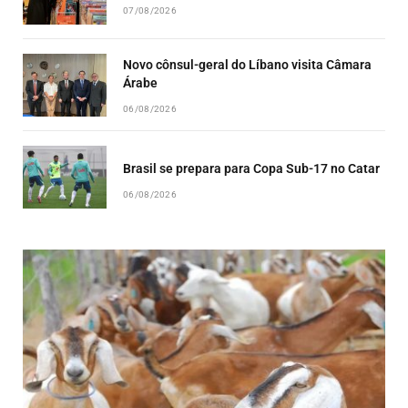
07/08/2026
Novo cônsul-geral do Líbano visita Câmara
Árabe
06/08/2026
Brasil se prepara para Copa Sub-17 no Catar
06/08/2026