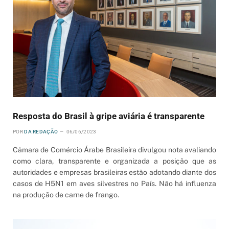
Resposta do Brasil à gripe aviária é transparente
POR
DA REDAÇÃO
06/06/2023
Câmara de Comércio Árabe Brasileira divulgou nota avaliando
como clara, transparente e organizada a posição que as
autoridades e empresas brasileiras estão adotando diante dos
casos de H5N1 em aves silvestres no País. Não há influenza
na produção de carne de frango.