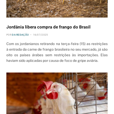
Jordânia libera compra de frango do Brasil
POR
DA REDAÇÃO
16/07/2025
Com os jordanianos retirando na terça-feira (15) as restrições
à entrada da carne de frango brasileira no seu mercado, já são
oito os países árabes sem restrições às importações. Elas
haviam sido aplicadas por causa de foco de gripe aviária.