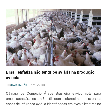
Brasil enfatiza não ter gripe aviária na produção
avícola
POR
DA REDAÇÃO
17/05/2023
Câmara de Comércio Árabe Brasileira enviou nota para
embaixadas árabes em Brasília com esclarecimentos sobre os
casos de influenza aviária identificados em aves silvestres no