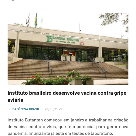
Instituto brasileiro desenvolve vacina contra gripe
aviária
POR
AGÊNCIA BRASIL
23/05/2023
Instituto Butantan começou em janeiro a trabalhar na criação
de vacina contra o vírus, que tem potencial para gerar nova
pandemia. Imunizante já está em testes de laboratório.