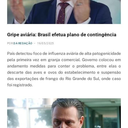
Gripe aviária: Brasil efetua plano de contingência
POR
DA REDAÇÃO
19/05/2025
País detectou foco de influenza aviária de alta patogenicidade
pela primeira vez em granja comercial. Governo colocou em
andamento medidas para conter o problema, entre elas o
descarte das aves e ovos do estabelecimento e suspensão
das exportações de frango do Rio Grande do Sul, onde caso
foi registrado.