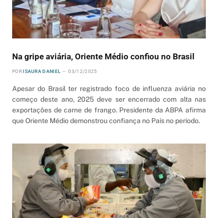
Na gripe aviária, Oriente Médio confiou no Brasil
POR
ISAURA DANIEL
03/12/2025
Apesar do Brasil ter registrado foco de influenza aviária no
começo deste ano, 2025 deve ser encerrado com alta nas
exportações de carne de frango. Presidente da ABPA afirma
que Oriente Médio demonstrou confiança no País no período.