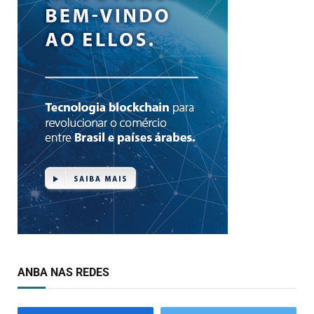
ANBA NAS REDES