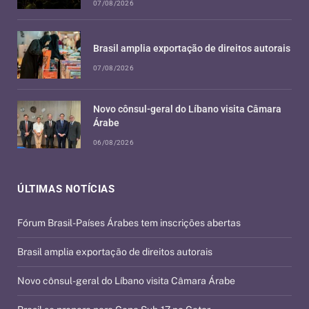
07/08/2026
Brasil amplia exportação de direitos autorais
07/08/2026
Novo cônsul-geral do Líbano visita Câmara
Árabe
06/08/2026
ÚLTIMAS NOTÍCIAS
Fórum Brasil-Países Árabes tem inscrições abertas
Brasil amplia exportação de direitos autorais
Novo cônsul-geral do Líbano visita Câmara Árabe