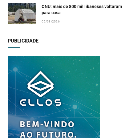
ONU: mais de 800 mil libaneses voltaram
para casa
05/08/2026
PUBLICIDADE