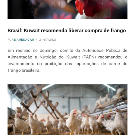
Brasil: Kuwait recomenda liberar compra de frango
POR
DA REDAÇÃO
21/07/2025
Em reunião no domingo, comitê da Autoridade Pública de
Alimentação e Nutrição do Kuwait (PAFN) recomendou o
levantamento da proibição das importações de carne de
frango brasileira.