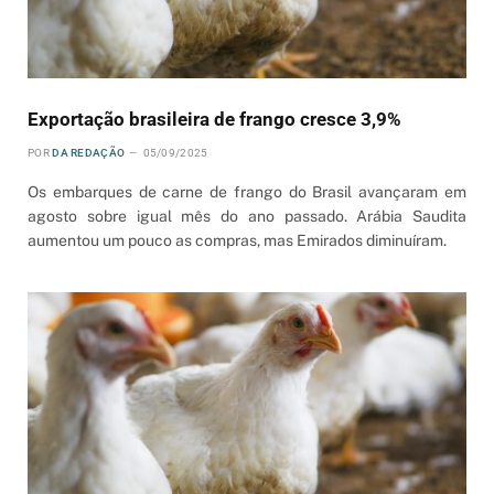
Exportação brasileira de frango cresce 3,9%
POR
DA REDAÇÃO
05/09/2025
Os embarques de carne de frango do Brasil avançaram em
agosto sobre igual mês do ano passado. Arábia Saudita
aumentou um pouco as compras, mas Emirados diminuíram.