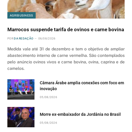
AGRIBUSINESS
Marrocos suspende tarifa de ovinos e carne bovina
POR
DA REDAÇÃO
06/08/2026
Medida vale até 31 de dezembro e tem o objetivo de ampliar
abastecimento interno de carne vermelha. São contemplados
pelo anúncio ovinos vivos e carne bovina, ovina, caprina e de
camelos.
Câmara Árabe amplia conexões com foco em
inovação
05/08/2026
Morre ex-embaixador da Jordânia no Brasil
05/08/2026