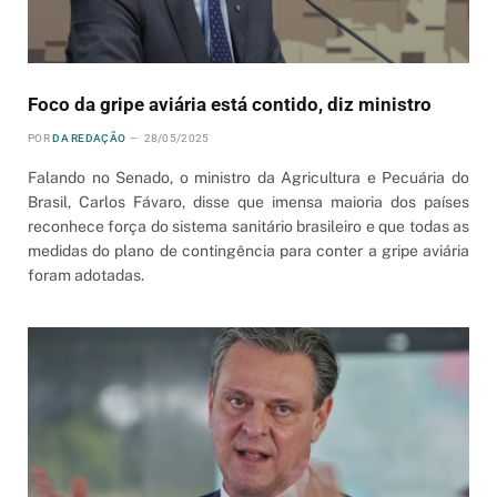
Foco da gripe aviária está contido, diz ministro
POR
DA REDAÇÃO
28/05/2025
Falando no Senado, o ministro da Agricultura e Pecuária do
Brasil, Carlos Fávaro, disse que imensa maioria dos países
reconhece força do sistema sanitário brasileiro e que todas as
medidas do plano de contingência para conter a gripe aviária
foram adotadas.