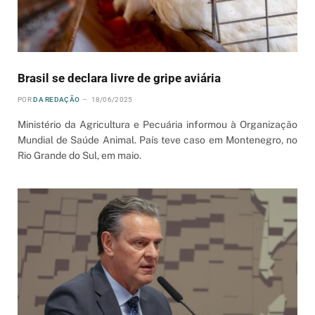
Brasil se declara livre de gripe aviária
POR
DA REDAÇÃO
18/06/2025
Ministério da Agricultura e Pecuária informou à Organização
Mundial de Saúde Animal. País teve caso em Montenegro, no
Rio Grande do Sul, em maio.