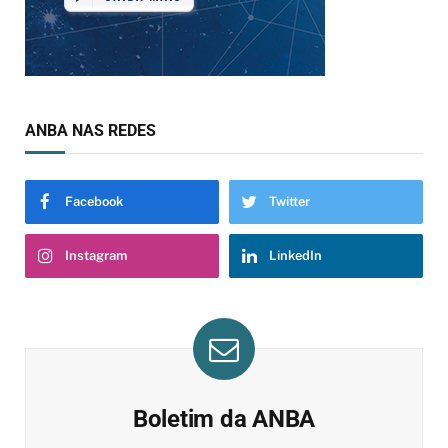
ANBA NAS REDES
Facebook
Twitter
Instagram
LinkedIn
Boletim da ANBA