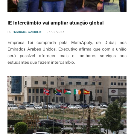
IE Intercâmbio vai ampliar atuação global
POR
MARCOS CARRIERI
07/02/2025
Empresa foi comprada pela MetaApply, de Dubai, nos
Emirados Árabes Unidos. Executivo afirma que com a união
será possível oferecer mais e melhores serviços aos
estudantes que fazem intercâmbio.