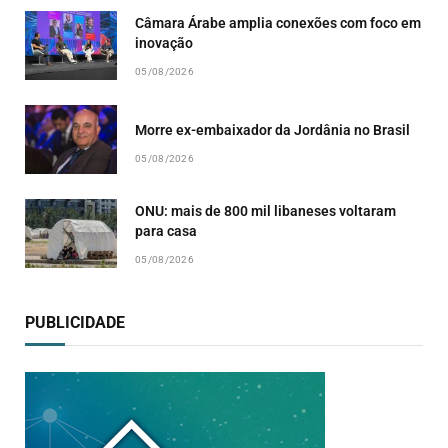
Câmara Árabe amplia conexões com foco em
inovação
05/08/2026
Morre ex-embaixador da Jordânia no Brasil
05/08/2026
ONU: mais de 800 mil libaneses voltaram
para casa
05/08/2026
PUBLICIDADE