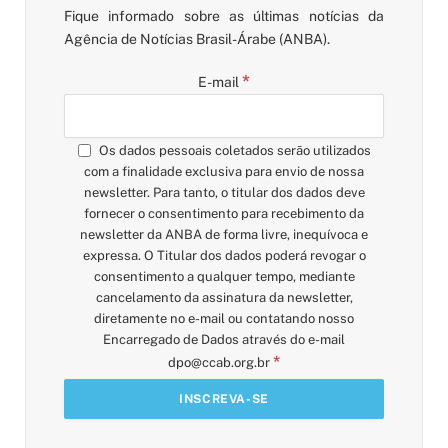
Fique informado sobre as últimas notícias da
Agência de Notícias Brasil-Árabe (ANBA).
*
E-mail
Os dados pessoais coletados serão utilizados
com a finalidade exclusiva para envio de nossa
newsletter. Para tanto, o titular dos dados deve
fornecer o consentimento para recebimento da
newsletter da ANBA de forma livre, inequívoca e
expressa. O Titular dos dados poderá revogar o
consentimento a qualquer tempo, mediante
cancelamento da assinatura da newsletter,
diretamente no e-mail ou contatando nosso
Encarregado de Dados através do e-mail
*
dpo@ccab.org.br