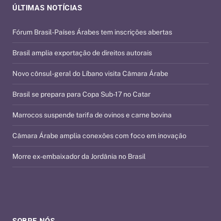
ÚLTIMAS NOTÍCIAS
Fórum Brasil-Países Árabes tem inscrições abertas
Brasil amplia exportação de direitos autorais
Novo cônsul-geral do Líbano visita Câmara Árabe
Brasil se prepara para Copa Sub-17 no Catar
Marrocos suspende tarifa de ovinos e carne bovina
Câmara Árabe amplia conexões com foco em inovação
Morre ex-embaixador da Jordânia no Brasil
SOBRE NÓS