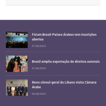
Fórum Brasil-Países Árabes tem inscrições
abertas
07/08/2026
Brasil amplia exportação de direitos autorais
07/08/2026
Novo cônsul-geral do Líbano visita Câmara
Árabe
06/08/2026