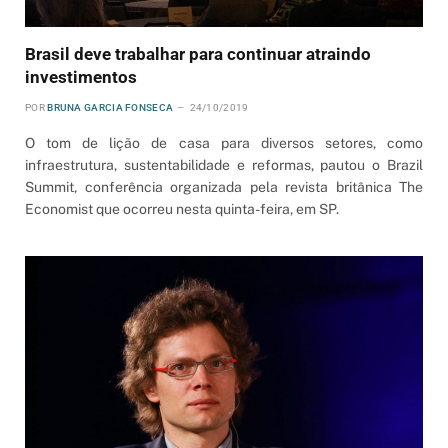
Brasil deve trabalhar para continuar atraindo
investimentos
POR
BRUNA GARCIA FONSECA
24/10/2019
O tom de lição de casa para diversos setores, como
infraestrutura, sustentabilidade e reformas, pautou o Brazil
Summit, conferência organizada pela revista britânica The
Economist que ocorreu nesta quinta-feira, em SP.