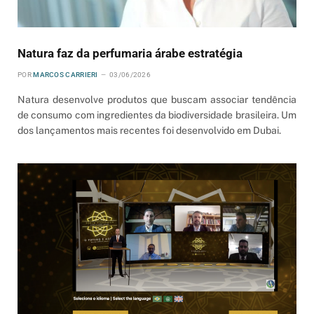
Natura faz da perfumaria árabe estratégia
POR
MARCOS CARRIERI
03/06/2026
Natura desenvolve produtos que buscam associar tendência
de consumo com ingredientes da biodiversidade brasileira. Um
dos lançamentos mais recentes foi desenvolvido em Dubai.