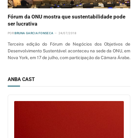
Fórum da ONU mostra que sustentabilidade pode
ser lucrativa
POR
BRUNA GARCIA FONSECA
24/07/2018
Terceira edição do Fórum de Negócios dos Objetivos de
Desenvolvimento Sustentável aconteceu na sede da ONU, em
Nova York, em 17 de julho, com participação da Câmara Árabe.
ANBA CAST
Audio
Player