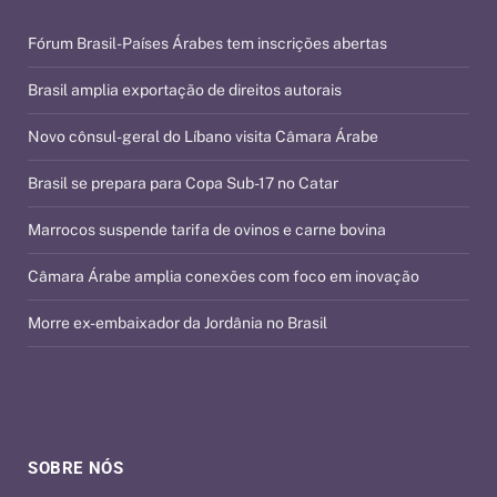
Fórum Brasil-Países Árabes tem inscrições abertas
Brasil amplia exportação de direitos autorais
Novo cônsul-geral do Líbano visita Câmara Árabe
Brasil se prepara para Copa Sub-17 no Catar
Marrocos suspende tarifa de ovinos e carne bovina
Câmara Árabe amplia conexões com foco em inovação
Morre ex-embaixador da Jordânia no Brasil
SOBRE NÓS