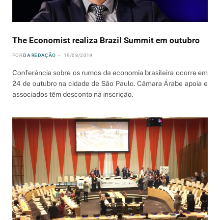
The Economist realiza Brazil Summit em outubro
POR
DA REDAÇÃO
19/08/2019
Conferência sobre os rumos da economia brasileira ocorre em
24 de outubro na cidade de São Paulo. Câmara Árabe apoia e
associados têm desconto na inscrição.