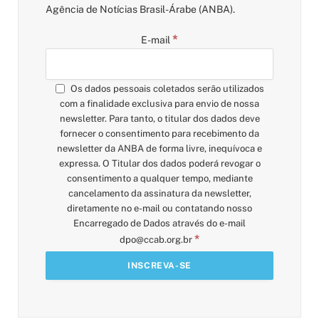
Agência de Notícias Brasil-Árabe (ANBA).
*
E-mail
Os dados pessoais coletados serão utilizados
com a finalidade exclusiva para envio de nossa
newsletter. Para tanto, o titular dos dados deve
fornecer o consentimento para recebimento da
newsletter da ANBA de forma livre, inequívoca e
expressa. O Titular dos dados poderá revogar o
consentimento a qualquer tempo, mediante
cancelamento da assinatura da newsletter,
diretamente no e-mail ou contatando nosso
Encarregado de Dados através do e-mail
*
dpo@ccab.org.br