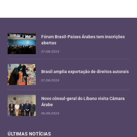
Fórum Brasil-Países Árabes tem inscrições
abertas
07/08/2026
Brasil amplia exportação de direitos autorais
07/08/2026
Novo cônsul-geral do Líbano visita Câmara
Árabe
06/08/2026
ÚLTIMAS NOTÍCIAS