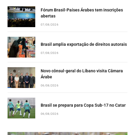
Fórum Brasil-Países Árabes tem inscrições
abertas
07/08/2026
Brasil amplia exportação de direitos autorais
07/08/2026
Novo cônsul-geral do Líbano visita Câmara
Árabe
06/08/2026
Brasil se prepara para Copa Sub-17 no Catar
06/08/2026