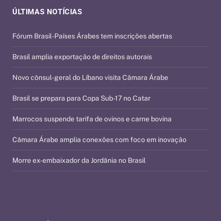
ÚLTIMAS NOTÍCIAS
Fórum Brasil-Países Árabes tem inscrições abertas
Brasil amplia exportação de direitos autorais
Novo cônsul-geral do Líbano visita Câmara Árabe
Brasil se prepara para Copa Sub-17 no Catar
Marrocos suspende tarifa de ovinos e carne bovina
Câmara Árabe amplia conexões com foco em inovação
Morre ex-embaixador da Jordânia no Brasil