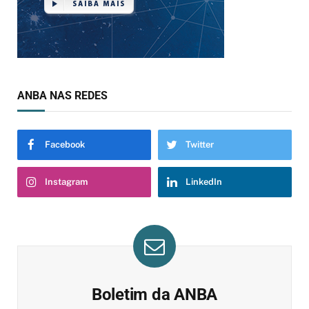
ANBA NAS REDES
Facebook
Twitter
Instagram
LinkedIn
Boletim da ANBA