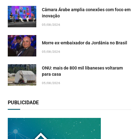
Câmara Árabe amplia conexões com foco em
inovação
05/08/2026
Morre ex-embaixador da Jordânia no Brasil
05/08/2026
ONU: mais de 800 mil libaneses voltaram
para casa
05/08/2026
PUBLICIDADE