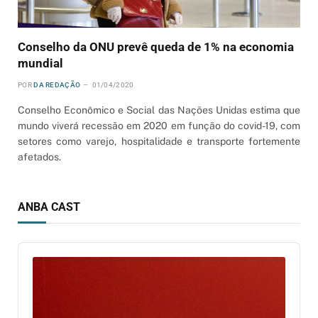
Conselho da ONU prevê queda de 1% na economia
mundial
POR
DA REDAÇÃO
01/04/2020
Conselho Econômico e Social das Nações Unidas estima que
mundo viverá recessão em 2020 em função do covid-19, com
setores como varejo, hospitalidade e transporte fortemente
afetados.
ANBA CAST
Audio
Player