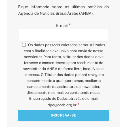
Fique informado sobre as últimas notícias da
Agência de Notícias Brasil-Árabe (ANBA).
*
E-mail
Os dados pessoais coletados serão utilizados
com a finalidade exclusiva para envio de nossa
newsletter. Para tanto, o titular dos dados deve
fornecer o consentimento para recebimento da
newsletter da ANBA de forma livre, inequívoca e
expressa. O Titular dos dados poderá revogar o
consentimento a qualquer tempo, mediante
cancelamento da assinatura da newsletter,
diretamente no e-mail ou contatando nosso
Encarregado de Dados através do e-mail
*
dpo@ccab.org.br