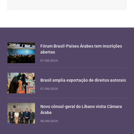
Fórum Brasil-Países Árabes tem inscrições
abertas
07/08/2026
Brasil amplia exportação de direitos autorais
07/08/2026
Novo cônsul-geral do Líbano visita Câmara
Árabe
06/08/2026