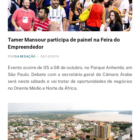
Tamer Mansour participa de painel na Feira do
Empreendedor
POR
DA REDAÇÃO
03/10/2019
Evento ocorre de 05 a 08 de outubro, no Parque Anhembi, em
São Paulo. Debate com o secretário-geral da Câmara Árabe
será neste sábado e vai tratar de oportunidades de negócios
no Oriente Médio e Norte da África.