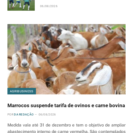
06/08/2026
AGRIBUSINESS
Marrocos suspende tarifa de ovinos e carne bovina
POR
DA REDAÇÃO
06/08/2026
Medida vale até 31 de dezembro e tem o objetivo de ampliar
abastecimento interno de carne vermelha. São contemplados