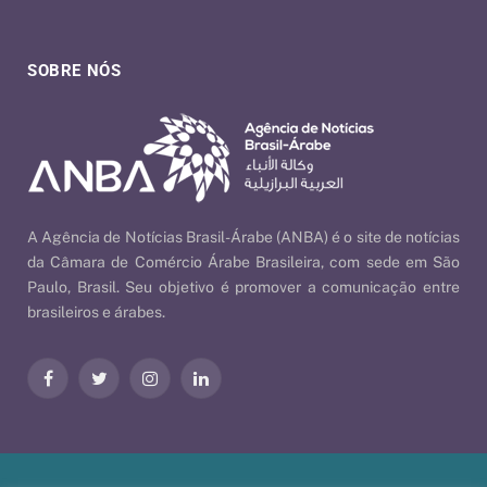
SOBRE NÓS
A Agência de Notícias Brasil-Árabe (ANBA) é o site de notícias
da Câmara de Comércio Árabe Brasileira, com sede em São
Paulo, Brasil. Seu objetivo é promover a comunicação entre
brasileiros e árabes.
Facebook
Twitter
Instagram
LinkedIn