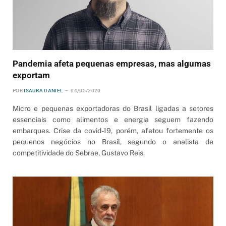
Pandemia afeta pequenas empresas, mas algumas
exportam
POR
ISAURA DANIEL
04/05/2020
Micro e pequenas exportadoras do Brasil ligadas a setores
essenciais como alimentos e energia seguem fazendo
embarques. Crise da covid-19, porém, afetou fortemente os
pequenos negócios no Brasil, segundo o analista de
competitividade do Sebrae, Gustavo Reis.