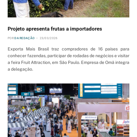
Projeto apresenta frutas a importadores
POR
DA REDAÇÃO
23/03/2026
Exporta Mais Brasil traz compradores de 16 países para
conhecer fazendas, participar de rodadas de negócios e visitar
a feira Fruit Attraction, em São Paulo. Empresa de Omã integra
a delegação.