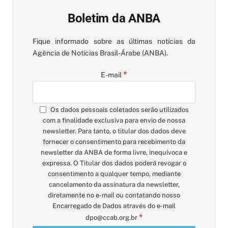
Boletim da ANBA
Fique informado sobre as últimas notícias da
Agência de Notícias Brasil-Árabe (ANBA).
*
E-mail
Os dados pessoais coletados serão utilizados
com a finalidade exclusiva para envio de nossa
newsletter. Para tanto, o titular dos dados deve
fornecer o consentimento para recebimento da
newsletter da ANBA de forma livre, inequívoca e
expressa. O Titular dos dados poderá revogar o
consentimento a qualquer tempo, mediante
cancelamento da assinatura da newsletter,
diretamente no e-mail ou contatando nosso
Encarregado de Dados através do e-mail
*
dpo@ccab.org.br