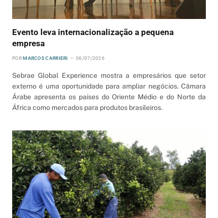
Evento leva internacionalização a pequena
empresa
POR
MARCOS CARRIERI
06/07/2026
Sebrae Global Experience mostra a empresários que setor
externo é uma oportunidade para ampliar negócios. Câmara
Árabe apresenta os países do Oriente Médio e do Norte da
África como mercados para produtos brasileiros.