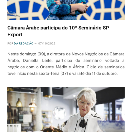
Câmara Árabe participa do 10º Seminário SP
Export
POR
DA REDAÇÃO
07/10/2022
Neste domingo (09), a diretora de Novos Negócios da Câmara
Árabe, Daniella Leite, participa de seminário voltado a
negócios com o Oriente Médio e África. Ciclo de seminários
teve início nesta sexta-feira (07) e vai até dia 11 de outubro.