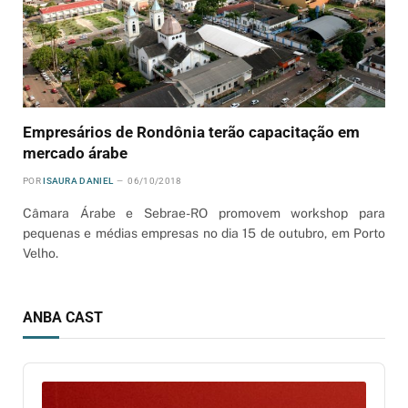
Empresários de Rondônia terão capacitação em
mercado árabe
POR
ISAURA DANIEL
06/10/2018
Câmara Árabe e Sebrae-RO promovem workshop para
pequenas e médias empresas no dia 15 de outubro, em Porto
Velho.
ANBA CAST
Audio
Player