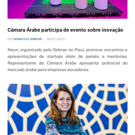
Câmara Árabe participa de evento sobre inovação
POR
MARCOS CARRIERI
04/07/2025
Neon, organizado pelo Sebrae no Piauí, promove encontros e
apresentações de startups além de painéis e mentorias.
Representante da Câmara Árabe apresenta potencial do
mercado árabe para empresas inovadoras.