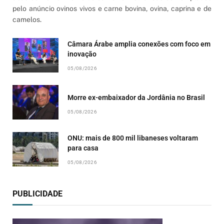
pelo anúncio ovinos vivos e carne bovina, ovina, caprina e de
camelos.
Câmara Árabe amplia conexões com foco em
inovação
05/08/2026
Morre ex-embaixador da Jordânia no Brasil
05/08/2026
ONU: mais de 800 mil libaneses voltaram
para casa
05/08/2026
PUBLICIDADE