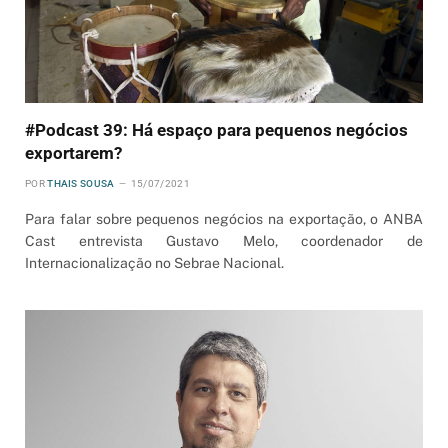
#Podcast 39: Há espaço para pequenos negócios
exportarem?
POR
THAIS SOUSA
15/07/2021
Para falar sobre pequenos negócios na exportação, o ANBA
Cast entrevista Gustavo Melo, coordenador de
Internacionalização no Sebrae Nacional.