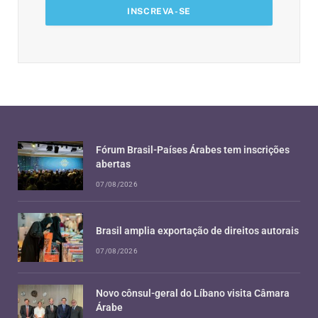
Fórum Brasil-Países Árabes tem inscrições
abertas
07/08/2026
Brasil amplia exportação de direitos autorais
07/08/2026
Novo cônsul-geral do Líbano visita Câmara
Árabe