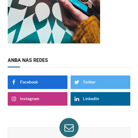
ANBA NAS REDES
Facebook
Twitter
Instagram
LinkedIn