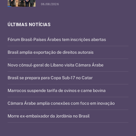
06/08/2026
ÚLTIMAS NOTÍCIAS
Fórum Brasil-Países Árabes tem inscrições abertas
Brasil amplia exportação de direitos autorais
Novo cônsul-geral do Líbano visita Câmara Árabe
Brasil se prepara para Copa Sub-17 no Catar
Marrocos suspende tarifa de ovinos e carne bovina
Câmara Árabe amplia conexões com foco em inovação
Morre ex-embaixador da Jordânia no Brasil