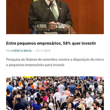
Entre pequenos empresários, 58% quer investir
POR
AGÊNCIA BRASIL
07/11/2019
Pesquisa do Sebrae de setembro mostra a disposição de micro
e pequenos empresários para investir.