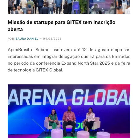
Missão de startups para GITEX tem inscrição
aberta
POR
ISAURA DANIEL
04/08/2025
ApexBrasil e Sebrae inscrevem até 12 de agosto empresas
interessadas em integrar delegação que irá para os Emirados
no período da conferência Expand North Star 2025 e da feira
de tecnologia GITEX Global.