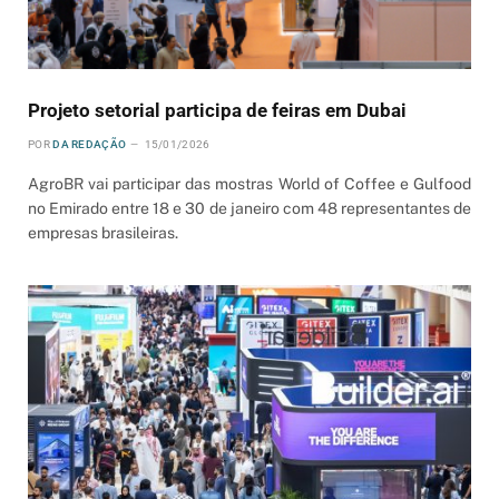
Projeto setorial participa de feiras em Dubai
POR
DA REDAÇÃO
15/01/2026
AgroBR vai participar das mostras World of Coffee e Gulfood
no Emirado entre 18 e 30 de janeiro com 48 representantes de
empresas brasileiras.