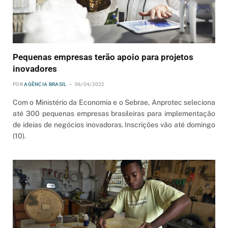
Pequenas empresas terão apoio para projetos
inovadores
POR
AGÊNCIA BRASIL
06/04/2022
Com o Ministério da Economia e o Sebrae, Anprotec seleciona
até 300 pequenas empresas brasileiras para implementação
de ideias de negócios inovadoras. Inscrições vão até domingo
(10).