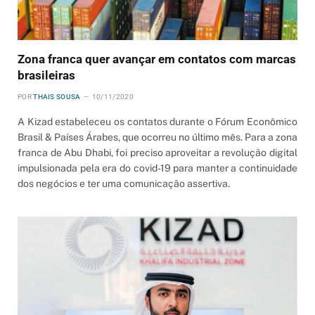
Zona franca quer avançar em contatos com marcas
brasileiras
POR
THAIS SOUSA
10/11/2020
A Kizad estabeleceu os contatos durante o Fórum Econômico
Brasil & Países Árabes, que ocorreu no último mês. Para a zona
franca de Abu Dhabi, foi preciso aproveitar a revolução digital
impulsionada pela era do covid-19 para manter a continuidade
dos negócios e ter uma comunicação assertiva.