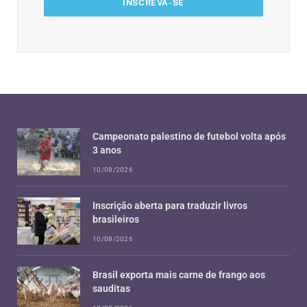
Campeonato palestino de futebol volta após
3 anos
10/08/2026
Inscrição aberta para traduzir livros
brasileiros
10/08/2026
Brasil exporta mais carne de frango aos
sauditas