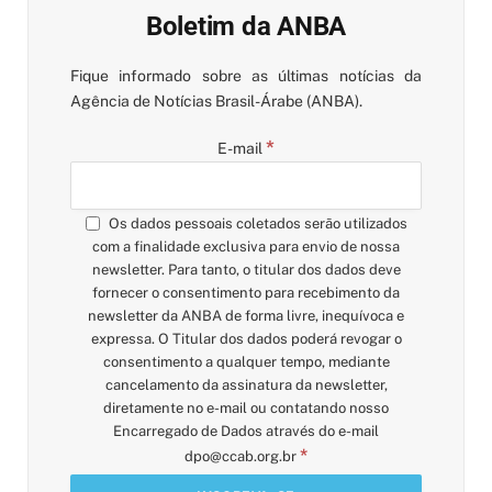
Boletim da ANBA
Fique informado sobre as últimas notícias da
Agência de Notícias Brasil-Árabe (ANBA).
*
E-mail
Os dados pessoais coletados serão utilizados
com a finalidade exclusiva para envio de nossa
newsletter. Para tanto, o titular dos dados deve
fornecer o consentimento para recebimento da
newsletter da ANBA de forma livre, inequívoca e
expressa. O Titular dos dados poderá revogar o
consentimento a qualquer tempo, mediante
cancelamento da assinatura da newsletter,
diretamente no e-mail ou contatando nosso
Encarregado de Dados através do e-mail
*
dpo@ccab.org.br