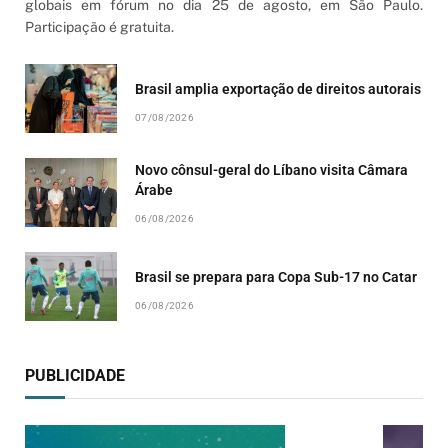
globais em fórum no dia 25 de agosto, em São Paulo.
Participação é gratuita.
Brasil amplia exportação de direitos autorais
07/08/2026
Novo cônsul-geral do Líbano visita Câmara
Árabe
06/08/2026
Brasil se prepara para Copa Sub-17 no Catar
06/08/2026
PUBLICIDADE