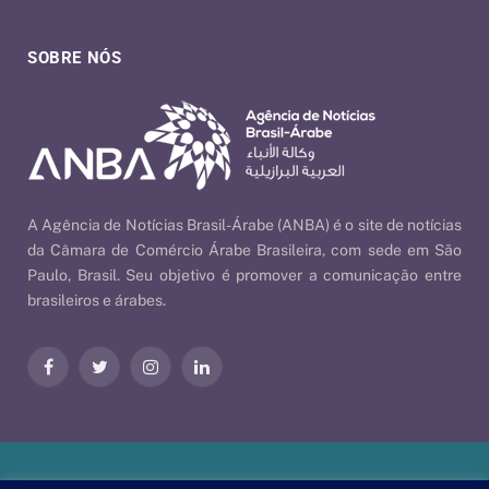
SOBRE NÓS
A Agência de Notícias Brasil-Árabe (ANBA) é o site de notícias
da Câmara de Comércio Árabe Brasileira, com sede em São
Paulo, Brasil. Seu objetivo é promover a comunicação entre
brasileiros e árabes.
Facebook
Twitter
Instagram
LinkedIn