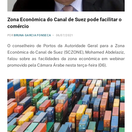
Zona Econômica do Canal de Suez pode facilitar o
comércio
POR
BRUNA GARCIA FONSECA
06/07/2021
O conselheiro de Portos da Autoridade Geral para a Zona
Econômica do Canal de Suez (SCZONE), Mohamed Abdelaziz,
falou sobre as facilidades da zona econômica em webinar
promovido pela Câmara Árabe nesta terça-feira (06).