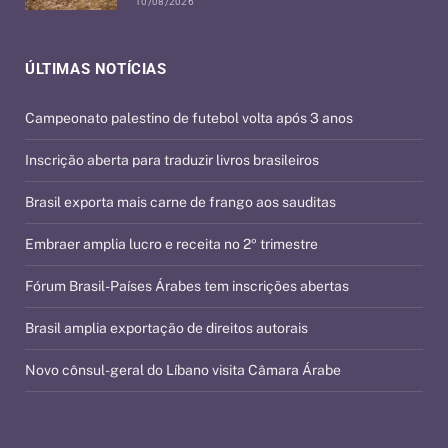
10/08/2026
ÚLTIMAS NOTÍCIAS
Campeonato palestino de futebol volta após 3 anos
Inscrição aberta para traduzir livros brasileiros
Brasil exporta mais carne de frango aos sauditas
Embraer amplia lucro e receita no 2º trimestre
Fórum Brasil-Países Árabes tem inscrições abertas
Brasil amplia exportação de direitos autorais
Novo cônsul-geral do Líbano visita Câmara Árabe