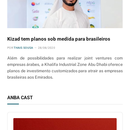
Kizad tem planos sob medida para brasileiros
POR
THAIS SOUSA
28/08/2020
Além de possibilidades para realizar joint ventures com
empresas árabes, a Khalifa Industrial Zone Abu Dhabi oferece
planos de investimento customizados para atrair as empresas
brasileiras aos Emirados.
ANBA CAST
Audio
Player