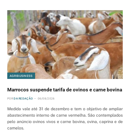
AGRIBUSINESS
Marrocos suspende tarifa de ovinos e carne bovina
POR
DA REDAÇÃO
06/08/2026
Medida vale até 31 de dezembro e tem o objetivo de ampliar
abastecimento interno de carne vermelha. São contemplados
pelo anúncio ovinos vivos e carne bovina, ovina, caprina e de
camelos.