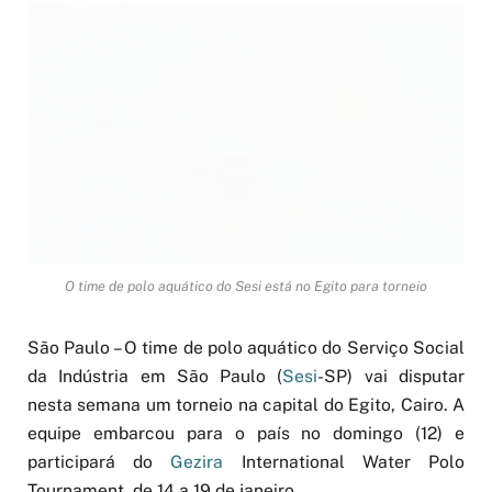
O time de polo aquático do Sesi está no Egito para torneio
São Paulo – O time de polo aquático do Serviço Social
da Indústria em São Paulo (
Sesi
-SP) vai disputar
nesta semana um torneio na capital do Egito, Cairo. A
equipe embarcou para o país no domingo (12) e
participará do
Gezira
International Water Polo
Tournament, de 14 a 19 de janeiro.