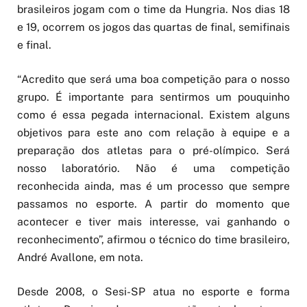
brasileiros jogam com o time da Hungria. Nos dias 18
e 19, ocorrem os jogos das quartas de final, semifinais
e final.
“Acredito que será uma boa competição para o nosso
grupo. É importante para sentirmos um pouquinho
como é essa pegada internacional. Existem alguns
objetivos para este ano com relação à equipe e a
preparação dos atletas para o pré-olímpico. Será
nosso laboratório. Não é uma competição
reconhecida ainda, mas é um processo que sempre
passamos no esporte. A partir do momento que
acontecer e tiver mais interesse, vai ganhando o
reconhecimento”, afirmou o técnico do time brasileiro,
André Avallone, em nota.
Desde 2008, o Sesi-SP atua no esporte e forma