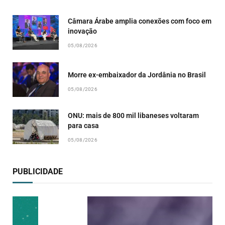
Câmara Árabe amplia conexões com foco em
inovação
05/08/2026
Morre ex-embaixador da Jordânia no Brasil
05/08/2026
ONU: mais de 800 mil libaneses voltaram
para casa
05/08/2026
PUBLICIDADE