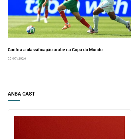
Confira a classificação árabe na Copa do Mundo
20/07/2026
ANBA CAST
Audio
Player