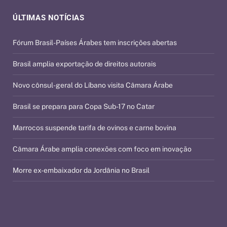
ÚLTIMAS NOTÍCIAS
Fórum Brasil-Países Árabes tem inscrições abertas
Brasil amplia exportação de direitos autorais
Novo cônsul-geral do Líbano visita Câmara Árabe
Brasil se prepara para Copa Sub-17 no Catar
Marrocos suspende tarifa de ovinos e carne bovina
Câmara Árabe amplia conexões com foco em inovação
Morre ex-embaixador da Jordânia no Brasil