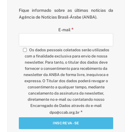
Fique informado sobre as últimas notícias da
Agência de Notícias Brasil-Árabe (ANBA).
*
E-mail
Os dados pessoais coletados serão utilizados
com a finalidade exclusiva para envio de nossa
newsletter. Para tanto, o titular dos dados deve
fornecer o consentimento para recebimento da
newsletter da ANBA de forma livre, inequívoca e
expressa. O Titular dos dados poderá revogar o
consentimento a qualquer tempo, mediante
cancelamento da assinatura da newsletter,
diretamente no e-mail ou contatando nosso
Encarregado de Dados através do e-mail
*
dpo@ccab.org.br