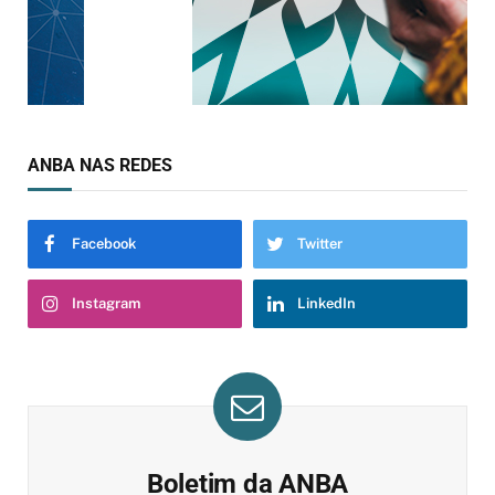
ANBA NAS REDES
Facebook
Twitter
Instagram
LinkedIn
Boletim da ANBA