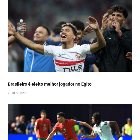
Brasileiro é eleito melhor jogador no Egito
28/07/2026