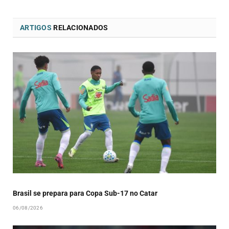
ARTIGOS
RELACIONADOS
Brasil se prepara para Copa Sub-17 no Catar
06/08/2026