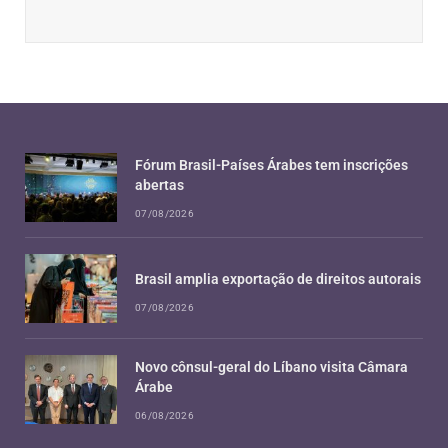
Fórum Brasil-Países Árabes tem inscrições
abertas
07/08/2026
Brasil amplia exportação de direitos autorais
07/08/2026
Novo cônsul-geral do Líbano visita Câmara
Árabe
06/08/2026