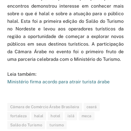
encontros demonstrou interesse em conhecer mais
sobre o que é halal e sobre a atuação para o público
halal. Esta foi a primeira edição do Salão do Turismo
no Nordeste e levou aos operadores turísticos da
região a oportunidade de começar a explorar novos
públicos em seus destinos turísticos. A participação
da Câmara Árabe no evento foi o primeiro fruto de
uma parceria celebrada com o Ministério do Turismo.
Leia também:
Ministério firma acordo para atrair turista árabe
Câmara de Comércio Árabe Brasileira
ceará
fortaleza
halal
hotel
islã
meca
Salão do Turismo
turismo