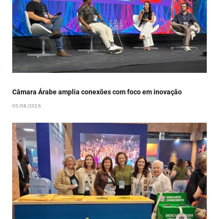
Câmara Árabe amplia conexões com foco em inovação
05/08/2026