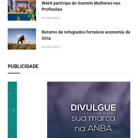
WAHI participa do Summit Mulheres nas
Profissões
05/08/2026
Retorno de refugiados fortalece economia da
Síria
04/08/2026
PUBLICIDADE