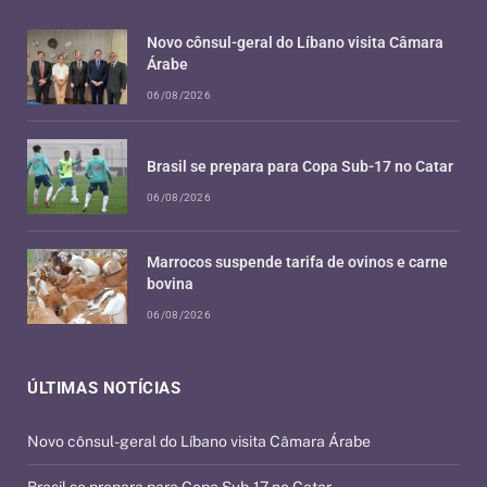
Novo cônsul-geral do Líbano visita Câmara
Árabe
06/08/2026
Brasil se prepara para Copa Sub-17 no Catar
06/08/2026
Marrocos suspende tarifa de ovinos e carne
bovina
06/08/2026
ÚLTIMAS NOTÍCIAS
Novo cônsul-geral do Líbano visita Câmara Árabe