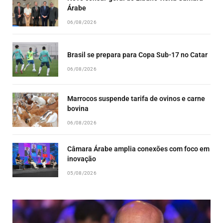
Árabe
06/08/2026
Brasil se prepara para Copa Sub-17 no Catar
06/08/2026
Marrocos suspende tarifa de ovinos e carne
bovina
06/08/2026
Câmara Árabe amplia conexões com foco em
inovação
05/08/2026