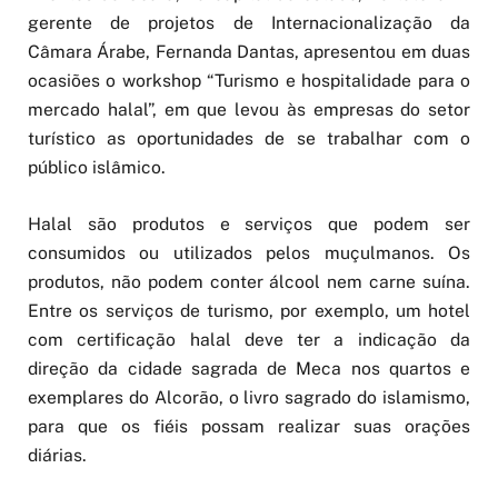
gerente de projetos de Internacionalização da
Câmara Árabe, Fernanda Dantas, apresentou em duas
ocasiões o workshop “Turismo e hospitalidade para o
mercado halal”, em que levou às empresas do setor
turístico as oportunidades de se trabalhar com o
público islâmico.
Halal são produtos e serviços que podem ser
consumidos ou utilizados pelos muçulmanos. Os
produtos, não podem conter álcool nem carne suína.
Entre os serviços de turismo, por exemplo, um hotel
com certificação halal deve ter a indicação da
direção da cidade sagrada de Meca nos quartos e
exemplares do Alcorão, o livro sagrado do islamismo,
para que os fiéis possam realizar suas orações
diárias.