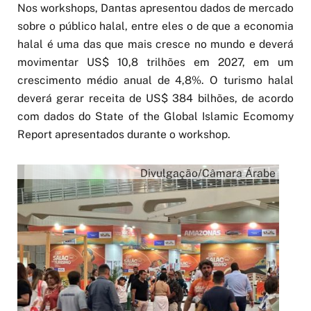
Nos workshops, Dantas apresentou dados de mercado
sobre o público halal, entre eles o de que a economia
halal é uma das que mais cresce no mundo e deverá
movimentar US$ 10,8 trilhões em 2027, em um
crescimento médio anual de 4,8%. O turismo halal
deverá gerar receita de US$ 384 bilhões, de acordo
com dados do State of the Global Islamic Ecomomy
Report apresentados durante o workshop.
Divulgação/Câmara Árabe