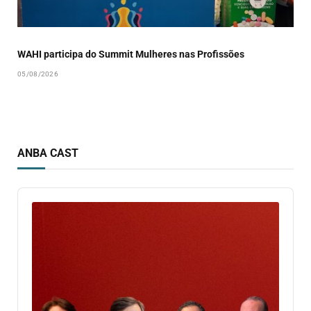
WAHI participa do Summit Mulheres nas Profissões
05/08/2026
ANBA CAST
Audio
Player