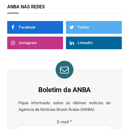
ANBA NAS REDES
Facebook
Twitter
Instagram
LinkedIn
Boletim da ANBA
Fique informado sobre as últimas notícias da
Agência de Notícias Brasil-Árabe (ANBA).
*
E-mail