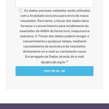
Os dados pessoais coletados serão utilizados
com a finalidade exclusiva para envio de nossa
newsletter. Para tanto, o titular dos dados deve
fornecer o consentimento para recebimento da
newsletter da ANBA de forma livre, inequívoca e
expressa. O Titular dos dados poderá revogar o
consentimento a qualquer tempo, mediante
cancelamento da assinatura da newsletter,
diretamente no e-mail ou contatando nosso
Encarregado de Dados através do e-mail
*
dpo@ccab.org.br