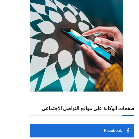
صفحات الوكالة على مواقع التواصل الاجتماعي
Facebook