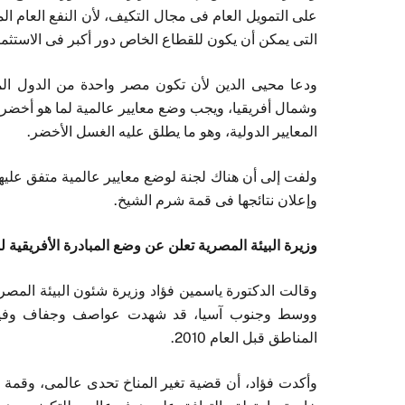
على التمويل العام فى مجال التكيف، لأن النفع العام ا
التى يمكن أن يكون للقطاع الخاص دور أكبر فى الاستثمار
ودعا محيى الدين لأن تكون مصر واحدة من الدول الم
وشمال أفريقيا، ويجب وضع معايير عالمية لما هو أخضر
المعايير الدولية، وهو ما يطلق عليه الغسل الأخضر.
ولفت إلى أن هناك لجنة لوضع معايير عالمية متفق عليها
وإعلان نتائجها فى قمة شرم الشيخ.
وزيرة البيئة المصرية تعلن عن وضع المبادرة الأفريقية 
وقالت الدكتورة ياسمين فؤاد وزيرة شئون البيئة المص
المناطق قبل العام 2010.