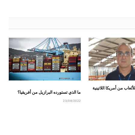
لعاب من أمريكا اللاتينية
ما الذي تستورده البرازيل من أفريقيا؟
23/08/2022