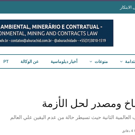
الابتكار
تدامة
منوعات
أخبار دبلوماسية
عن الوكالة
PT
ناخ ومصدر لحل الأزمة
 العالمية الثانية حيث تسيطر حالة من عدم اليقين علي العالم
4 دقائق