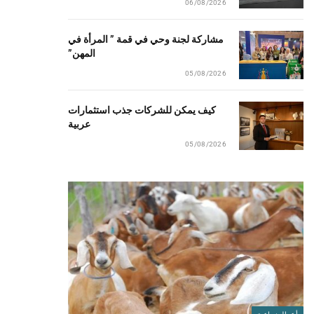
06/08/2026
مشاركة لجنة وحي في قمة ” المرأة في
المهن”
05/08/2026
كيف يمكن للشركات جذب استثمارات
عربية
05/08/2026