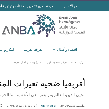
آخر الأخبار
الغرفة العربية: تعزيز العلاقات وتركيز على 
اقتصاد وأعمال
الغرفة العربية
ابتكار و اس
»
الرئيسية
أفريقيا ضحية تغيرات المناخ ومصدر لحل الأزمة
أفريقيا ضحية تغيرات الم
محيى الدين، العالم يمر بفترة هى الأتعس، منذ الحرب
بواسطة
20/06/2022
OMAR ASSI
آخر تحديث:
23/06/2022