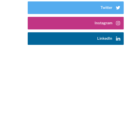
Twitter
Instagram
LinkedIn