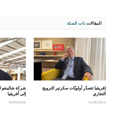
المقالات
ذات الصلة
إفريقيا تتصدّر أولويّات سكرتير الترويج
شركة شالينغو للأ
التجاري
إلى أفريقيا
18/04/2023
16/08/2023