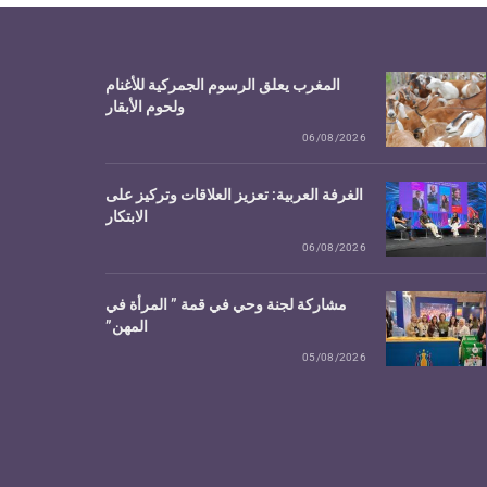
المغرب يعلق الرسوم الجمركية للأغنام
ولحوم الأبقار
06/08/2026
الغرفة العربية: تعزيز العلاقات وتركيز على
الابتكار
06/08/2026
مشاركة لجنة وحي في قمة ” المرأة في
المهن”
05/08/2026