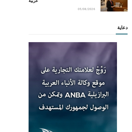
عربية
05/08/2026
دعاية