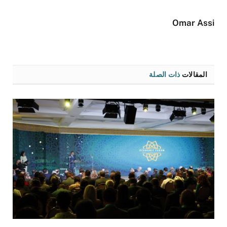
الإلكتروني
Omar Assi
المقالات
ذات الصلة