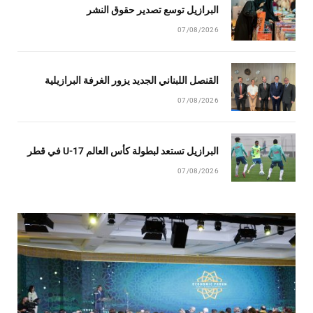
البرازيل توسع تصدير حقوق النشر
07/08/2026
القنصل اللبناني الجديد يزور الغرفة البرازيلية
07/08/2026
البرازيل تستعد لبطولة كأس العالم U-17 في قطر
07/08/2026