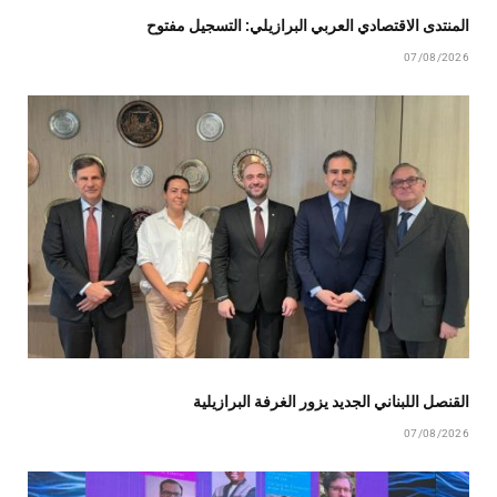
المنتدى الاقتصادي العربي البرازيلي: التسجيل مفتوح
07/08/2026
القنصل اللبناني الجديد يزور الغرفة البرازيلية
07/08/2026