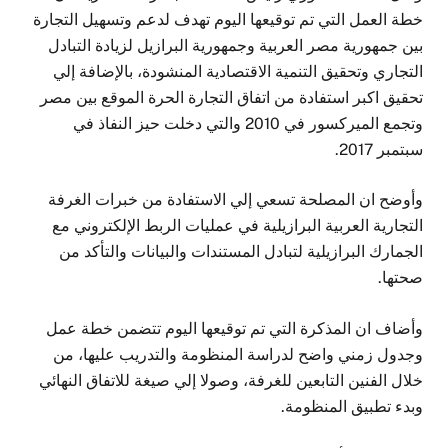
خطة العمل التي تم توقيعها اليوم تهدف لدعم وتسهيل التجارة
بين جمهورية مصر العربية وجمهورية البرازيل لزيادة التبادل
التجاري وتحقيق التنمية الاقتصادية المنشودة، بالإضافة إلي
تحقيق اكبر استفادة من اتفاق التجارة الحرة الموقع بين مصر
وتجمع الميركسور في 2010 والتي دخلت حيز النفاذ في
سبتمبر 2017.
وأوضح ان المصلحة تسعي إلي الاستفادة من خبرات الغرفة
التجارية العربية البرازيلية في عمليات الربط الإلكتروني مع
الجمارك البرازيلية لتبادل المستندات والبيانات والتأكد من
صحتها.
وأضاف ان المذكرة التي تم توقيعها اليوم تتضمن خطة عمل
وجدول زمني واضح لدراسة المنظومة والتدريب عليها، من
خلال الفنين التابعين للغرفة، وصولا إلي صيغة للاتفاق النهائي
وبدء تطبيق المنظومة.