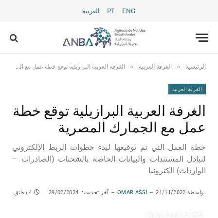
ENG
PT
العربية
»
»
الرئيسية
الغرفة العربية
الغرفة العربية البرازيلية توقع خطة عمل مع الجمارك المصرية
الغرفة العربية
الغرفة العربية البرازيلية توقع خطة
عمل مع الجمارك المصرية
خطة العمل التي تم توقيعها لبدء خطوات الربط الإلكتروني
لتبادل المستندات والبيانات الخاصة بالشحنات (الصادرات –
الواردات) الكترونيا
بواسطة
21/11/2022
OMAR ASSI
آخر تحديث:
29/02/2024
4 دقائق
Omar Assi \ ANBA