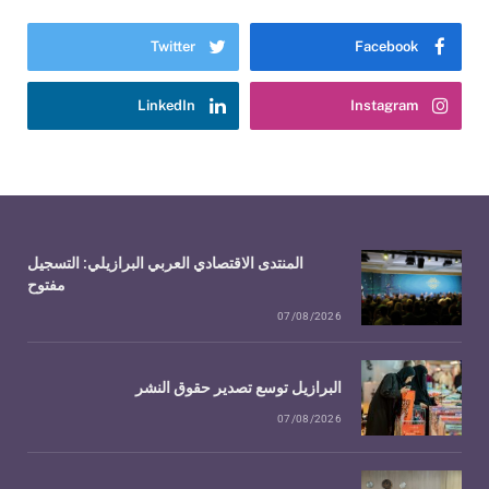
Twitter
Facebook
LinkedIn
Instagram
المنتدى الاقتصادي العربي البرازيلي: التسجيل
مفتوح
07/08/2026
البرازيل توسع تصدير حقوق النشر
07/08/2026