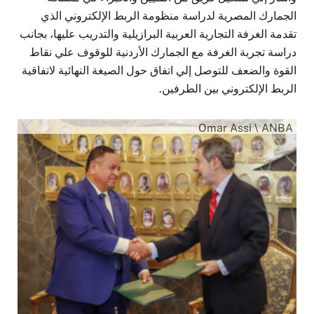
الجمارك المصرية لدراسة منظومة الربط الإلكتروني الذي
تقدمة الغرفة التجارية العربية البرازيلية والتدريب عليها، بجانب
دراسة تجربة الغرفة مع الجمارك الأردنية للوقوف علي نقاط
القوة والضعف للتوصل إلي اتفاق حول الصيغة النهائية لاتفاقية
الربط الإلكتروني بين الطرفين.
Omar Assi \ ANBA