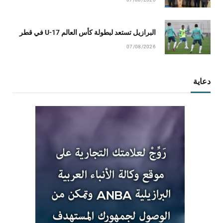
البرازيل تستعد لبطولة كأس العالم U-17 في قطر
07/08/2026
دعاية