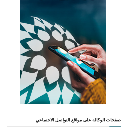
صفحات الوكالة على مواقع التواصل الاجتماعي