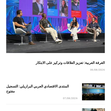
الغرفة العربية: تعزيز العلاقات وتركيز على الابتكار
06/08/2026
المنتدى الاقتصادي العربي البرازيلي: التسجيل
مفتوح
07/08/2026