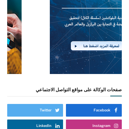
صفحات الوكالة على مواقع التواصل الاجتماعي
Twitter
Facebook
LinkedIn
Instagram