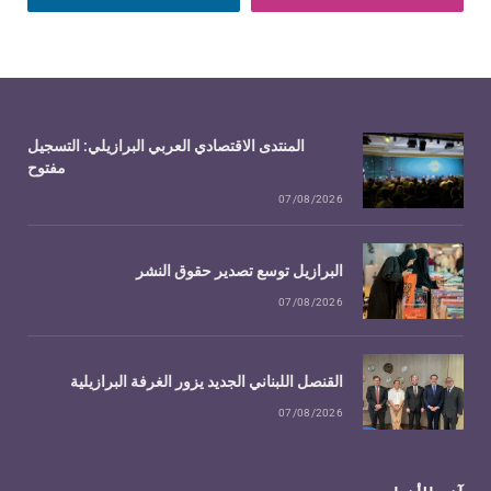
المنتدى الاقتصادي العربي البرازيلي: التسجيل
مفتوح
07/08/2026
البرازيل توسع تصدير حقوق النشر
07/08/2026
القنصل اللبناني الجديد يزور الغرفة البرازيلية
07/08/2026