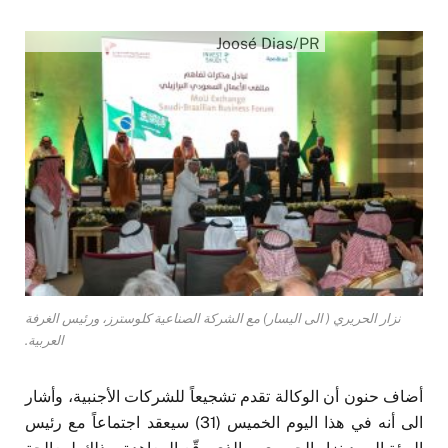
Joosé Dias/PR
نزار الحريري ( الى اليسار) مع الشركة الصناعية كلوسترز، ورئيس الغرفة
العربية.
أضاف حنون أن الوكالة تقدم تشجيعاً للشركات الأجنبية، وأشار
الى أنه في هذا اليوم الخميس (31) سيعقد اجتماعاً مع رئيس