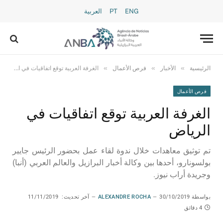
ENG
PT
العربية
»
»
»
الرئيسية
الأخبار
فرص الأعمال
الغرفة العربية توقع اتفاقيات في الرياض
فرص الأعمال
الغرفة العربية توقع اتفاقيات في
الرياض
تم توثيق معاهدات خلال ندوة لقاء عمل بحضور الرئيس جايير
بولسونارو، أحدها بين وكالة أخبار البرازيل والعالم العربي (أنبا)
وجريدة أراب نيوز.
بواسطة
30/10/2019
ALEXANDRE ROCHA
آخر تحديث:
11/11/2019
4 دقائق