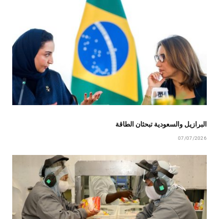
البرازيل والسعودية تبحثان الطاقة
07/07/2026