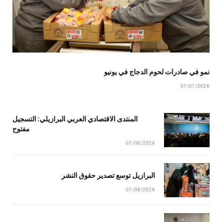
نمو في صادرات لحوم الدجاج في يونيو
07/07/2026
المنتدى الاقتصادي العربي البرازيلي: التسجيل
مفتوح
07/08/2026
البرازيل توسع تصدير حقوق النشر
07/08/2026