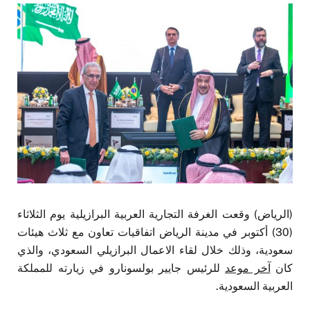
(الرياض) وقعت الغرفة التجارية العربية البرازيلية يوم الثلاثاء
(30) أكتوبر في مدينة الرياض اتفاقيات تعاون مع ثلاث هيئات
سعودية، وذلك خلال لقاء الاعمال البرازيلي السعودي، والذي
كان
آخر موعد
للرئيس جايير بولسونارو في زيارته للمملكة
العربية السعودية.