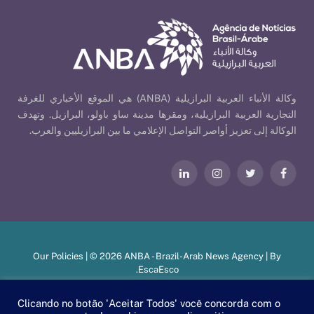
وكالة الأنباء العربية البرازيلية (ANBA) هي الموقع الأخباري للغرفة
التجارية العربية البرازيلية، ومقرها مدينة ساو باولو، البرازيل. وتهدف
الوكالة إلى تعزيز أواصر التواصل الإعلامي ما بين البرازيليين والعرب.
فيسبوك
تويتر
الانستغرام
لينكدإن
Our Policies
| © 2026 ANBA - Brazil-Arab News Agency | By
.
EscaEsco
Clicando no botão 'Aceitar Todos' você concorda com o