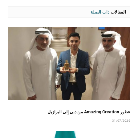
المقالات
ذات الصلة
عطور Amazing Creation من دبي إلى البرازيل
31/07/2026