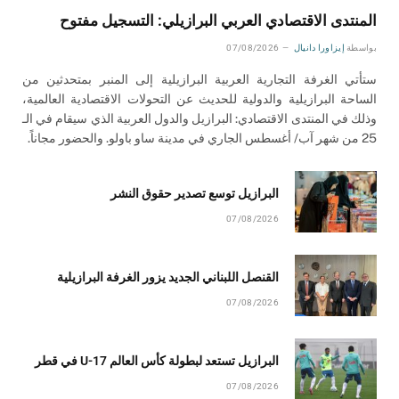
المنتدى الاقتصادي العربي البرازيلي: التسجيل مفتوح
بواسطة
إيزاورا دانيال
07/08/2026
ستأتي الغرفة التجارية العربية البرازيلية إلى المنبر بمتحدثين من
الساحة البرازيلية والدولية للحديث عن التحولات الاقتصادية العالمية،
وذلك في المنتدى الاقتصادي: البرازيل والدول العربية الذي سيقام في الـ
25 من شهر آب/ أغسطس الجاري في مدينة ساو باولو. والحضور مجاناً.
البرازيل توسع تصدير حقوق النشر
07/08/2026
القنصل اللبناني الجديد يزور الغرفة البرازيلية
07/08/2026
البرازيل تستعد لبطولة كأس العالم U-17 في قطر
07/08/2026