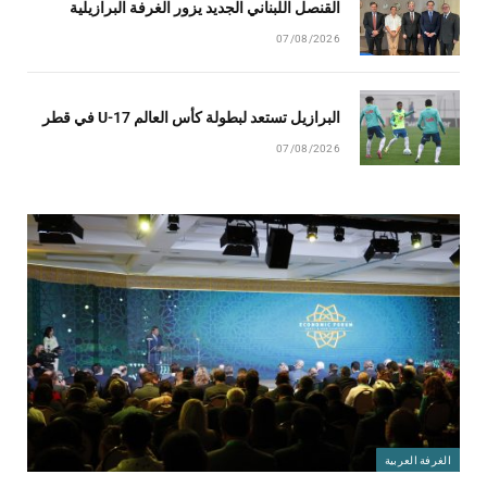
القنصل اللبناني الجديد يزور الغرفة البرازيلية
07/08/2026
البرازيل تستعد لبطولة كأس العالم U-17 في قطر
07/08/2026
الغرفة العربية