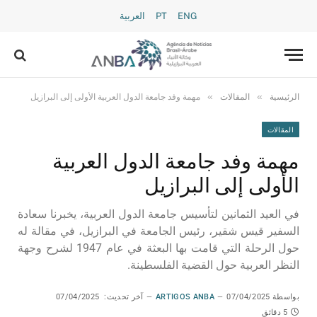
ENG
PT
العربية
»
»
الرئيسية
المقالات
مهمة وفد جامعة الدول العربية الأولى إلى البرازيل
المقالات
مهمة وفد جامعة الدول العربية
الأولى إلى البرازيل
في العيد الثمانين لتأسيس جامعة الدول العربية، يخبرنا سعادة
السفير قيس شقير، رئيس الجامعة في البرازيل، في مقالة له
حول الرحلة التي قامت بها البعثة في عام 1947 لشرح وجهة
النظر العربية حول القضية الفلسطينة.
بواسطة
07/04/2025
ARTIGOS ANBA
آخر تحديث:
07/04/2025
5 دقائق