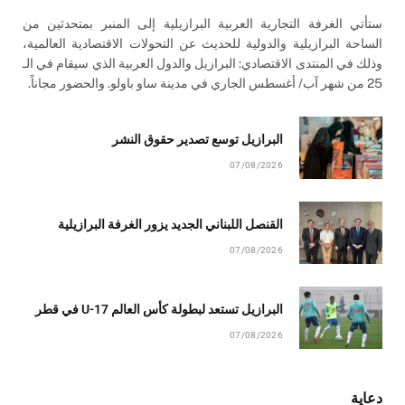
ستأتي الغرفة التجارية العربية البرازيلية إلى المنبر بمتحدثين من
الساحة البرازيلية والدولية للحديث عن التحولات الاقتصادية العالمية،
وذلك في المنتدى الاقتصادي: البرازيل والدول العربية الذي سيقام في الـ
25 من شهر آب/ أغسطس الجاري في مدينة ساو باولو. والحضور مجاناً.
البرازيل توسع تصدير حقوق النشر
07/08/2026
القنصل اللبناني الجديد يزور الغرفة البرازيلية
07/08/2026
البرازيل تستعد لبطولة كأس العالم U-17 في قطر
07/08/2026
دعاية