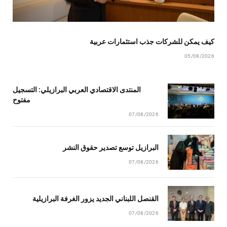
كيف يمكن للشركات جذب استثمارات عربية
05/08/2026
المنتدى الاقتصادي العربي البرازيلي: التسجيل
مفتوح
07/08/2026
البرازيل توسع تصدير حقوق النشر
07/08/2026
القنصل اللبناني الجديد يزور الغرفة البرازيلية
07/08/2026