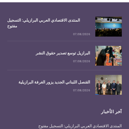
المنتدى الاقتصادي العربي البرازيلي: التسجيل
مفتوح
07/08/2026
البرازيل توسع تصدير حقوق النشر
07/08/2026
القنصل اللبناني الجديد يزور الغرفة البرازيلية
07/08/2026
آخر الأخبار
المنتدى الاقتصادي العربي البرازيلي: التسجيل مفتوح