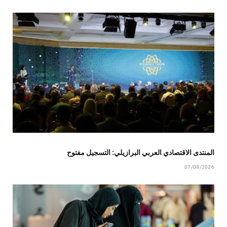
المنتدى الاقتصادي العربي البرازيلي: التسجيل مفتوح
07/08/2026