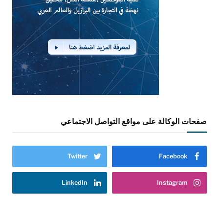
صفحات الوكالة على مواقع التواصل الاجتماعي
Twitter
Facebook
LinkedIn
Instagram