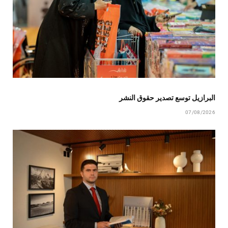
البرازيل توسع تصدير حقوق النشر
07/08/2026