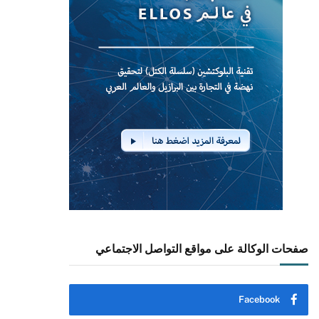
صفحات الوكالة على مواقع التواصل الاجتماعي
Facebook