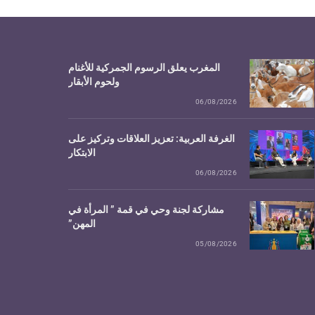
المغرب يعلق الرسوم الجمركية للأغنام
ولحوم الأبقار
06/08/2026
الغرفة العربية: تعزيز العلاقات وتركيز على
الابتكار
06/08/2026
مشاركة لجنة وحي في قمة ” المرأة في
المهن”
05/08/2026