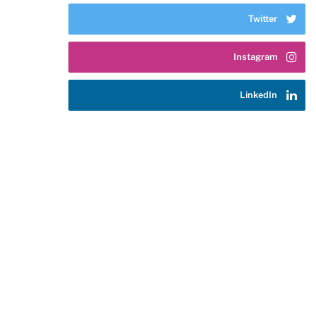
Twitter
Instagram
LinkedIn