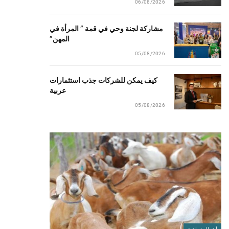
06/08/2026
مشاركة لجنة وحي في قمة ” المرأة في
المهن”
05/08/2026
كيف يمكن للشركات جذب استثمارات
عربية
05/08/2026