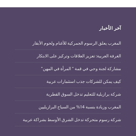
آخر الأخبار
المغرب يعلق الرسوم الجمركية للأغنام ولحوم الأبقار
الغرفة العربية: تعزيز العلاقات وتركيز على الابتكار
مشاركة لجنة وحي في قمة ” المرأة في المهن”
كيف يمكن للشركات جذب استثمارات عربية
شركة برازيلية للتعليم تدخل السوق القطرية
المغرب وزيادة بنسبة 14% من السياح البرازيليين
شركة رسوم متحركة تدخل الشرق الأوسط بشراكة عربية