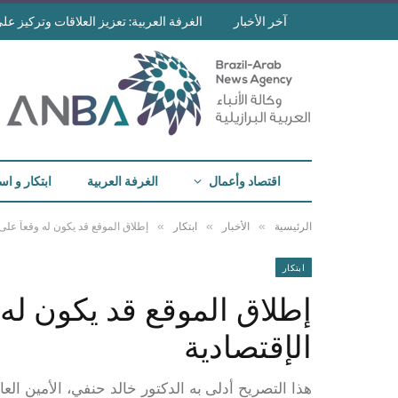
آخر الأخبار
الغرفة العربية: تعزيز العلاقات وتركيز على 
اقتصاد وأعمال
الغرفة العربية
ابتكار و اس
»
»
»
الرئيسية
الأخبار
ابتكار
إطلاق الموقع قد يكون له وقعاً على 
ابتكار
إطلاق الموقع قد يكون له 
الإقتصادية
هذا التصريح أدلى به الدكتور خالد حنفي، الأمين العا