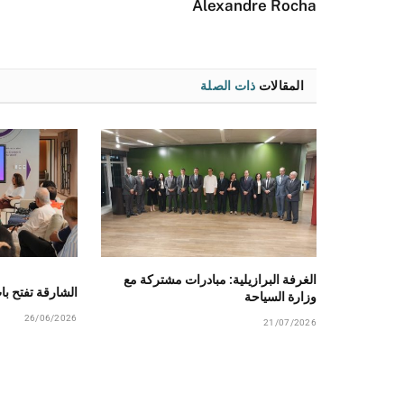
Alexandre Rocha
المقالات
ذات الصلة
الغرفة البرازيلية: مبادرات مشتركة مع
الشارقة تفتح با
وزارة السياحة
26/06/2026
21/07/2026