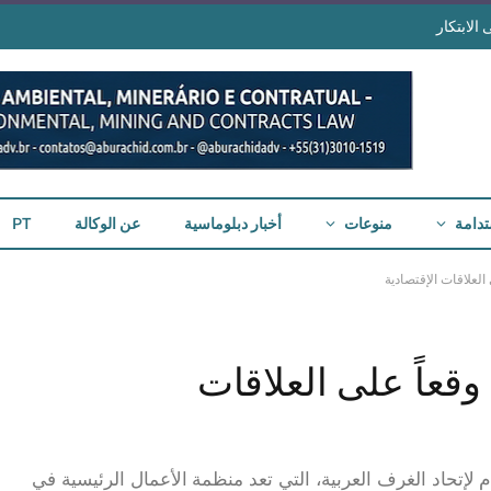
الابتكار
تدامة
منوعات
أخبار دبلوماسية
عن الوكالة
PT
العلاقات الإقتصادية
وقعاً على العلاقات
م لإتحاد الغرف العربية، التي تعد منظمة الأعمال الرئيسية في