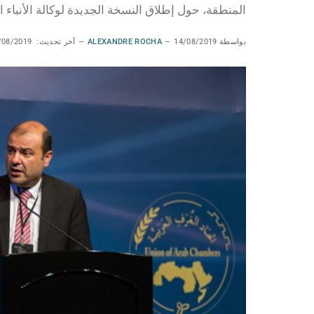
المنطقة، حول إطلاق النسخة الجديدة لوكالة الأنباء العر
بواسطة
14/08/2019
ALEXANDRE ROCHA
آخر تحديث:
/08/2019