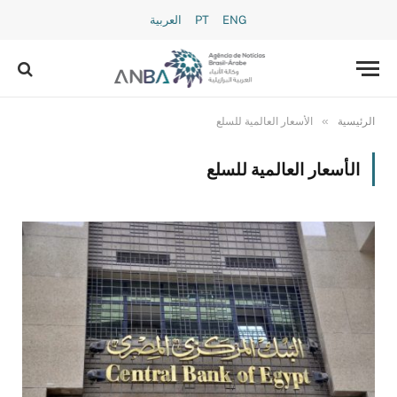
ENG
PT
العربية
»
الرئيسية
الأسعار العالمية للسلع
الأسعار العالمية للسلع