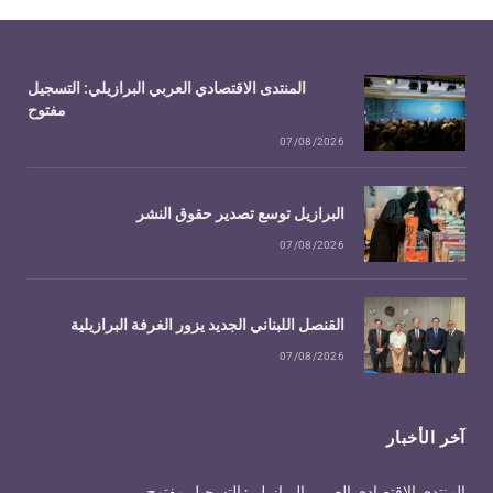
المنتدى الاقتصادي العربي البرازيلي: التسجيل
مفتوح
07/08/2026
البرازيل توسع تصدير حقوق النشر
07/08/2026
القنصل اللبناني الجديد يزور الغرفة البرازيلية
07/08/2026
آخر الأخبار
المنتدى الاقتصادي العربي البرازيلي: التسجيل مفتوح