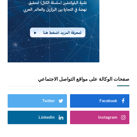
صفحات الوكالة على مواقع التواصل الاجتماعي
Twitter
Facebook
LinkedIn
Instagram