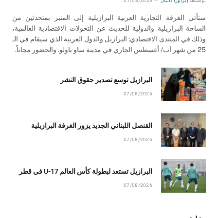
بواسطة
إيزاورا دانيال
07/08/2026
ستأتي الغرفة التجارية العربية البرازيلية إلى المنبر بمتحدثين من
الساحة البرازيلية والدولية للحديث عن التحولات الاقتصادية العالمية،
وذلك في المنتدى الاقتصادي: البرازيل والدول العربية الذي سيقام في الـ
25 من شهر آب/ أغسطس الجاري في مدينة ساو باولو. والحضور مجاناً.
البرازيل توسع تصدير حقوق النشر
07/08/2026
القنصل اللبناني الجديد يزور الغرفة البرازيلية
07/08/2026
البرازيل تستعد لبطولة كأس العالم U-17 في قطر
07/08/2026