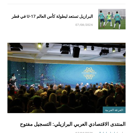
البرازيل تستعد لبطولة كأس العالم U-17 في قطر
07/08/2026
الغرفة العربية
المنتدى الاقتصادي العربي البرازيلي: التسجيل مفتوح