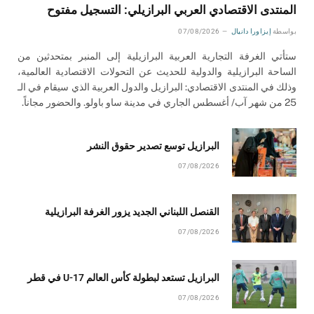
المنتدى الاقتصادي العربي البرازيلي: التسجيل مفتوح
بواسطة
إيزاورا دانيال
07/08/2026
ستأتي الغرفة التجارية العربية البرازيلية إلى المنبر بمتحدثين من
الساحة البرازيلية والدولية للحديث عن التحولات الاقتصادية العالمية،
وذلك في المنتدى الاقتصادي: البرازيل والدول العربية الذي سيقام في الـ
25 من شهر آب/ أغسطس الجاري في مدينة ساو باولو. والحضور مجاناً.
البرازيل توسع تصدير حقوق النشر
07/08/2026
القنصل اللبناني الجديد يزور الغرفة البرازيلية
07/08/2026
البرازيل تستعد لبطولة كأس العالم U-17 في قطر
07/08/2026