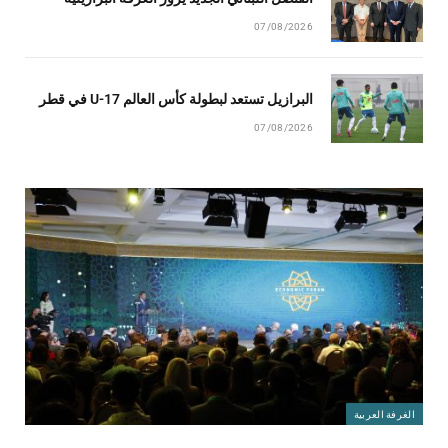
07/08/2026
البرازيل تستعد لبطولة كأس العالم U-17 في قطر
07/08/2026
الغرفة العربية