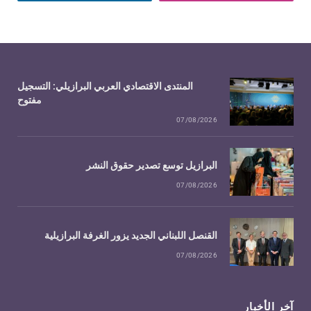
المنتدى الاقتصادي العربي البرازيلي: التسجيل
مفتوح
07/08/2026
البرازيل توسع تصدير حقوق النشر
07/08/2026
القنصل اللبناني الجديد يزور الغرفة البرازيلية
07/08/2026
آخر الأخبار