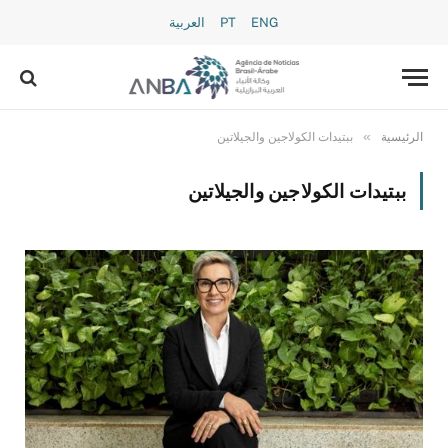
ENG
PT
العربية
»
الرئيسية
ببتيدات الكولاجين والجيلاتين
ببتيدات الكولاجين والجيلاتين