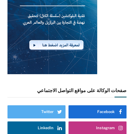
صفحات الوكالة على مواقع التواصل الاجتماعي
Twitter
Facebook
LinkedIn
Instagram