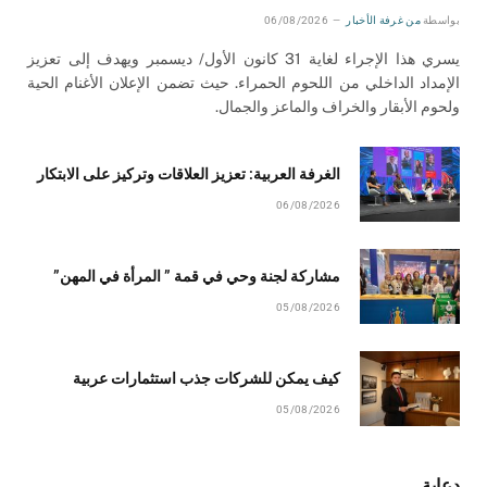
بواسطة
من غرفة الأخبار
06/08/2026
يسري هذا الإجراء لغاية 31 كانون الأول/ ديسمبر ويهدف إلى تعزيز
الإمداد الداخلي من اللحوم الحمراء. حيث تضمن الإعلان الأغنام الحية
ولحوم الأبقار والخراف والماعز والجمال.
الغرفة العربية: تعزيز العلاقات وتركيز على الابتكار
06/08/2026
مشاركة لجنة وحي في قمة ” المرأة في المهن”
05/08/2026
كيف يمكن للشركات جذب استثمارات عربية
05/08/2026
دعاية