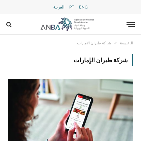
ENG
PT
العربية
»
الرئيسية
شركة طيران الإمارات
شركة طيران الإمارات