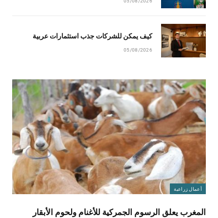
05/08/2026
كيف يمكن للشركات جذب استثمارات عربية
05/08/2026
أعمال زراعية
المغرب يعلق الرسوم الجمركية للأغنام ولحوم الأبقار