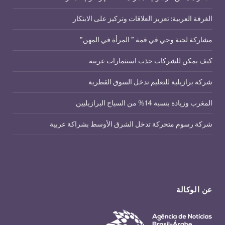
الغرفة العربية: تعزيز العلاقات وتركيز على الابتكار
مشاركة لجنة وحي في قمة ” المرأة في المهن”
كيف يمكن للشركات جذب استثمارات عربية
شركة برازيلية للتعليم تدخل السوق القطرية
المغرب وزيادة بنسبة 14% من السياح البرازيليين
شركة رسوم متحركة تدخل الشرق الأوسط بشراكة عربية
عن الوكالة