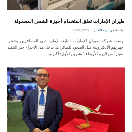
طيران الإمارات تعلق استخدام أجهزة الشحن المحمولة
بواسطة
من غرفة الأخبار
01/10/2025
أوصت شركة طيران الإمارات التابعة لإمارة دبي المسافرين بشحن
أجهزتهم الالكترونية قبل الصعود للطائرات. يدخل هذا الاجراء حيز التنفيذ
اعتباراً من اليوم الأربعاء 1 تشرين الأول/ أكتوبر.