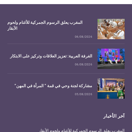
المغرب يعلق الرسوم الجمركية للأغنام ولحوم
الأبقار
06/08/2026
الغرفة العربية: تعزيز العلاقات وتركيز على الابتكار
06/08/2026
مشاركة لجنة وحي في قمة ” المرأة في المهن”
05/08/2026
آخر الأخبار
المغرب يعلق الرسوم الجمركية للأغنام ولحوم الأبقار