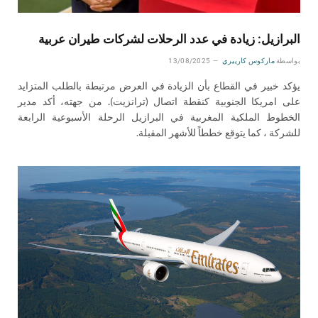
البرازيل: زيادة في عدد الرحلات لشركات طيران عربية
بواسطة
ماركوس كارييري
13/08/2025
يؤكد خبير في القطاع بأن الزيادة في العرض مرتبطة بالطلب المتزايد
على امريكا الجنوبية كنقطة اتصال (ترانزيت). من جهته، أكد مدير
الخطوط الملكية المغربية في البرازيل الرحلة الأسبوعية الرابعة
للشركة ، كما يتوقع خططاً للأشهر المقبلة.