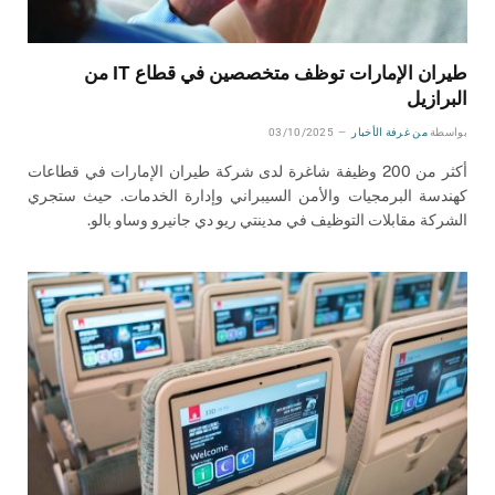
طيران الإمارات توظف متخصصين في قطاع IT من
البرازيل
بواسطة
من غرفة الأخبار
03/10/2025
أكثر من 200 وظيفة شاغرة لدى شركة طيران الإمارات في قطاعات
كهندسة البرمجيات والأمن السيبراني وإدارة الخدمات. حيث ستجري
الشركة مقابلات التوظيف في مدينتي ريو دي جانيرو وساو بالو.