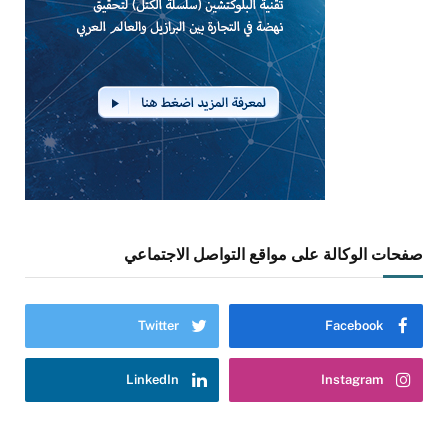
صفحات الوكالة على مواقع التواصل الاجتماعي
Twitter
Facebook
LinkedIn
Instagram