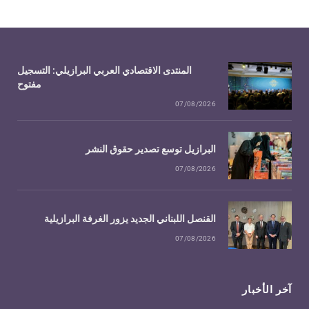
المنتدى الاقتصادي العربي البرازيلي: التسجيل
مفتوح
07/08/2026
البرازيل توسع تصدير حقوق النشر
07/08/2026
القنصل اللبناني الجديد يزور الغرفة البرازيلية
07/08/2026
آخر الأخبار