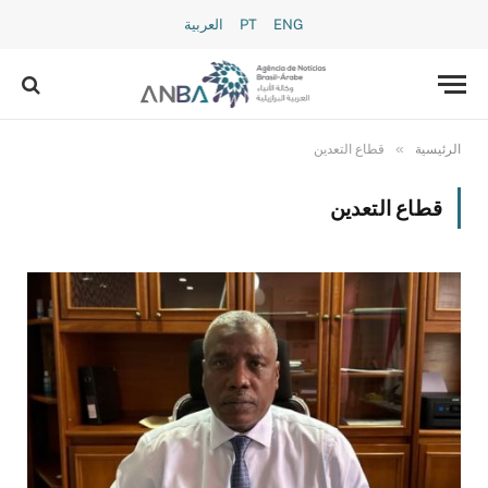
ENG
PT
العربية
»
الرئيسية
قطاع التعدين
قطاع التعدين