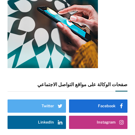
صفحات الوكالة على مواقع التواصل الاجتماعي
Twitter
Facebook
LinkedIn
Instagram