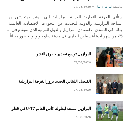
بواسطة
إيزاورا دانيال
07/08/2026
ستأتي الغرفة التجارية العربية البرازيلية إلى المنبر بمتحدثين من
الساحة البرازيلية والدولية للحديث عن التحولات الاقتصادية العالمية،
وذلك في المنتدى الاقتصادي: البرازيل والدول العربية الذي سيقام في الـ
25 من شهر آب/ أغسطس الجاري في مدينة ساو باولو. والحضور مجاناً.
البرازيل توسع تصدير حقوق النشر
07/08/2026
القنصل اللبناني الجديد يزور الغرفة البرازيلية
07/08/2026
البرازيل تستعد لبطولة كأس العالم U-17 في قطر
07/08/2026