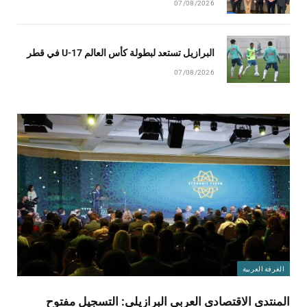
07/08/2026
البرازيل تستعد لبطولة كأس العالم U-17 في قطر
07/08/2026
الغرفة العربية
المنتدى الاقتصادي العربي البرازيلي: التسجيل مفتوح