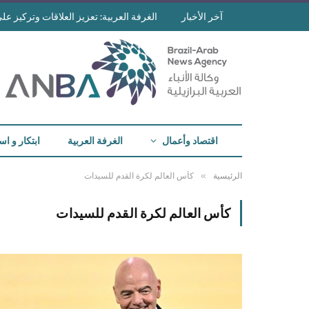
آخر الأخبار
الغرفة العربية: تعزيز العلاقات وتركيز على 
اقتصاد وأعمال
الغرفة العربية
ابتكار و اس
»
الرئيسية
كأس العالم لكرة القدم للسيدات
كأس العالم لكرة القدم للسيدات