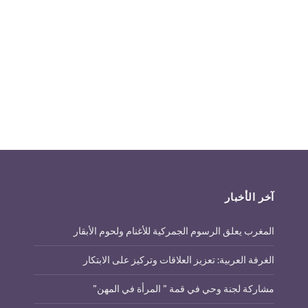
آخر الأخبار
المغرب يعلق الرسوم الجمركية للأغنام ولحوم الأبقار
الغرفة العربية: تعزيز العلاقات وتركيز على الابتكار
مشاركة لجنة وحي في قمة ” المرأة في المهن”