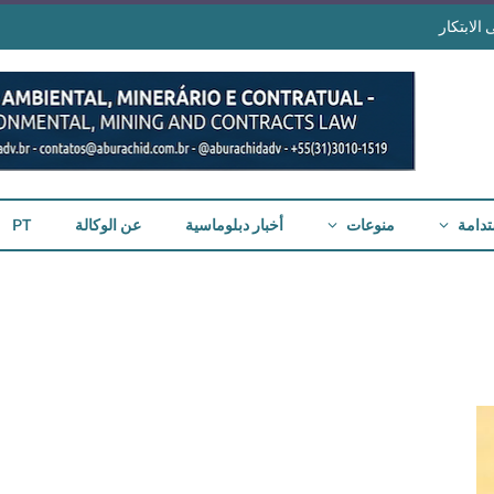
الابتكار
تدامة
منوعات
أخبار دبلوماسية
عن الوكالة
PT