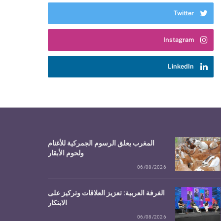
Twitter
Instagram
LinkedIn
المغرب يعلق الرسوم الجمركية للأغنام
ولحوم الأبقار
06/08/2026
الغرفة العربية: تعزيز العلاقات وتركيز على
الابتكار
06/08/2026