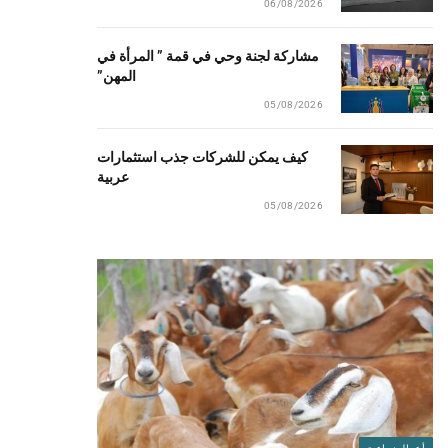
06/08/2026
مشاركة لجنة وحي في قمة ” المرأة في
المهن”
05/08/2026
كيف يمكن للشركات جذب استثمارات
عربية
05/08/2026