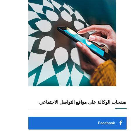
صفحات الوكالة على مواقع التواصل الاجتماعي
Facebook