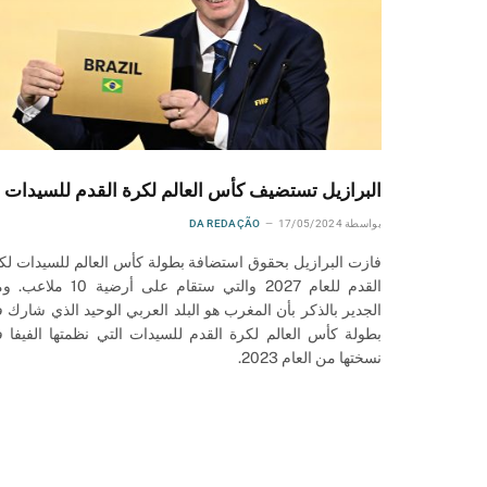
البرازيل تستضيف كأس العالم لكرة القدم للسيدات
بواسطة
17/05/2024
DA REDAÇÃO
فازت البرازيل بحقوق استضافة بطولة كأس العالم للسيدات لك
القدم للعام 2027 والتي ستقام على أرضية 10 
الجدير بالذكر بأن المغرب هو البلد العربي الوحيد الذي شارك 
بطولة كأس العالم لكرة القدم للسيدات التي نظمتها الفيفا 
نسختها من العام 2023.