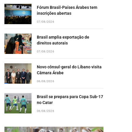
Fórum Brasil-Países Árabes tem
inscrições abertas
07/08/2026
Brasil amplia exportação de
direitos autorais
07/08/2026
Novo cônsul-geral do Líbano visita
Câmara Árabe
06/08/2026
Brasil se prepara para Copa Sub-17
no Catar
06/08/2026