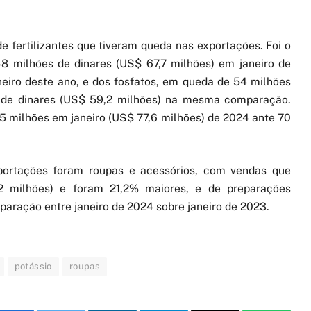
fertilizantes que tiveram queda nas exportações. Foi o
8 milhões de dinares (US$ 67,7 milhões) em janeiro de
eiro deste ano, e dos fosfatos, em queda de 54 milhões
s de dinares (US$ 59,2 milhões) na mesma comparação.
5 milhões em janeiro (US$ 77,6 milhões) de 2024 ante 70
xportações foram roupas e acessórios, com vendas que
 milhões) e foram 21,2% maiores, e de preparações
aração entre janeiro de 2024 sobre janeiro de 2023.
potássio
roupas