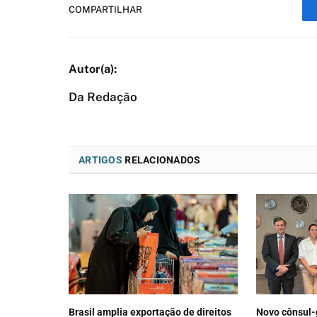
COMPARTILHAR
Da Redação
ARTIGOS
RELACIONADOS
Brasil amplia exportação de direitos
Novo cônsul-g