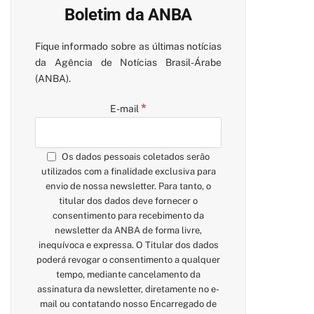
Boletim da ANBA
Fique informado sobre as últimas notícias
da Agência de Notícias Brasil-Árabe
(ANBA).
*
E-mail
Os dados pessoais coletados serão
utilizados com a finalidade exclusiva para
envio de nossa newsletter. Para tanto, o
titular dos dados deve fornecer o
consentimento para recebimento da
newsletter da ANBA de forma livre,
inequívoca e expressa. O Titular dos dados
poderá revogar o consentimento a qualquer
tempo, mediante cancelamento da
assinatura da newsletter, diretamente no e-
mail ou contatando nosso Encarregado de