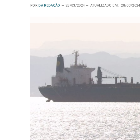
POR
DA REDAÇÃO
28/03/2024
ATUALIZADO EM:
28/03/202