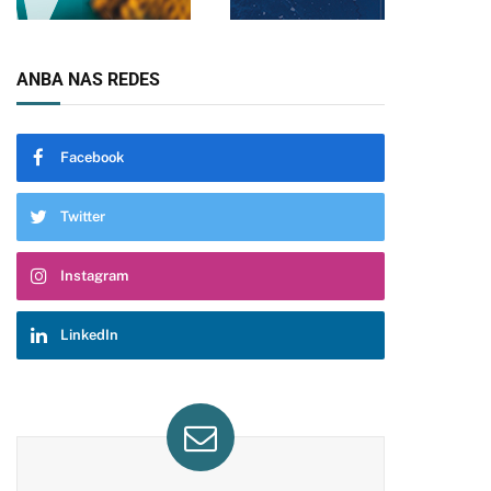
ANBA NAS REDES
Facebook
Twitter
Instagram
LinkedIn